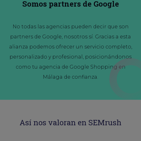
Somos partners de Google
No todas las agencias pueden decir que son
partners de Google, nosotros sí. Gracias a esta
alianza podemos ofrecer un servicio completo,
personalizado y profesional, posicionándonos
como tu agencia de Google Shopping en
Málaga de confianza.
Así nos valoran en SEMrush