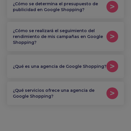
¿Cómo se determina el presupuesto de
publicidad en Google Shopping?
¿Cómo se realizará el seguimiento del
rendimiento de mis campañas en Google
Shopping?
¿Qué es una agencia de Google Shopping?
¿Qué servicios ofrece una agencia de
Google Shopping?