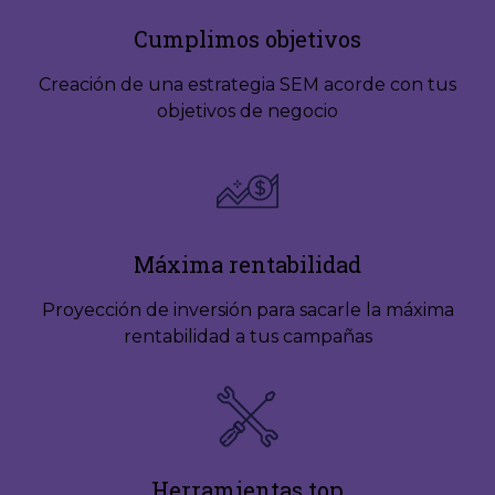
Cumplimos objetivos
Creación de una estrategia SEM acorde con tus
objetivos de negocio
Máxima rentabilidad
Proyección de inversión para sacarle la máxima
rentabilidad a tus campañas
Herramientas top