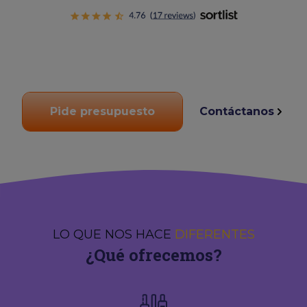
Pide presupuesto
Contáctanos
LO QUE NOS HACE
DIFERENTES
¿Qué ofrecemos?