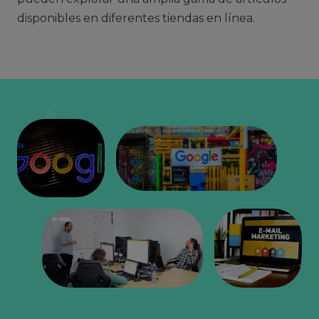
disponibles en diferentes tiendas en línea.