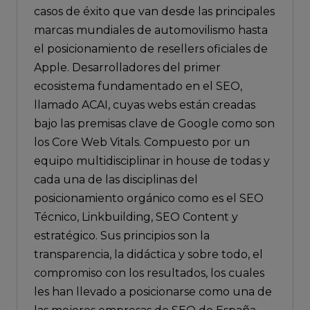
casos de éxito que van desde las principales
marcas mundiales de automovilismo hasta
el posicionamiento de resellers oficiales de
Apple. Desarrolladores del primer
ecosistema fundamentado en el SEO,
llamado ACAI, cuyas webs están creadas
bajo las premisas clave de Google como son
los Core Web Vitals. Compuesto por un
equipo multidisciplinar in house de todas y
cada una de las disciplinas del
posicionamiento orgánico como es el SEO
Técnico, Linkbuilding, SEO Content y
estratégico. Sus principios son la
transparencia, la didáctica y sobre todo, el
compromiso con los resultados, los cuales
les han llevado a posicionarse como una de