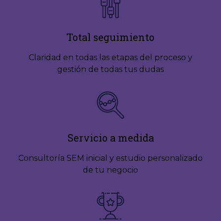
Total seguimiento
Claridad en todas las etapas del proceso y
gestión de todas tus dudas
Servicio a medida
Consultoría SEM inicial y estudio personalizado
de tu negocio