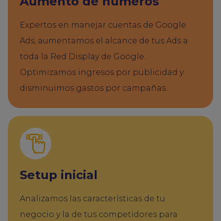
Aumento de números
Expertos en manejar cuentas de Google
Ads, aumentamos el alcance de tus Ads a
toda la Red Display de Google.
Optimizamos ingresos por publicidad y
disminuimos gastos por campañas.
Setup inicial
Analizamos las características de tu
negocio y la de tus competidores para