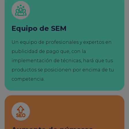
Equipo de SEM
Un equipo de profesionales y expertos en
publicidad de pago que, con la
implementación de técnicas, hará que tus
productos se posicionen por encima de tu
competencia.