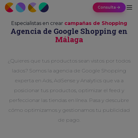
Consulta
Especialistas en crear
campañas de Shopping
Agencia de Google Shopping en
Málaga
¿Quieres que tus productos sean vistos por todos
lados? Somos la agencia de Google Shopping
experta en Ads, AdSense y Analytics que va a
posicionar tus productos, optimizar el feed y
perfeccionar las tiendas en línea. Pasa y descubre
cómo optimizamos y gestionamos tu publicidad
de pago.