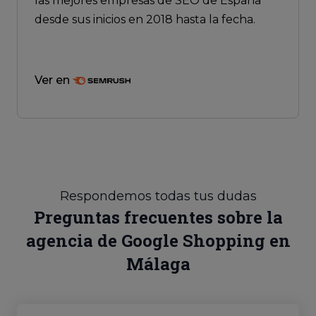
las mejores empresas de SEO de España
desde sus inicios en 2018 hasta la fecha.
Ver en
Respondemos todas tus dudas
Preguntas frecuentes sobre la
agencia de Google Shopping en
Málaga