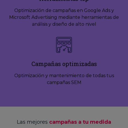
Optimización de campañas en Google Ads y
Microsoft Advertising mediante herramientas de
análisis y diseño de alto nivel
Campañas optimizadas
Optimización y mantenimiento de todas tus
campañas SEM
Las mejores
campañas a tu medida