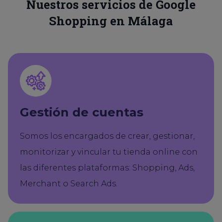
Nuestros servicios de Google
Shopping en Málaga
Gestión de cuentas
Somos los encargados de crear, gestionar,
monitorizar y vincular tu tienda online con
las diferentes plataformas: Shopping, Ads,
Merchant o Search Ads.