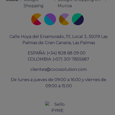
Shopping
Murcia
Calle Hoya del Enamorado, 111, Local 3, 35019 Las
Palmas de Gran Canaria, Las Palmas
ESPAÑA: (+34) 828 68 09 00
COLOMBIA: (+57) 301 7855687
clientes@cocosolution.com
De lunes a jueves de 09:00 a 16:00 y viernes de
09:00 a 15:00