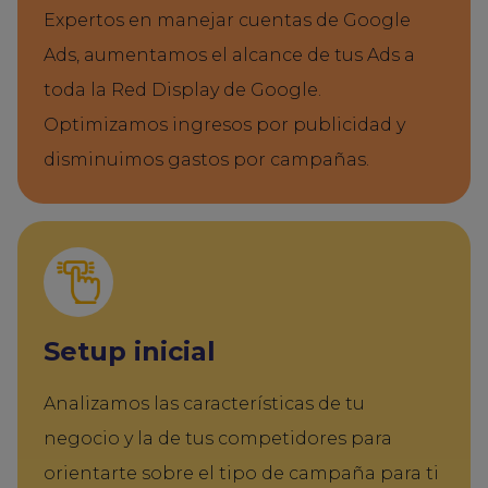
Expertos en manejar cuentas de Google
Ads, aumentamos el alcance de tus Ads a
toda la Red Display de Google.
Optimizamos ingresos por publicidad y
disminuimos gastos por campañas.
Setup inicial
Analizamos las características de tu
negocio y la de tus competidores para
orientarte sobre el tipo de campaña para ti