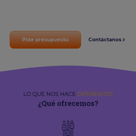
Pide presupuesto
Contáctanos
LO QUE NOS HACE
DIFERENTES
¿Qué ofrecemos?