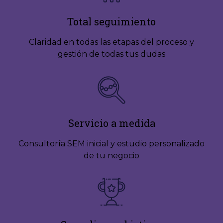
Total seguimiento
Claridad en todas las etapas del proceso y
gestión de todas tus dudas
Servicio a medida
Consultoría SEM inicial y estudio personalizado
de tu negocio