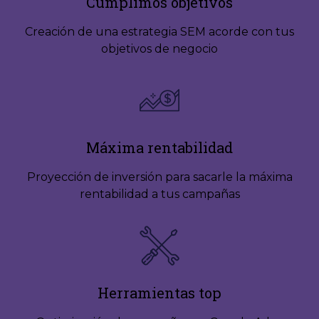
Cumplimos objetivos
Creación de una estrategia SEM acorde con tus
objetivos de negocio
Máxima rentabilidad
Proyección de inversión para sacarle la máxima
rentabilidad a tus campañas
Herramientas top