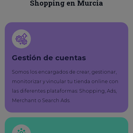
Shopping en Murcia
Gestión de cuentas
Somos los encargados de crear, gestionar,
monitorizar y vincular tu tienda online con
las diferentes plataformas: Shopping, Ads,
Merchant o Search Ads.