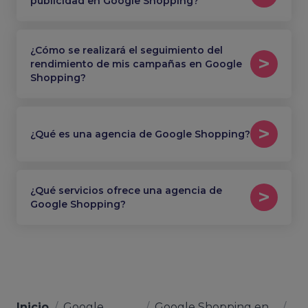
publicidad en Google Shopping?
¿Cómo se realizará el seguimiento del
rendimiento de mis campañas en Google
Shopping?
¿Qué es una agencia de Google Shopping?
¿Qué servicios ofrece una agencia de
Google Shopping?
Inicio
/
Google
/
Google Shopping en
/