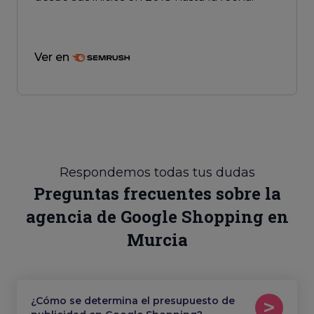
Ver en
Respondemos todas tus dudas
Preguntas frecuentes sobre la
agencia de Google Shopping en
Murcia
¿Cómo se determina el presupuesto de