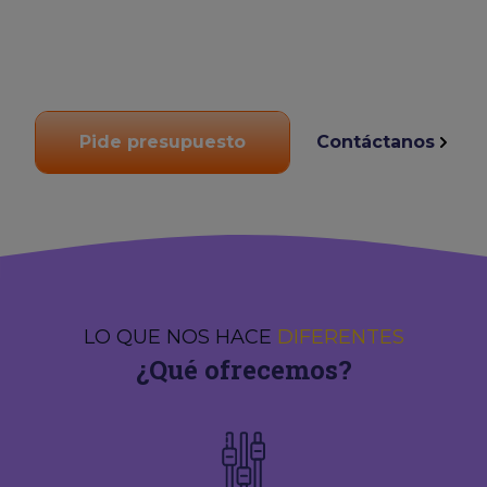
Pide presupuesto
Contáctanos
LO QUE NOS HACE
DIFERENTES
¿Qué ofrecemos?