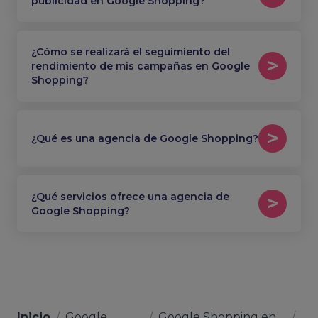
publicidad en Google Shopping?
¿Cómo se realizará el seguimiento del
rendimiento de mis campañas en Google
Shopping?
¿Qué es una agencia de Google Shopping?
¿Qué servicios ofrece una agencia de
Google Shopping?
Inicio
/
Google
/
Google Shopping en
/