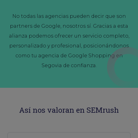
No todas las agencias pueden decir que son
partners de Google, nosotros sí. Gracias a esta
alianza podemos ofrecer un servicio completo,
personalizado y profesional, posicionándonos
como tu agencia de Google Shopping en
Segovia de confianza.
Así nos valoran en SEMrush