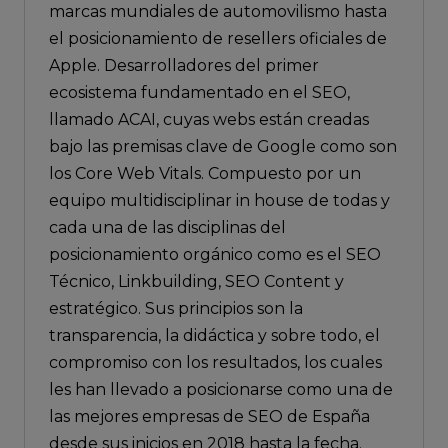
marcas mundiales de automovilismo hasta
el posicionamiento de resellers oficiales de
Apple. Desarrolladores del primer
ecosistema fundamentado en el SEO,
llamado ACAI, cuyas webs están creadas
bajo las premisas clave de Google como son
los Core Web Vitals. Compuesto por un
equipo multidisciplinar in house de todas y
cada una de las disciplinas del
posicionamiento orgánico como es el SEO
Técnico, Linkbuilding, SEO Content y
estratégico. Sus principios son la
transparencia, la didáctica y sobre todo, el
compromiso con los resultados, los cuales
les han llevado a posicionarse como una de
las mejores empresas de SEO de España
desde sus inicios en 2018 hasta la fecha.