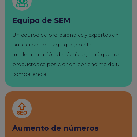
Equipo de SEM
Un equipo de profesionales y expertos en
publicidad de pago que, con la
implementación de técnicas, hará que tus
productos se posicionen por encima de tu
competencia.
Aumento de números