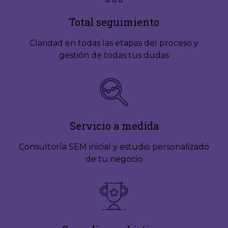
Total seguimiento
Claridad en todas las etapas del proceso y
gestión de todas tus dudas
Servicio a medida
Consultoría SEM inicial y estudio personalizado
de tu negocio