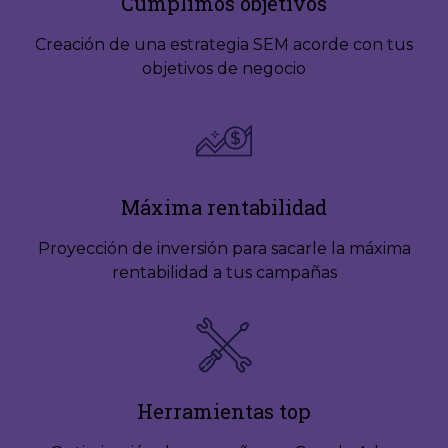
Cumplimos objetivos
Creación de una estrategia SEM acorde con tus
objetivos de negocio
Máxima rentabilidad
Proyección de inversión para sacarle la máxima
rentabilidad a tus campañas
Herramientas top