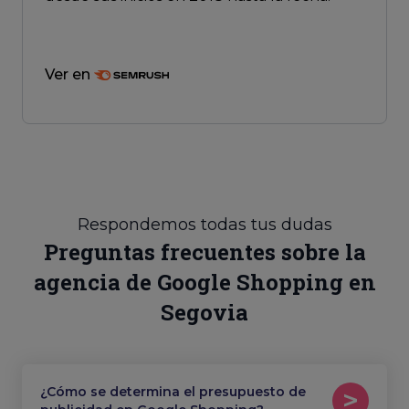
Ver en
Respondemos todas tus dudas
Preguntas frecuentes sobre la
agencia de Google Shopping en
Segovia
¿Cómo se determina el presupuesto de