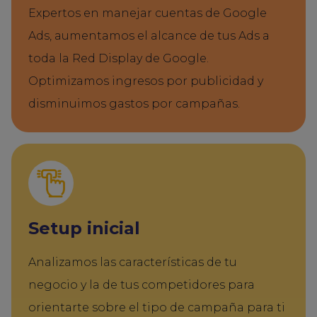
Expertos en manejar cuentas de Google
Ads, aumentamos el alcance de tus Ads a
toda la Red Display de Google.
Optimizamos ingresos por publicidad y
disminuimos gastos por campañas.
Setup inicial
Analizamos las características de tu
negocio y la de tus competidores para
orientarte sobre el tipo de campaña para ti