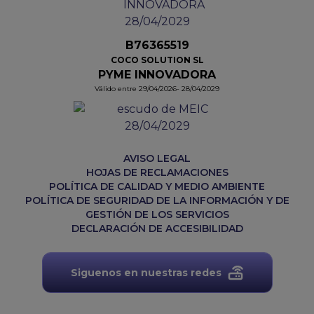
B76365519
COCO SOLUTION SL
PYME INNOVADORA
Válido entre 29/04/2026- 28/04/2029
AVISO LEGAL
HOJAS DE RECLAMACIONES
POLÍTICA DE CALIDAD Y MEDIO AMBIENTE
POLÍTICA DE SEGURIDAD DE LA INFORMACIÓN Y DE
GESTIÓN DE LOS SERVICIOS
DECLARACIÓN DE ACCESIBILIDAD
Siguenos en nuestras redes