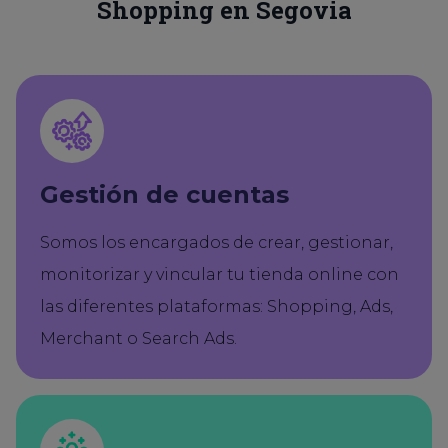
Shopping en Segovia
Gestión de cuentas
Somos los encargados de crear, gestionar,
monitorizar y vincular tu tienda online con
las diferentes plataformas: Shopping, Ads,
Merchant o Search Ads.