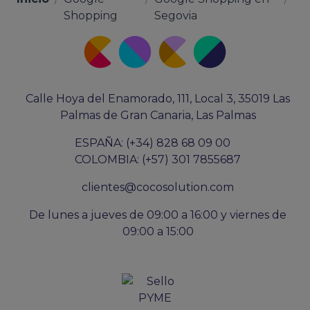
Shopping
Segovia
Calle Hoya del Enamorado, 111, Local 3, 35019 Las
Palmas de Gran Canaria, Las Palmas
ESPAÑA: (+34) 828 68 09 00
COLOMBIA: (+57) 301 7855687
clientes@cocosolution.com
De lunes a jueves de 09:00 a 16:00 y viernes de
09:00 a 15:00