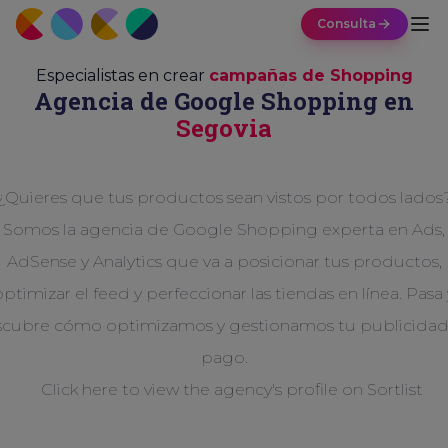
Consulta
Especialistas en crear
campañas de Shopping
Agencia de Google Shopping en
Segovia
¿Quieres que tus productos sean vistos por todos lados
Somos la agencia de Google Shopping experta en Ads,
AdSense y Analytics que va a posicionar tus productos,
optimizar el feed y perfeccionar las tiendas en línea. Pasa 
cubre cómo optimizamos y gestionamos tu publicida
pago.