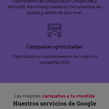
Optimización de campañas en Google Ads y
Microsoft Advertising mediante herramientas de
análisis y diseño de alto nivel
Campañas optimizadas
Optimización y mantenimiento de todas tus
campañas SEM
Las mejores
campañas a tu medida
Nuestros servicios de Google