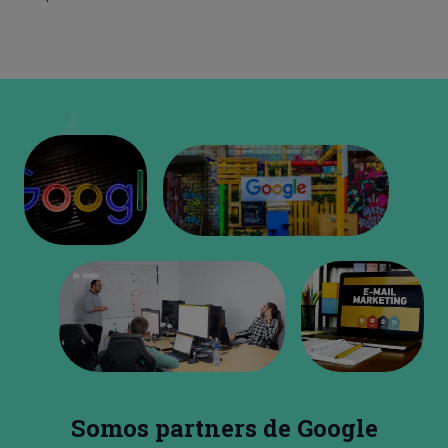
Somos partners de Google