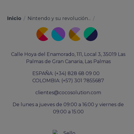
Inicio
/
Nintendo y su revolución...
/
Calle Hoya del Enamorado, 111, Local 3, 35019 Las
Palmas de Gran Canaria, Las Palmas
ESPAÑA: (+34) 828 68 09 00
COLOMBIA: (+57) 301 7855687
clientes@cocosolution.com
De lunes a jueves de 09:00 a 16:00 y viernes de
09:00 a 15:00