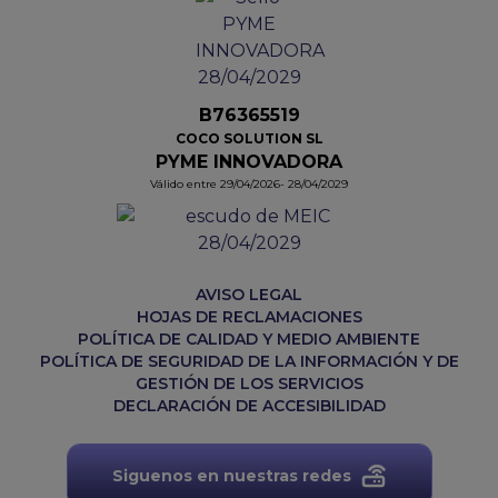
B76365519
COCO SOLUTION SL
PYME INNOVADORA
Válido entre 29/04/2026- 28/04/2029
AVISO LEGAL
HOJAS DE RECLAMACIONES
POLÍTICA DE CALIDAD Y MEDIO AMBIENTE
POLÍTICA DE SEGURIDAD DE LA INFORMACIÓN Y DE
GESTIÓN DE LOS SERVICIOS
DECLARACIÓN DE ACCESIBILIDAD
Siguenos en nuestras redes