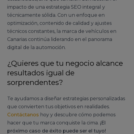
impacto de una estrategia SEO integral y
técnicamente sólida. Con un enfoque en
optimización, contenido de calidad y ajustes
técnicos constantes, la marca de vehículos en
Canarias continúa liderando en el panorama
digital de la automoción.
¿Quieres que tu negocio alcance
resultados igual de
sorprendentes?
Te ayudamos a diseñar estrategias personalizadas
que convierten tus objetivos en realidades.
Contáctanos
hoy y descubre cómo podemos
hacer que tu marca conquiste la cima.
¡El
próximo caso de éxito puede ser el tuyo!