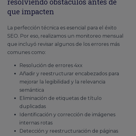
resolviendo obstáculos antes de
que impacten
La perfección técnica es esencial para el éxito
SEO. Por eso, realizamos un monitoreo mensual
que incluyó revisar algunos de los errores más
comunes como:
Resolución de errores 4xx
Añadir y reestructurar encabezados para
mejorar la legibilidad y la relevancia
semántica
Eliminación de etiquetas de título
duplicadas
Identificación y corrección de imágenes
internas rotas
Detección y reestructuración de páginas