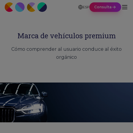
Consulta
ESP
Marca de vehículos premium
Cómo comprender al usuario conduce al éxito
orgánico