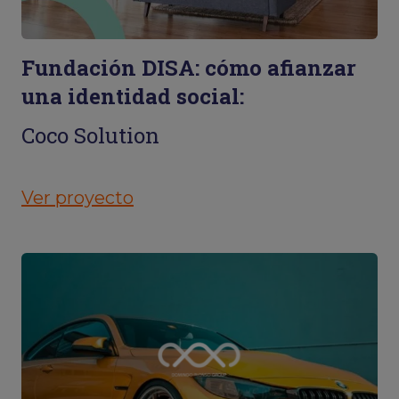
Fundación DISA: cómo afianzar
una identidad social:
Coco Solution
Ver proyecto