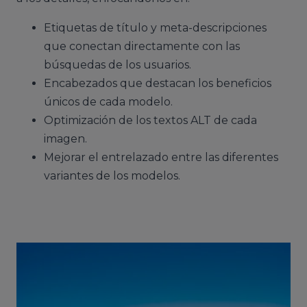
Etiquetas de título y meta-descripciones
que conectan directamente con las
búsquedas de los usuarios.
Encabezados que destacan los beneficios
únicos de cada modelo.
Optimización de los textos ALT de cada
imagen.
Mejorar el entrelazado entre las diferentes
variantes de los modelos.