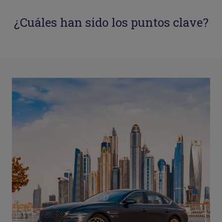
¿Cuáles han sido los puntos clave?