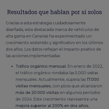
Resultados que hablan por sí solos
Gracias a esta estrategia cuidadosamente
diseñada, esta destacada marca de vehículos de
alta gama en Canarias ha experimentado un
crecimiento sostenido y significativo en los últimos
dos años. Los datos reflejan el impacto positivo de
las acciones implementadas:
Tráfico orgánico mensual
: En enero de 2022,
el tráfico orgánico rondaba las 5.000 visitas
mensuales. Actualmente, supera las
17.000
visitas mensuales
, con picos que alcanzaron
más de 20.000 visitas
en algunos períodos
de 2024. Este crecimiento representa una
mejora superior al 200% en dos años
,