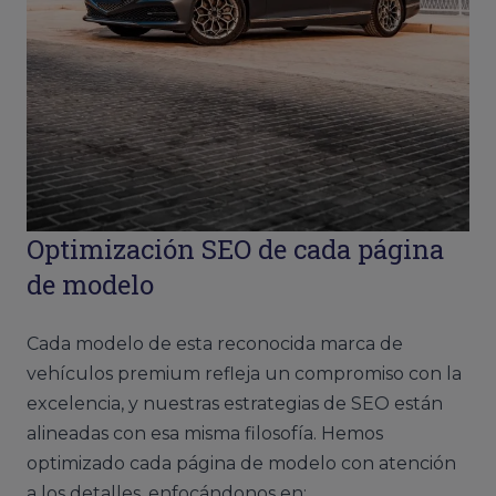
Optimización SEO de cada página
de modelo
Cada modelo de esta reconocida marca de
vehículos premium refleja un compromiso con la
excelencia, y nuestras estrategias de SEO están
alineadas con esa misma filosofía. Hemos
optimizado cada página de modelo con atención
a los detalles, enfocándonos en: