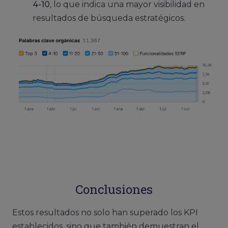
4-10
, lo que indica una mayor visibilidad en
resultados de búsqueda estratégicos.
Conclusiones
Estos resultados no solo han superado los KPI
establecidos, sino que también demuestran el