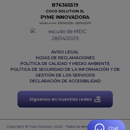
B76365519
COCO SOLUTION SL
PYME INNOVADORA
Válido entre 29/04/2026- 28/04/2029
AVISO LEGAL
HOJAS DE RECLAMACIONES
POLÍTICA DE CALIDAD Y MEDIO AMBIENTE
POLÍTICA DE SEGURIDAD DE LA INFORMACIÓN Y DE
GESTIÓN DE LOS SERVICIOS
DECLARACIÓN DE ACCESIBILIDAD
Siguenos en nuestras redes
Copyright © Coco Solution, 2022 - Todos los derechos reservados.
Web