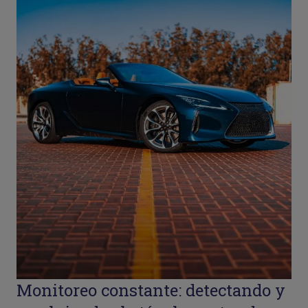
Monitoreo constante: detectando y