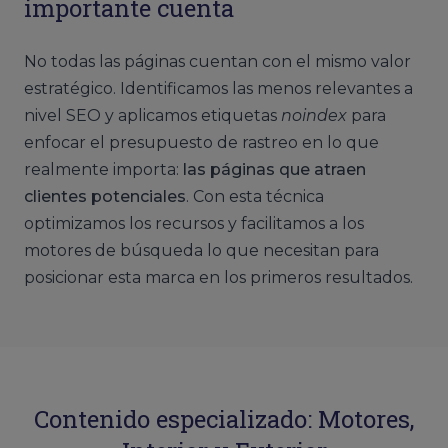
importante cuenta
No todas las páginas cuentan con el mismo valor
estratégico. Identificamos las menos relevantes a
nivel SEO y aplicamos etiquetas
noindex
para
enfocar el presupuesto de rastreo en lo que
realmente importa:
las páginas que atraen
clientes potenciales
. Con esta técnica
optimizamos los recursos y facilitamos a los
motores de búsqueda lo que necesitan para
posicionar esta marca en los primeros resultados.
Contenido especializado: Motores,