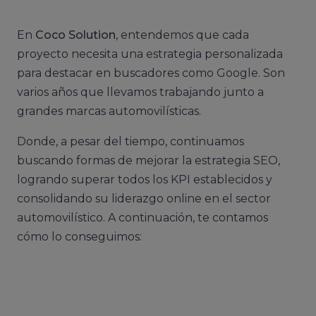
En
Coco Solution
, entendemos que cada
proyecto necesita una estrategia personalizada
para destacar en buscadores como Google. Son
varios años que llevamos trabajando junto a
grandes marcas automovilísticas.
Donde, a pesar del tiempo, continuamos
buscando formas de mejorar la estrategia SEO,
logrando superar todos los KPI establecidos y
consolidando su liderazgo online en el sector
automovilístico. A continuación, te contamos
cómo lo conseguimos: