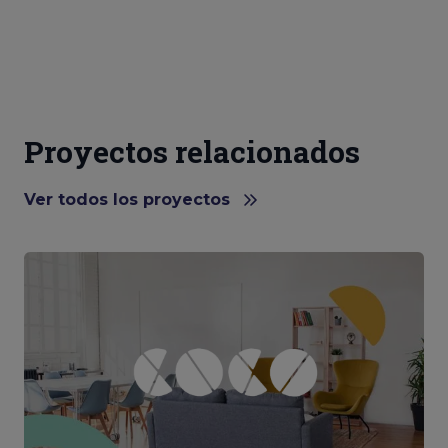
Proyectos relacionados
Ver todos los proyectos