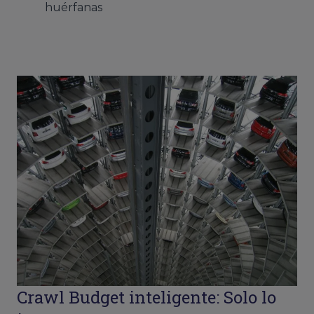
huérfanas
Crawl Budget inteligente: Solo lo