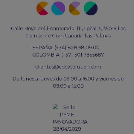
Calle Hoya del Enamorado, 111, Local 3, 35019 Las
Palmas de Gran Canaria, Las Palmas
ESPAÑA: (+34) 828 68 09 00
COLOMBIA: (+57) 301 7855687
clientes@cocosolution.com
De lunes a jueves de 09:00 a 16:00 y viernes de
09:00 a 15:00