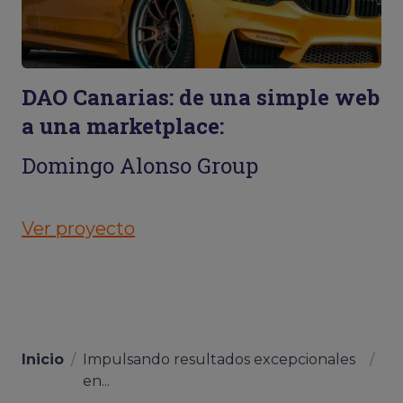
DAO Canarias: de una simple web
a una marketplace:
Domingo Alonso Group
Ver proyecto
Inicio
/
Impulsando resultados excepcionales
/
en...