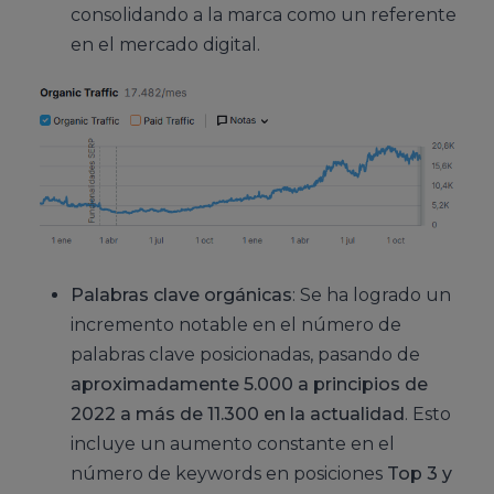
consolidando a la marca como un referente
en el mercado digital.
Palabras clave orgánicas
: Se ha logrado un
incremento notable en el número de
palabras clave posicionadas, pasando de
aproximadamente 5.000 a principios de
2022 a más de 11.300 en la actualidad
. Esto
incluye un aumento constante en el
número de keywords en posiciones
Top 3 y