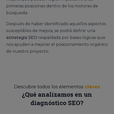
primeras posiciones dentro de los motores de
búsqueda.
Después de haber identificado aquellos aspectos
susceptibles de mejora, se podrá definir una
estrategia SEO
respaldada por bases lógicas que
nos ayuden a mejorar el posicionamiento orgánico
de nuestro proyecto.
Descubre todos los elementos
claves
¿Qué analizamos en un
diagnóstico SEO?