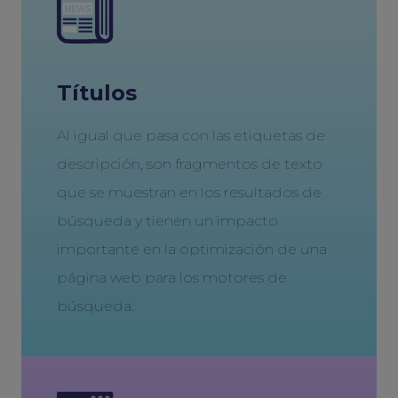
Títulos
Al igual que pasa con las etiquetas de
descripción, son fragmentos de texto
que se muestran en los resultados de
búsqueda y tienen un impacto
importante en la optimización de una
página web para los motores de
búsqueda.