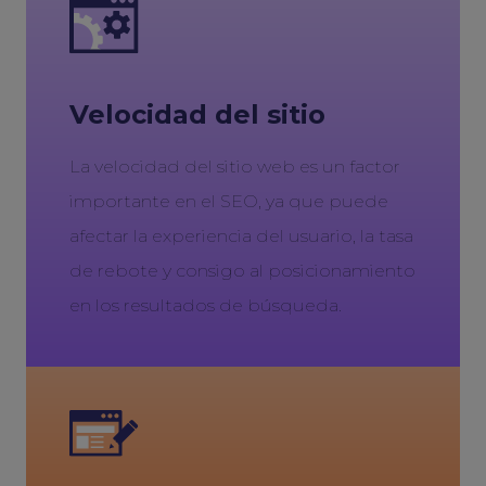
Velocidad del sitio
La velocidad del sitio web es un factor
importante en el SEO, ya que puede
afectar la experiencia del usuario, la tasa
de rebote y consigo al posicionamiento
en los resultados de búsqueda.