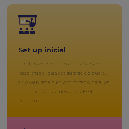
Set up inicial
El establecimiento inicial de SEO es un
paso crucial para asegurarse de que tu
sitio web esté bien optimizado para los
motores de búsqueda desde el
principio.