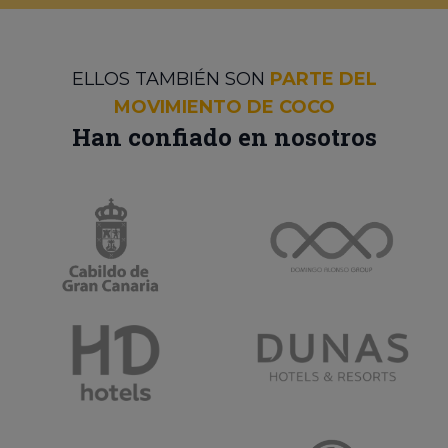
ELLOS TAMBIÉN SON
PARTE DEL
MOVIMIENTO DE COCO
Han confiado en nosotros