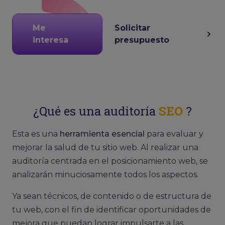
Me
Solicitar
interesa
presupuesto
¿Qué es una auditoría
SEO
?
Esta es una
herramienta esencial
para evaluar y
mejorar la salud de tu sitio web. Al realizar una
auditoría centrada en el posicionamiento web, se
analizarán minuciosamente todos los aspectos.
Ya sean técnicos, de contenido o de estructura de
tu web, con el fin de identificar oportunidades de
mejora que puedan lograr impulsarte a las