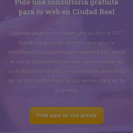
Pide una consultoría gratuita
para tu web en Ciudad Real
¿Quieres saber cómo hacer una auditoria SEO?
Nuestro equipo se sentará contigo y te
mostrará todos los paso que vamos a dar, desde
el inicio, conociendo tu web para proceder al
análisis para finalizar con un informe detallado
de los puntos fuertes y lo que se mejorará en tu
sitio web.
Pide aquí tu cita previa