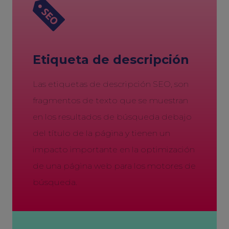
Etiqueta de descripción
Las etiquetas de descripción SEO, son
fragmentos de texto que se muestran
en los resultados de búsqueda debajo
del título de la página y tienen un
impacto importante en la optimización
de una página web para los motores de
búsqueda.