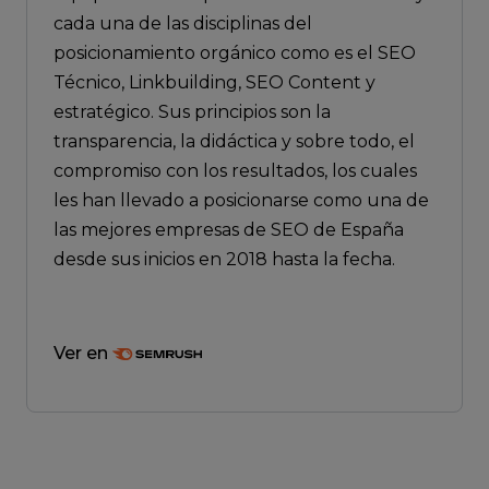
cada una de las disciplinas del
posicionamiento orgánico como es el SEO
Técnico, Linkbuilding, SEO Content y
estratégico. Sus principios son la
transparencia, la didáctica y sobre todo, el
compromiso con los resultados, los cuales
les han llevado a posicionarse como una de
las mejores empresas de SEO de España
desde sus inicios en 2018 hasta la fecha.
Ver en