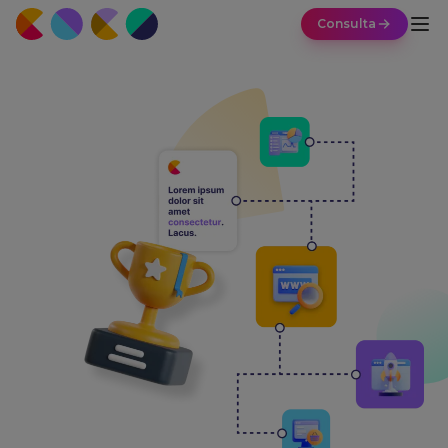
Consulta