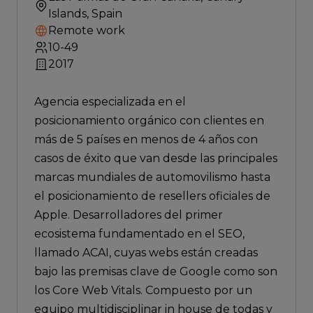
Islands, Spain
Remote work
10-49
2017
Agencia especializada en el
posicionamiento orgánico con clientes en
más de 5 países en menos de 4 años con
casos de éxito que van desde las principales
marcas mundiales de automovilismo hasta
el posicionamiento de resellers oficiales de
Apple. Desarrolladores del primer
ecosistema fundamentado en el SEO,
llamado ACAI, cuyas webs están creadas
bajo las premisas clave de Google como son
los Core Web Vitals. Compuesto por un
equipo multidisciplinar in house de todas y