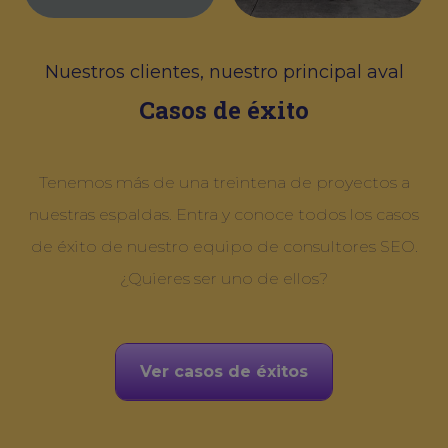
Nuestros clientes, nuestro principal aval
Casos de éxito
Tenemos más de una treintena de proyectos a
nuestras espaldas. Entra y conoce todos los casos
de éxito de nuestro equipo de consultores SEO.
¿Quieres ser uno de ellos?
Ver casos de éxitos