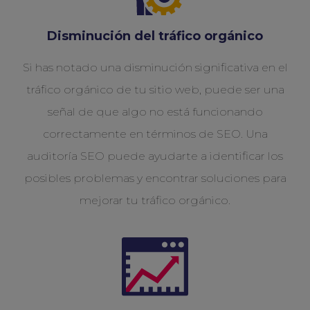
Disminución del tráfico orgánico
Si has notado una disminución significativa en el
tráfico orgánico de tu sitio web, puede ser una
señal de que algo no está funcionando
correctamente en términos de SEO. Una
auditoría SEO puede ayudarte a identificar los
posibles problemas y encontrar soluciones para
mejorar tu tráfico orgánico.