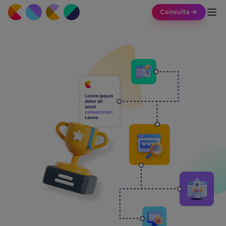
Consulta