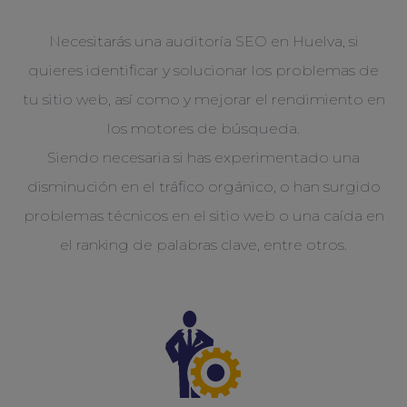
Necesitarás una auditoría SEO en Huelva, si
quieres identificar y solucionar los problemas de
tu sitio web, así como y mejorar el rendimiento en
los motores de búsqueda.
Siendo necesaria si has experimentado una
disminución en el tráfico orgánico, o han surgido
problemas técnicos en el sitio web o una caída en
el ranking de palabras clave, entre otros.