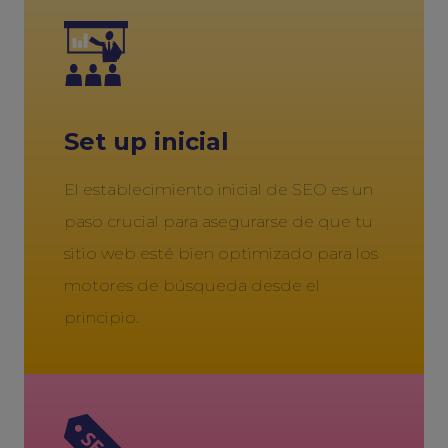
Set up inicial
El establecimiento inicial de SEO es un
paso crucial para asegurarse de que tu
sitio web esté bien optimizado para los
motores de búsqueda desde el
principio.