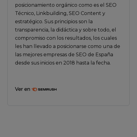
posicionamiento orgánico como es el SEO
Técnico, Linkbuilding, SEO Content y
estratégico. Sus principios son la
transparencia, la didáctica y sobre todo, el
compromiso con los resultados, los cuales
les han llevado a posicionarse como una de
las mejores empresas de SEO de España
desde sus inicios en 2018 hasta la fecha.
Ver en