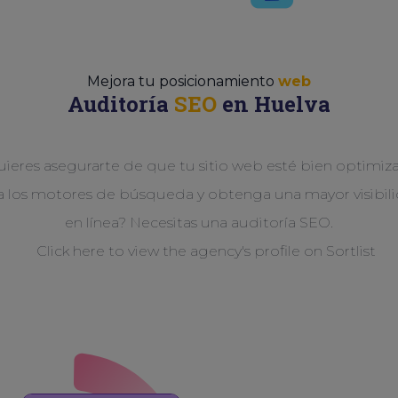
Mejora tu posicionamiento
web
Auditoría
SEO
en Huelva
ieres asegurarte de que tu sitio web esté bien optimi
a los motores de búsqueda y obtenga una mayor visibil
en línea? Necesitas una auditoría SEO.