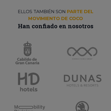
ELLOS TAMBIÉN SON
PARTE DEL
MOVIMIENTO DE COCO
Han confiado en nosotros