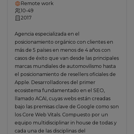
Remote work
10-49
2017
Agencia especializada en el
posicionamiento orgánico con clientes en
más de 5 países en menos de 4 años con
casos de éxito que van desde las principales
marcas mundiales de automovilismo hasta
el posicionamiento de resellers oficiales de
Apple. Desarrolladores del primer
ecosistema fundamentado en el SEO,
llamado ACAI, cuyas webs están creadas
bajo las premisas clave de Google como son
los Core Web Vitals. Compuesto por un
equipo multidisciplinar in house de todas y
cada una de las disciplinas del