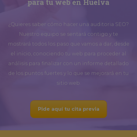
para tu web en Huelva
¿Quieres saber cómo hacer una auditoria SEO?
Nuestro equipo se sentará contigo y te
mostrará todos los paso que vamos a dar, desde
el inicio, conociendo tu web para proceder al
análisis para finalizar con un informe detallado
de los puntos fuertes y lo que se mejorará en tu
sitio web.
Pide aquí tu cita previa