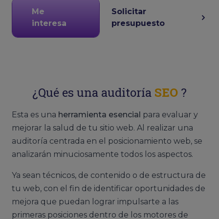
Me
Solicitar
interesa
presupuesto
¿Qué es una auditoría
SEO
?
Esta es una
herramienta esencial
para evaluar y
mejorar la salud de tu sitio web. Al realizar una
auditoría centrada en el posicionamiento web, se
analizarán minuciosamente todos los aspectos.
Ya sean técnicos, de contenido o de estructura de
tu web, con el fin de identificar oportunidades de
mejora que puedan lograr impulsarte a las
primeras posiciones dentro de los motores de