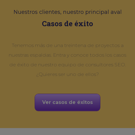
Nuestros clientes, nuestro principal aval
Casos de éxito
Tenemos más de una treintena de proyectos a
nuestras espaldas. Entra y conoce todos los casos
de éxito de nuestro equipo de consultores SEO.
¿Quieres ser uno de ellos?
Ver casos de éxitos