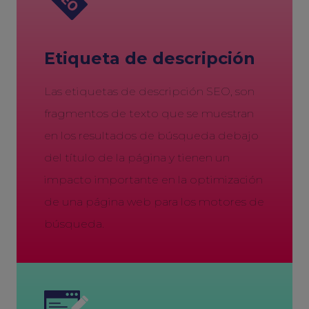
Etiqueta de descripción
Las etiquetas de descripción SEO, son
fragmentos de texto que se muestran
en los resultados de búsqueda debajo
del título de la página y tienen un
impacto importante en la optimización
de una página web para los motores de
búsqueda.