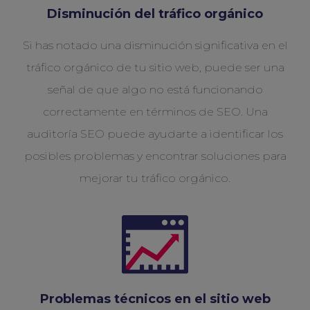
Disminución del tráfico orgánico
Si has notado una disminución significativa en el
tráfico orgánico de tu sitio web, puede ser una
señal de que algo no está funcionando
correctamente en términos de SEO. Una
auditoría SEO puede ayudarte a identificar los
posibles problemas y encontrar soluciones para
mejorar tu tráfico orgánico.
Problemas técnicos en el sitio web