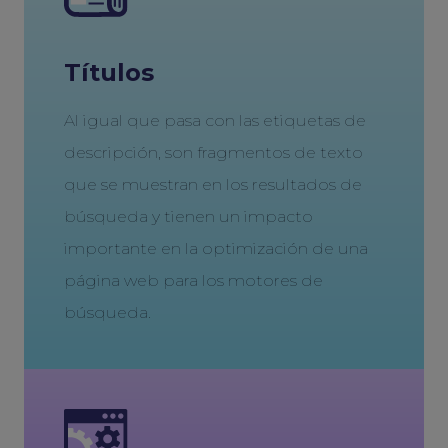
Títulos
Al igual que pasa con las etiquetas de
descripción, son fragmentos de texto
que se muestran en los resultados de
búsqueda y tienen un impacto
importante en la optimización de una
página web para los motores de
búsqueda.