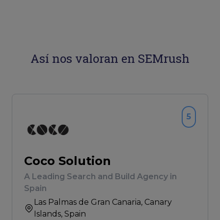
Así nos valoran en SEMrush
5
Coco Solution
A Leading Search and Build Agency in
Spain
Las Palmas de Gran Canaria
, Canary
Islands, Spain