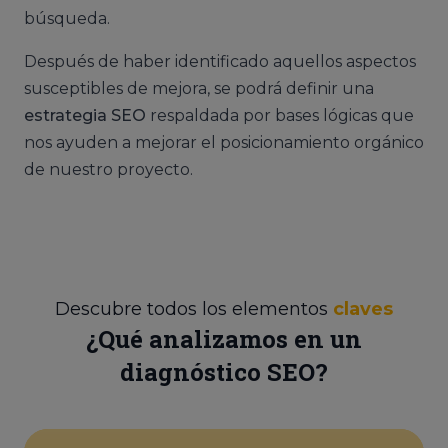
búsqueda.
Después de haber identificado aquellos aspectos
susceptibles de mejora, se podrá definir una
estrategia SEO
respaldada por bases lógicas que
nos ayuden a mejorar el posicionamiento orgánico
de nuestro proyecto.
Descubre todos los elementos
claves
¿Qué analizamos en un
diagnóstico SEO?