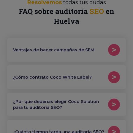
Resolvemos
todas tus dudas
FAQ sobre auditoría
SEO
en
Huelva
Ventajas de hacer campañas de SEM
¿Cómo contrato Coco White Label?
¿Por qué deberías elegir Coco Solution
para tu auditoría SEO?
¿Cuánto tiempo tarda una auditoría SEO?