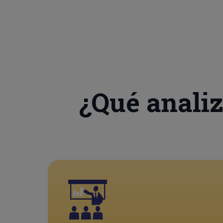
¿Qué anali