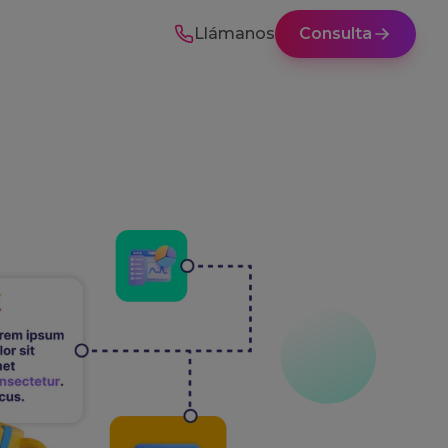
Llámanos
Consulta