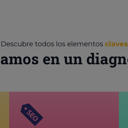
Descubre todos los elementos
claves
zamos en un diagn