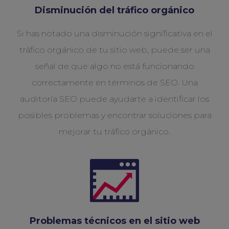
Disminución del tráfico orgánico
Si has notado una disminución significativa en el
tráfico orgánico de tu sitio web, puede ser una
señal de que algo no está funcionando
correctamente en términos de SEO. Una
auditoría SEO puede ayudarte a identificar los
posibles problemas y encontrar soluciones para
mejorar tu tráfico orgánico.
Problemas técnicos en el sitio web