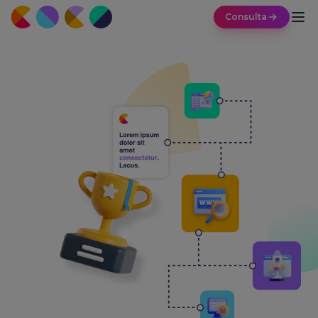
Consulta