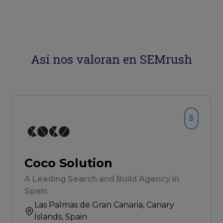
Así nos valoran en SEMrush
5
Coco Solution
A Leading Search and Build Agency in
Spain
Las Palmas de Gran Canaria
, Canary
Islands, Spain