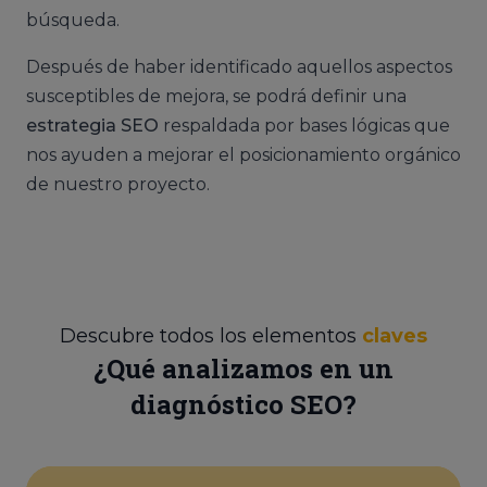
búsqueda.
Después de haber identificado aquellos aspectos
susceptibles de mejora, se podrá definir una
estrategia SEO
respaldada por bases lógicas que
nos ayuden a mejorar el posicionamiento orgánico
de nuestro proyecto.
Descubre todos los elementos
claves
¿Qué analizamos en un
diagnóstico SEO?