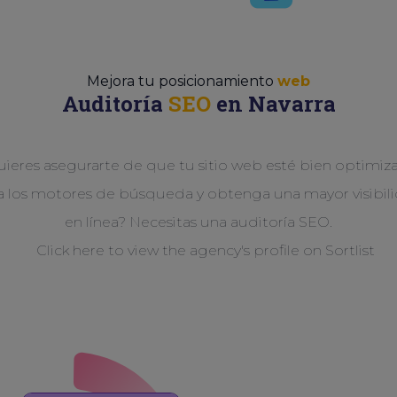
Mejora tu posicionamiento
web
Auditoría
SEO
en Navarra
ieres asegurarte de que tu sitio web esté bien optimi
a los motores de búsqueda y obtenga una mayor visibil
en línea? Necesitas una auditoría SEO.