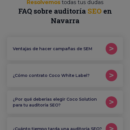
Resolvemos
todas tus dudas
FAQ sobre auditoría
SEO
en
Navarra
Ventajas de hacer campañas de SEM
¿Cómo contrato Coco White Label?
¿Por qué deberías elegir Coco Solution
para tu auditoría SEO?
¿Cuánto tiempo tarda una auditoría SEO?