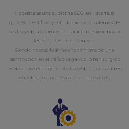
Necesitarás una auditoría SEO en Navarra, si
quieres identificar y solucionar los problemas de
tu sitio web, así como y mejorar el rendimiento en
los motores de búsqueda.
Siendo necesaria si has experimentado una
disminución en el tráfico orgánico, o han surgido
problemas técnicos en el sitio web o una caída en
el ranking de palabras clave, entre otros.