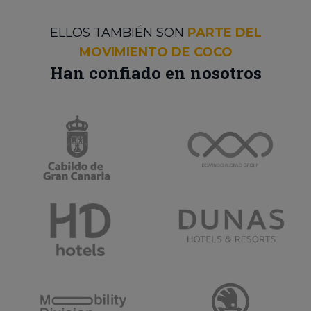
ELLOS TAMBIÉN SON
PARTE DEL
MOVIMIENTO DE COCO
Han confiado en nosotros