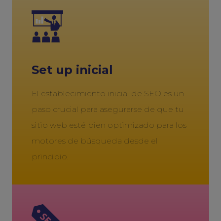
Set up inicial
El establecimiento inicial de SEO es un
paso crucial para asegurarse de que tu
sitio web esté bien optimizado para los
motores de búsqueda desde el
principio.