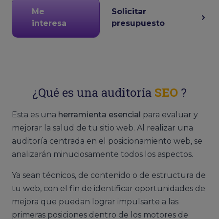
Me
Solicitar
interesa
presupuesto
¿Qué es una auditoría
SEO
?
Esta es una
herramienta esencial
para evaluar y
mejorar la salud de tu sitio web. Al realizar una
auditoría centrada en el posicionamiento web, se
analizarán minuciosamente todos los aspectos.
Ya sean técnicos, de contenido o de estructura de
tu web, con el fin de identificar oportunidades de
mejora que puedan lograr impulsarte a las
primeras posiciones dentro de los motores de