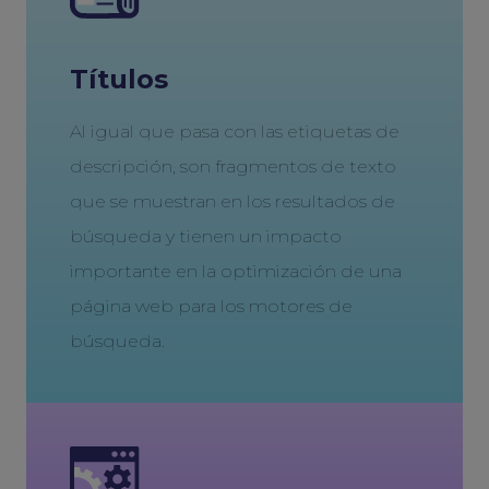
Títulos
Al igual que pasa con las etiquetas de
descripción, son fragmentos de texto
que se muestran en los resultados de
búsqueda y tienen un impacto
importante en la optimización de una
página web para los motores de
búsqueda.