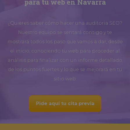
para tu web en Navarra
¿Quieres saber cómo hacer una auditoria SEO?
Nuestro equipo se sentará contigo y te
mostrará todos los paso que vamos a dar, desde
el inicio, conociendo tu web para proceder al
análisis para finalizar con un informe detallado
de los puntos fuertes y lo que se mejorará en tu
sitio web.
Pide aquí tu cita previa