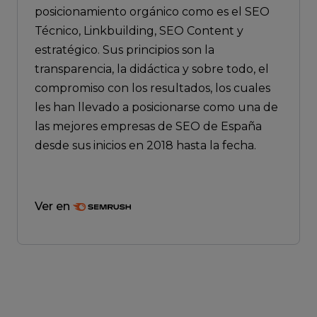
posicionamiento orgánico como es el SEO
Técnico, Linkbuilding, SEO Content y
estratégico. Sus principios son la
transparencia, la didáctica y sobre todo, el
compromiso con los resultados, los cuales
les han llevado a posicionarse como una de
las mejores empresas de SEO de España
desde sus inicios en 2018 hasta la fecha.
Ver en