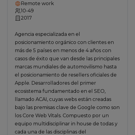
Remote work
10-49
2017
Agencia especializada en el
posicionamiento orgánico con clientes en
más de 5 países en menos de 4 años con
casos de éxito que van desde las principales
marcas mundiales de automovilismo hasta
el posicionamiento de resellers oficiales de
Apple. Desarrolladores del primer
ecosistema fundamentado en el SEO,
llamado ACAI, cuyas webs están creadas
bajo las premisas clave de Google como son
los Core Web Vitals. Compuesto por un
equipo multidisciplinar in house de todas y
cada una de las disciplinas del