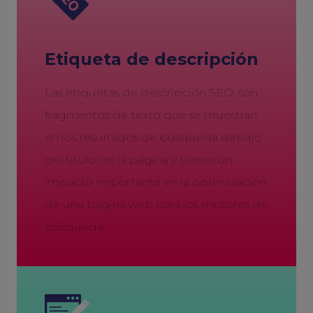
Etiqueta de descripción
Las etiquetas de descripción SEO, son
fragmentos de texto que se muestran
en los resultados de búsqueda debajo
del título de la página y tienen un
impacto importante en la optimización
de una página web para los motores de
búsqueda.