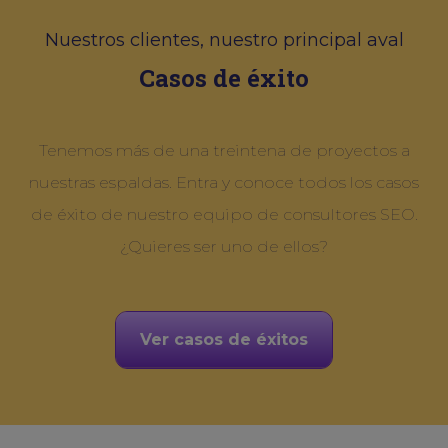
Nuestros clientes, nuestro principal aval
Casos de éxito
Tenemos más de una treintena de proyectos a
nuestras espaldas. Entra y conoce todos los casos
de éxito de nuestro equipo de consultores SEO.
¿Quieres ser uno de ellos?
Ver casos de éxitos