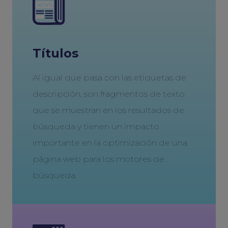
Títulos
Al igual que pasa con las etiquetas de
descripción, son fragmentos de texto
que se muestran en los resultados de
búsqueda y tienen un impacto
importante en la optimización de una
página web para los motores de
búsqueda.