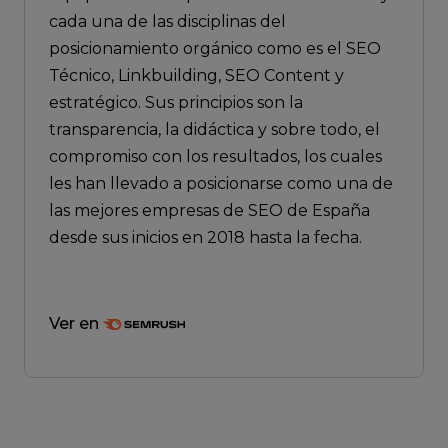
cada una de las disciplinas del
posicionamiento orgánico como es el SEO
Técnico, Linkbuilding, SEO Content y
estratégico. Sus principios son la
transparencia, la didáctica y sobre todo, el
compromiso con los resultados, los cuales
les han llevado a posicionarse como una de
las mejores empresas de SEO de España
desde sus inicios en 2018 hasta la fecha.
Ver en