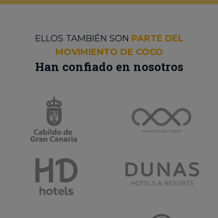
ELLOS TAMBIÉN SON
PARTE DEL
MOVIMIENTO DE COCO
Han confiado en nosotros