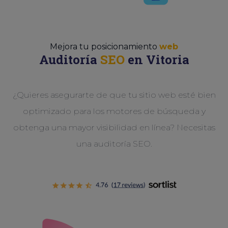
Mejora tu posicionamiento
web
Auditoría
SEO
en Vitoria
¿Quieres asegurarte de que tu sitio web esté bien
optimizado para los motores de búsqueda y
obtenga una mayor visibilidad en línea? Necesitas
una auditoría SEO.