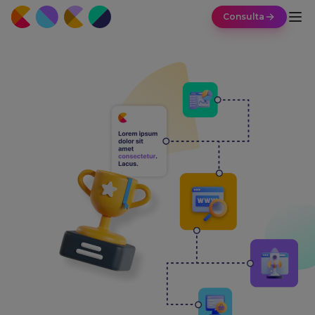
Consulta