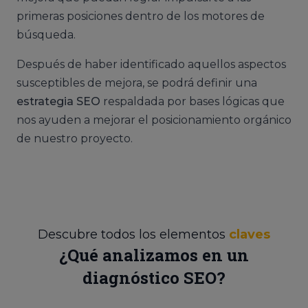
primeras posiciones dentro de los motores de
búsqueda.
Después de haber identificado aquellos aspectos
susceptibles de mejora, se podrá definir una
estrategia SEO
respaldada por bases lógicas que
nos ayuden a mejorar el posicionamiento orgánico
de nuestro proyecto.
Descubre todos los elementos
claves
¿Qué analizamos en un
diagnóstico SEO?