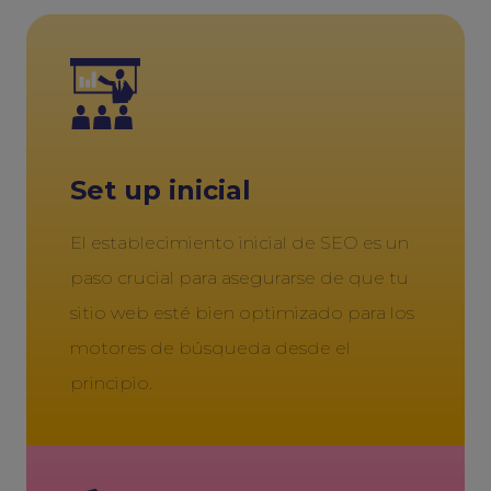
Set up inicial
El establecimiento inicial de SEO es un
paso crucial para asegurarse de que tu
sitio web esté bien optimizado para los
motores de búsqueda desde el
principio.