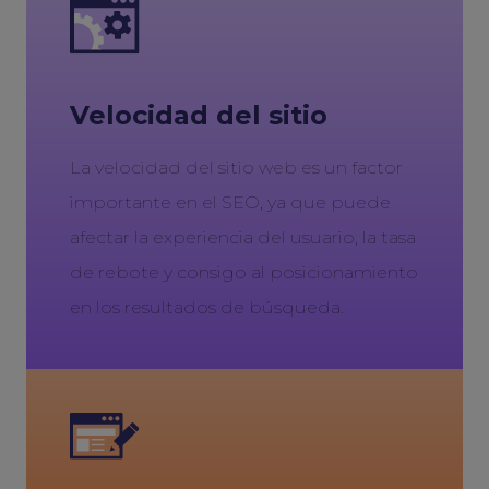
Velocidad del sitio
La velocidad del sitio web es un factor
importante en el SEO, ya que puede
afectar la experiencia del usuario, la tasa
de rebote y consigo al posicionamiento
en los resultados de búsqueda.