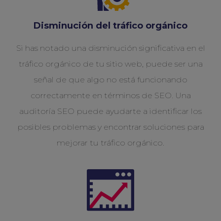
Disminución del tráfico orgánico
Si has notado una disminución significativa en el
tráfico orgánico de tu sitio web, puede ser una
señal de que algo no está funcionando
correctamente en términos de SEO. Una
auditoría SEO puede ayudarte a identificar los
posibles problemas y encontrar soluciones para
mejorar tu tráfico orgánico.