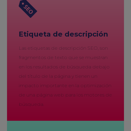
Etiqueta de descripción
Las etiquetas de descripción SEO, son
fragmentos de texto que se muestran
en los resultados de búsqueda debajo
del título de la página y tienen un
impacto importante en la optimización
de una página web para los motores de
búsqueda.