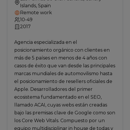
Islands, Spain
Remote work
10-49
2017
Agencia especializada en el
posicionamiento orgánico con clientes en
más de 5 países en menos de 4 años con
casos de éxito que van desde las principales
marcas mundiales de automovilismo hasta
el posicionamiento de resellers oficiales de
Apple. Desarrolladores del primer
ecosistema fundamentado en el SEO,
llamado ACAI, cuyas webs están creadas
bajo las premisas clave de Google como son
los Core Web Vitals. Compuesto por un
equipo multidisciplinar in house de todas y