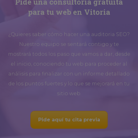
Pide una consultoría gratuita
para tu web en Vitoria
¿Quieres saber cómo hacer una auditoria SEO?
Nuestro equipo se sentará contigo y te
mostrará todos los paso que vamos a dar, desde
el inicio, conociendo tu web para proceder al
análisis para finalizar con un informe detallado
de los puntos fuertes y lo que se mejorará en tu
sitio web.
Pide aquí tu cita previa