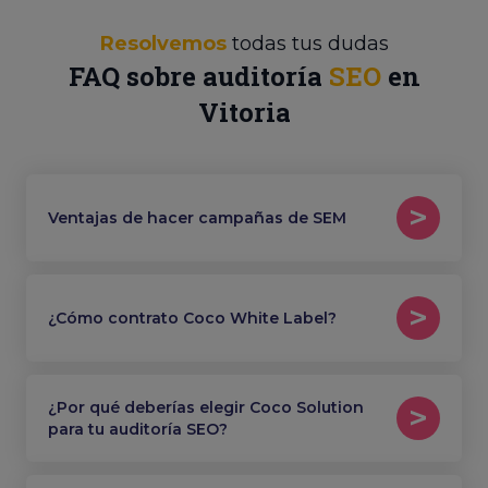
Resolvemos
todas tus dudas
FAQ sobre auditoría
SEO
en
Vitoria
Ventajas de hacer campañas de SEM
¿Cómo contrato Coco White Label?
¿Por qué deberías elegir Coco Solution
para tu auditoría SEO?