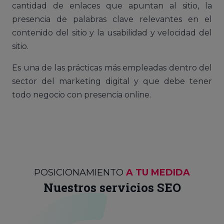
cantidad de enlaces que apuntan al sitio, la
presencia de palabras clave relevantes en el
contenido del sitio y la usabilidad y velocidad del
sitio.
Es una de las prácticas más empleadas dentro del
sector del marketing digital y que debe tener
todo negocio con presencia online.
POSICIONAMIENTO
A TU MEDIDA
Nuestros servicios SEO