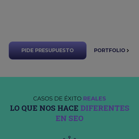
PIDE PRESUPUESTO
PORTFOLIO
CASOS DE ÉXITO
REALES
LO QUE NOS HACE
DIFERENTES
EN SEO