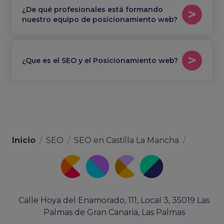
¿De qué profesionales está formando
nuestro equipo de posicionamiento web?
¿Que es el SEO y el Posicionamiento web?
Inicio
/
SEO
/
SEO en Castilla La Mancha
/
Calle Hoya del Enamorado, 111, Local 3, 35019 Las
Palmas de Gran Canaria, Las Palmas