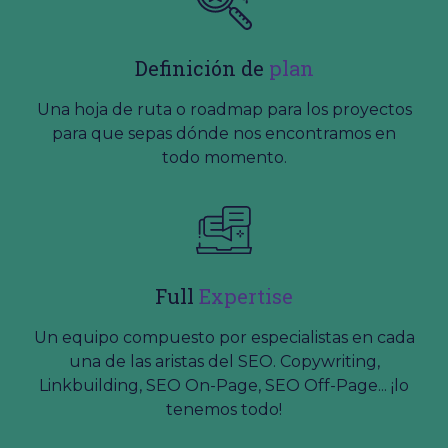
Definición de
plan
Una hoja de ruta o roadmap para los proyectos
para que sepas dónde nos encontramos en
todo momento.
Full
Expertise
Un equipo compuesto por especialistas en cada
una de las aristas del SEO. Copywriting,
Linkbuilding, SEO On-Page, SEO Off-Page... ¡lo
tenemos todo!