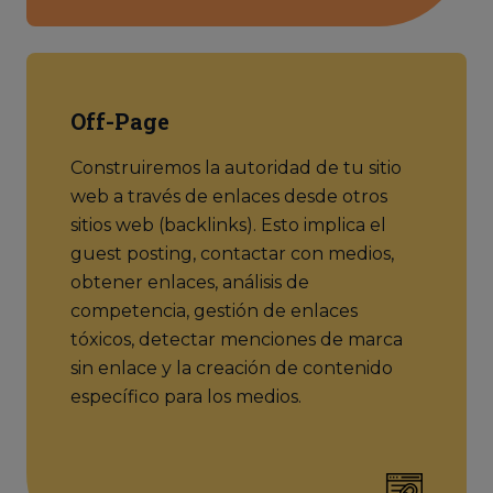
Off-Page
Construiremos la autoridad de tu sitio
web a través de enlaces desde otros
sitios web (backlinks). Esto implica el
guest posting, contactar con medios,
obtener enlaces, análisis de
competencia, gestión de enlaces
tóxicos, detectar menciones de marca
sin enlace y la creación de contenido
específico para los medios.