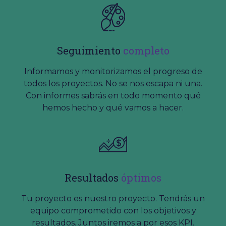
Seguimiento
completo
Informamos y monitorizamos el progreso de
todos los proyectos. No se nos escapa ni una.
Con informes sabrás en todo momento qué
hemos hecho y qué vamos a hacer.
Resultados
óptimos
Tu proyecto es nuestro proyecto. Tendrás un
equipo comprometido con los objetivos y
resultados. Juntos iremos a por esos KPI.