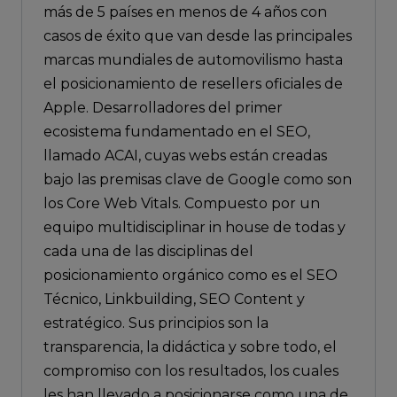
más de 5 países en menos de 4 años con
casos de éxito que van desde las principales
marcas mundiales de automovilismo hasta
el posicionamiento de resellers oficiales de
Apple. Desarrolladores del primer
ecosistema fundamentado en el SEO,
llamado ACAI, cuyas webs están creadas
bajo las premisas clave de Google como son
los Core Web Vitals. Compuesto por un
equipo multidisciplinar in house de todas y
cada una de las disciplinas del
posicionamiento orgánico como es el SEO
Técnico, Linkbuilding, SEO Content y
estratégico. Sus principios son la
transparencia, la didáctica y sobre todo, el
compromiso con los resultados, los cuales
les han llevado a posicionarse como una de