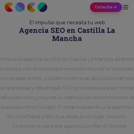
Consulta
El impulso que necesita tu web
Agencia SEO en Castilla La
Mancha
mos una agencia de SEO en Castilla La Mancha altame
acitada y con amplia experiencia en mejorar la visibilida
s empresas online. Utilizamos técnicas de posicionamie
b avanzadas y estrategias SEO probadas para aumentar
tráfico del sitio y mejorar la clasificación en los motores d
úsqueda como Google. Si estás buscando una agencia 
SEO confiable y efectiva, estás en el lugar correcto.