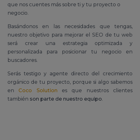
que nos cuentes más sobre ti y tu proyecto o
negocio.
Basándonos en las necesidades que tengas,
nuestro objetivo para mejorar el SEO de tu web
será crear una estrategia optimizada y
personalizada para posicionar tu negocio en
buscadores.
Serás testigo y agente directo del crecimiento
orgánico de tu proyecto, porque si algo sabemos
en
Coco Solution
es que nuestros clientes
también
son parte de nuestro equipo
.