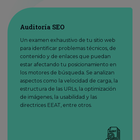
Auditoría SEO
Un examen exhaustivo de tu sitio web
para identificar problemas técnicos, de
contenido y de enlaces que puedan
estar afectando tu posicionamiento en
los motores de búsqueda. Se analizan
aspectos como la velocidad de carga, la
estructura de las URLs, la optimización
de imágenes, la usabilidad y las
directrices EEAT, entre otros.