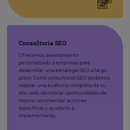
Consultoría SEO
Ofrecemos asesoramiento
personalizado a empresas para
desarrollar una estrategia SEO a largo
plazo. Como consultores SEO podemos
realizar una auditoría completa de tu
sitio web, identificar oportunidades de
mejora, recomendar acciones
específicas y ayudarte a
implementarlas.