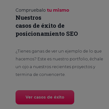
Compruebalo
tu mismo
Nuestros
casos de éxito de
posicionamiento SEO
¿Tienes ganas de ver un ejemplo de lo que
hacemos? Este es nuestro portfolio, échale
un ojo a nuestros recientes proyectos y
termina de convencerte.
Ver casos de éxito