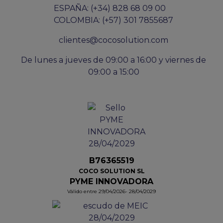
ESPAÑA: (+34) 828 68 09 00
COLOMBIA: (+57) 301 7855687
clientes@cocosolution.com
De lunes a jueves de 09:00 a 16:00 y viernes de
09:00 a 15:00
B76365519
COCO SOLUTION SL
PYME INNOVADORA
Válido entre 29/04/2026- 28/04/2029