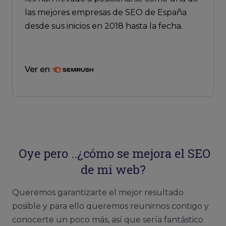
las mejores empresas de SEO de España
desde sus inicios en 2018 hasta la fecha.
Ver en
Oye pero ..¿cómo se mejora el SEO
de mi web?
Queremos garantizarte el mejor resultado
posible y para ello queremos reunirnos contigo y
conocerte un poco más, así que sería fantástico