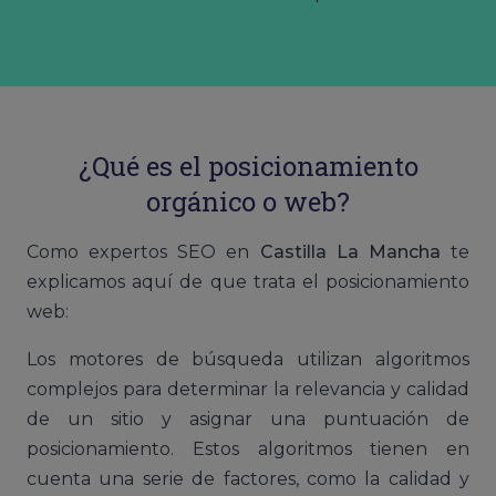
¿Qué es el posicionamiento
orgánico o web?
Como expertos SEO en
Castilla La Mancha
te
explicamos aquí de que trata el posicionamiento
web:
Los motores de búsqueda utilizan algoritmos
complejos para determinar la relevancia y calidad
de un sitio y asignar una puntuación de
posicionamiento. Estos algoritmos tienen en
cuenta una serie de factores, como la calidad y