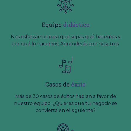
Equipo
didáctico
Nos esforzamos para que sepas qué hacemos y
por qué lo hacemos. Aprenderás con nosotros.
Casos de
éxito
Más de 30 casos de éxitos hablan a favor de
nuestro equipo. ¿Quieres que tu negocio se
convierta en el siguiente?