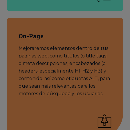
On-Page
Mejoraremos elementos dentro de tus
páginas web, como títulos (o title tags)
o meta descripciones, encabezados (o
headers, especialmente H1, H2 y H3) y
contenido, así como etiquetas ALT, para
que sean más relevantes para los
motores de búsqueda y los usuarios.