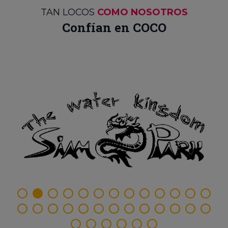
TAN LOCOS
COMO NOSOTROS
Confían en COCO