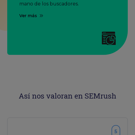
mano de los buscadores.
Ver más
Así nos valoran en SEMrush
5