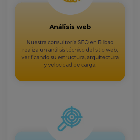
Análisis web
Nuestra consultoría SEO en Bilbao
realiza un análisis técnico del sitio web,
verificando su estructura, arquitectura
y velocidad de carga.