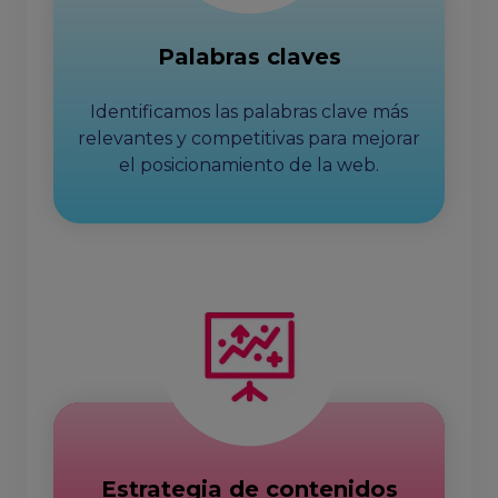
Palabras claves
Identificamos las palabras clave más
relevantes y competitivas para mejorar
el posicionamiento de la web.
Estrategia de contenidos