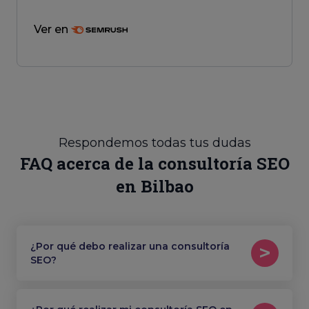
Ver en
Respondemos todas tus dudas
FAQ acerca de la consultoría SEO
en Bilbao
¿Por qué debo realizar una consultoría
SEO?