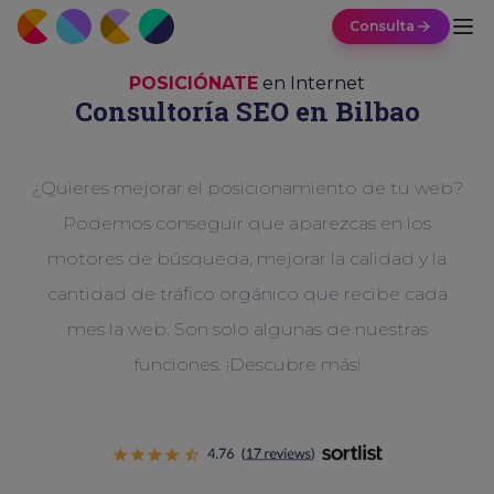
Consulta
POSICIÓNATE
en Internet
Consultoría SEO en Bilbao
¿Quieres mejorar el posicionamiento de tu web?
Podemos conseguir que aparezcas en los
motores de búsqueda, mejorar la calidad y la
cantidad de tráfico orgánico que recibe cada
mes la web. Son solo algunas de nuestras
funciones. ¡Descubre más!