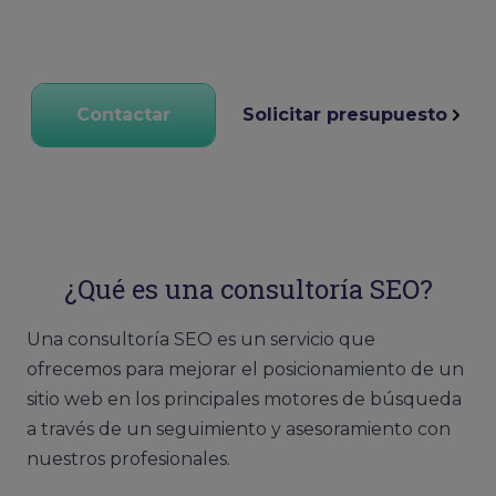
Contactar
Solicitar presupuesto
¿Qué es una consultoría SEO?
Una consultoría SEO es un servicio que
ofrecemos para mejorar el posicionamiento de un
sitio web en los principales motores de búsqueda
a través de un seguimiento y asesoramiento con
nuestros profesionales.