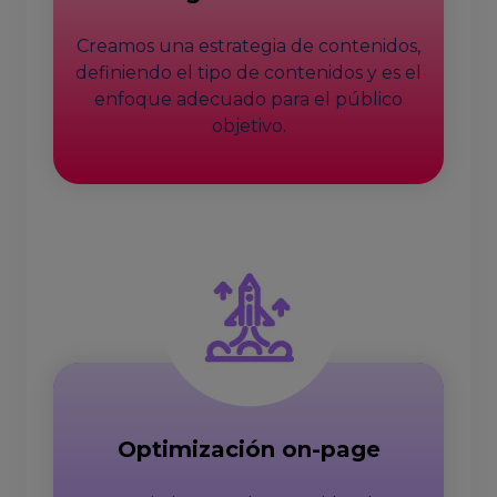
Creamos una estrategia de contenidos,
definiendo el tipo de contenidos y es el
enfoque adecuado para el público
objetivo.
Optimización on-page