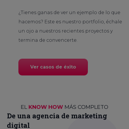
¿Tienes ganas de ver un ejemplo de lo que
hacemos? Este es nuestro portfolio, échale
un ojo a nuestros recientes proyectos y
termina de convencerte.
Ver casos de éxito
EL
KNOW HOW
MÁS COMPLETO
De una agencia de marketing
digital