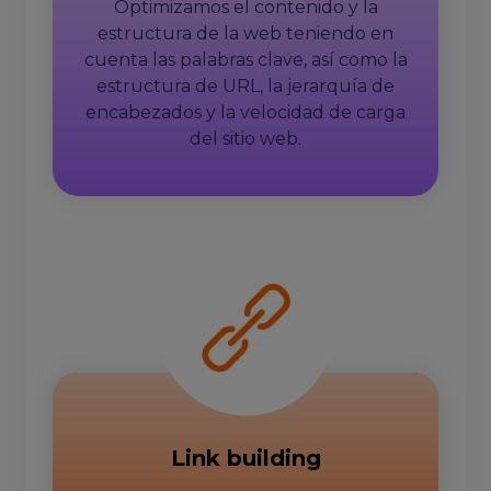
Optimizamos el contenido y la
estructura de la web teniendo en
cuenta las palabras clave, así como la
estructura de URL, la jerarquía de
encabezados y la velocidad de carga
del sitio web.
Link building