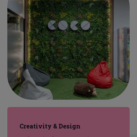
Creativity & Design