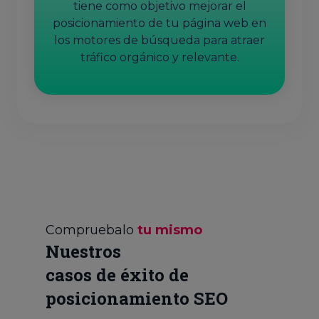
tiene como objetivo mejorar el
posicionamiento de tu página web en
los motores de búsqueda para atraer
tráfico orgánico y relevante.
Compruebalo
tu mismo
Nuestros
casos de éxito de
posicionamiento SEO