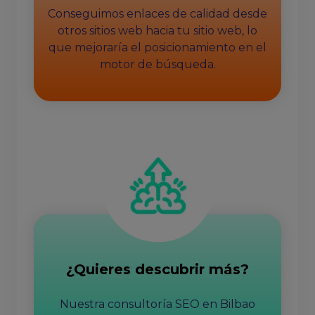
Conseguimos enlaces de calidad desde
otros sitios web hacia tu sitio web, lo
que mejoraría el posicionamiento en el
motor de búsqueda.
¿Quieres descubrir más?
Nuestra consultoría SEO en Bilbao