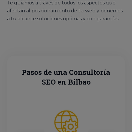
Te guiamos a través de todos los aspectos que
afectan al posicionamiento de tu web y ponemos
a tu alcance soluciones óptimas y con garantías.
Pasos de una Consultoría
SEO en Bilbao