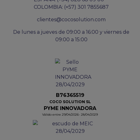
COLOMBIA: (+57) 301 7855687
clientes@cocosolution.com
De lunes a jueves de 09:00 a 16:00 y viernes de
09:00 a 15:00
B76365519
COCO SOLUTION SL
PYME INNOVADORA
Válido entre 29/04/2026- 28/04/2029