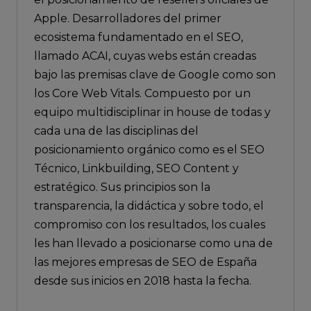
Apple. Desarrolladores del primer
ecosistema fundamentado en el SEO,
llamado ACAI, cuyas webs están creadas
bajo las premisas clave de Google como son
los Core Web Vitals. Compuesto por un
equipo multidisciplinar in house de todas y
cada una de las disciplinas del
posicionamiento orgánico como es el SEO
Técnico, Linkbuilding, SEO Content y
estratégico. Sus principios son la
transparencia, la didáctica y sobre todo, el
compromiso con los resultados, los cuales
les han llevado a posicionarse como una de
las mejores empresas de SEO de España
desde sus inicios en 2018 hasta la fecha.