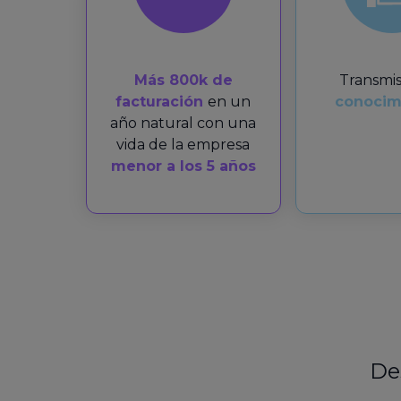
Más 800k de
Transmis
facturación
en un
conocim
año natural con una
vida de la empresa
menor a los 5 años
De