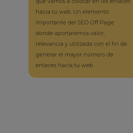
que vamos a colocar en los enlaces
hacia tu web. Un elemento
importante del SEO Off Page
donde aportaremos valor,
relevancia y utilizada con el fin de
generar el mayor número de
enlaces hacia tu web.