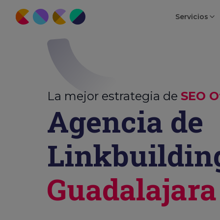
Servicios
La mejor estrategia de
SEO O
Agencia de
Linkbuildin
Guadalajara