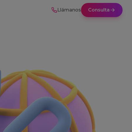
Llámanos
Consulta