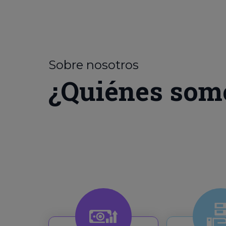
Sobre nosotros
¿Quiénes som