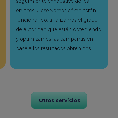
seguimiento exhaustivo de los
enlaces. Observamos cómo están
funcionando, analizamos el grado
de autoridad que están obteniendo
y optimizamos las campañas en
base a los resultados obtenidos.
Otros servicios