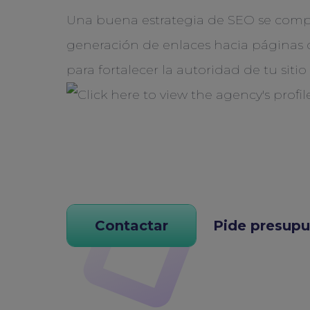
Una buena estrategia de SEO se com
generación de enlaces hacia páginas 
para fortalecer la autoridad de tu sitio
Contactar
Pide presup