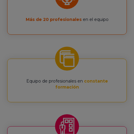
Más de 20 profesionales
en el equipo
Equipo de profesionales en
constante
formación