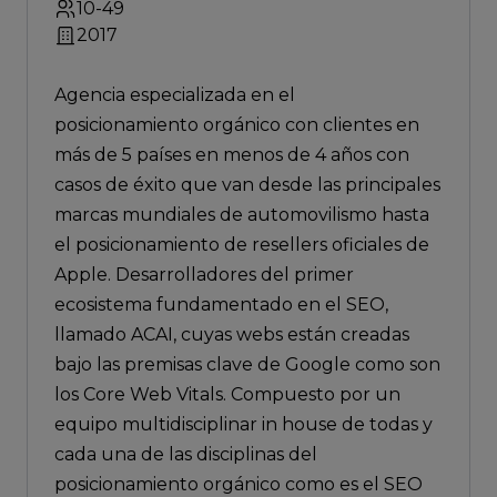
10-49
2017
Agencia especializada en el
posicionamiento orgánico con clientes en
más de 5 países en menos de 4 años con
casos de éxito que van desde las principales
marcas mundiales de automovilismo hasta
el posicionamiento de resellers oficiales de
Apple. Desarrolladores del primer
ecosistema fundamentado en el SEO,
llamado ACAI, cuyas webs están creadas
bajo las premisas clave de Google como son
los Core Web Vitals. Compuesto por un
equipo multidisciplinar in house de todas y
cada una de las disciplinas del
posicionamiento orgánico como es el SEO