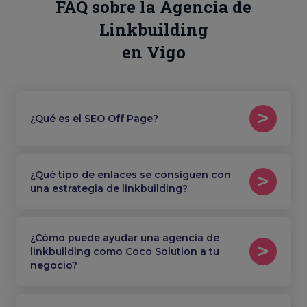
FAQ sobre la Agencia de
Linkbuilding
en Vigo
¿Qué es el SEO Off Page?
¿Qué tipo de enlaces se consiguen con
una estrategia de linkbuilding?
¿Cómo puede ayudar una agencia de
linkbuilding como Coco Solution a tu
negocio?