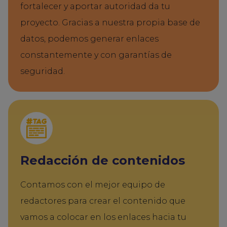
fortalecer y aportar autoridad da tu
proyecto. Gracias a nuestra propia base de
datos, podemos generar enlaces
constantemente y con garantías de
seguridad.
Redacción de contenidos
Contamos con el mejor equipo de
redactores para crear el contenido que
vamos a colocar en los enlaces hacia tu