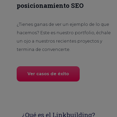
posicionamiento SEO
¿Tienes ganas de ver un ejemplo de lo que
hacemos? Este es nuestro portfolio, échale
un ojo a nuestros recientes proyectos y
termina de convencerte.
Ver casos de éxito
¿Qué es el Linkbuilding?