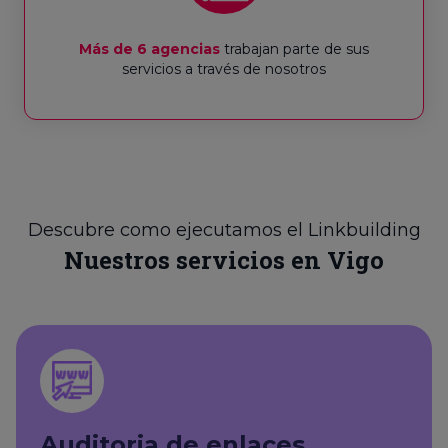
Más de 6 agencias
trabajan parte de sus
servicios a través de nosotros
Descubre como ejecutamos el Linkbuilding
Nuestros servicios en Vigo
Auditoria de enlaces