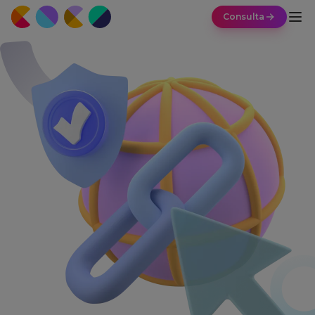
Consulta