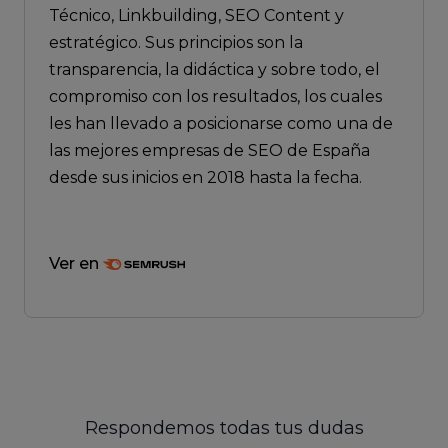
Técnico, Linkbuilding, SEO Content y
estratégico. Sus principios son la
transparencia, la didáctica y sobre todo, el
compromiso con los resultados, los cuales
les han llevado a posicionarse como una de
las mejores empresas de SEO de España
desde sus inicios en 2018 hasta la fecha.
Ver en
Respondemos todas tus dudas