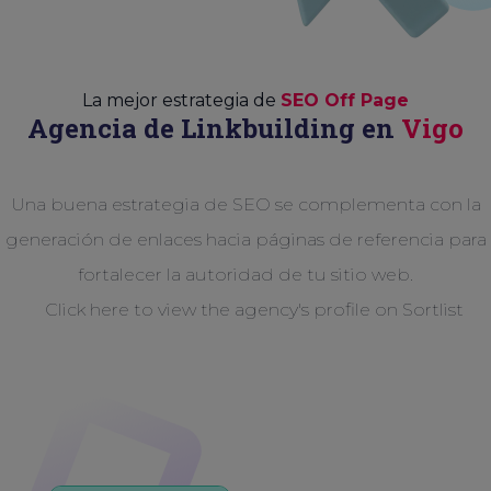
La mejor estrategia de
SEO Off Page
Agencia de Linkbuilding en
Vigo
Una buena estrategia de SEO se complementa con la
generación de enlaces hacia páginas de referencia para
fortalecer la autoridad de tu sitio web.