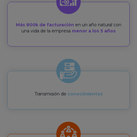
Más 800k de facturación
en un año natural con
una vida de la empresa
menor a los 5 años
Transmisión de
conocimientos