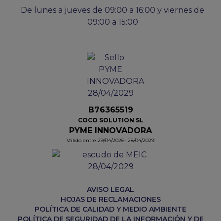
De lunes a jueves de 09:00 a 16:00 y viernes de
09:00 a 15:00
B76365519
COCO SOLUTION SL
PYME INNOVADORA
Válido entre 29/04/2026- 28/04/2029
AVISO LEGAL
HOJAS DE RECLAMACIONES
POLÍTICA DE CALIDAD Y MEDIO AMBIENTE
POLÍTICA DE SEGURIDAD DE LA INFORMACIÓN Y DE