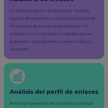
La piedra angular del proyecto. Nuestro
equipo de expertos, analizará la calidad de
los enlaces de tu web para detectar los
enlaces rotos y las oportunidades que se
presentan para generar nuevos links a tu
sitio web.
Análisis del perfil de enlaces
Nos encargaremos de visualizar y analizar