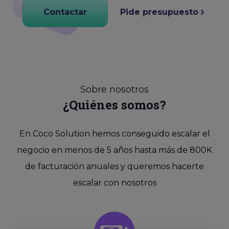
Contactar
Pide presupuesto
Sobre nosotros
¿Quiénes somos?
En Coco Solution hemos conseguido escalar el
negocio en menos de 5 años hasta más de 800K
de facturación anuales y queremos hacerte
escalar con nosotros