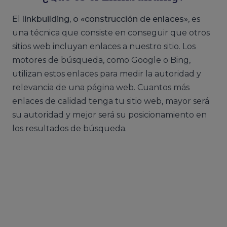
El
linkbuilding, o «construcción de enlaces»
, es
una técnica que consiste en conseguir que otros
sitios web incluyan enlaces a nuestro sitio. Los
motores de búsqueda, como Google o Bing,
utilizan estos enlaces para medir la autoridad y
relevancia de una página web. Cuantos más
enlaces de calidad tenga tu sitio web, mayor será
su autoridad y mejor será su posicionamiento en
los resultados de búsqueda.