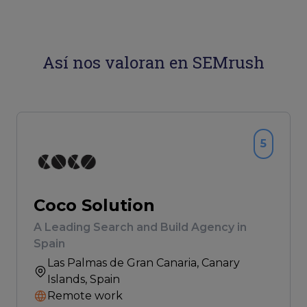
Así nos valoran en SEMrush
5
Coco Solution
A Leading Search and Build Agency in
Spain
Las Palmas de Gran Canaria
, Canary
Islands, Spain
Remote work