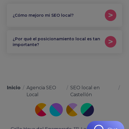
¿Cómo mejoro mi SEO local?
¿Por qué el posicionamiento local es tan
importante?
Inicio
/
Agencia SEO
/
SEO local en
/
Local
Castellón