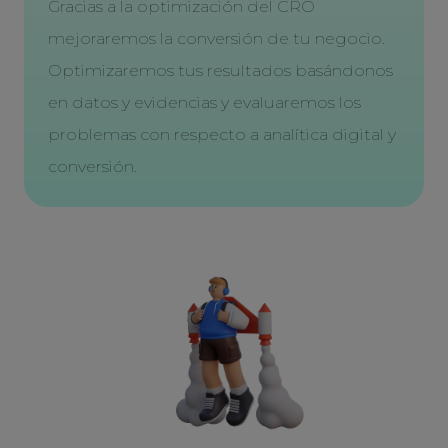
Gracias a la optimización del CRO
mejoraremos la conversión de tu negocio.
Optimizaremos tus resultados basándonos
en datos y evidencias y evaluaremos los
problemas con respecto a analítica digital y
conversión.