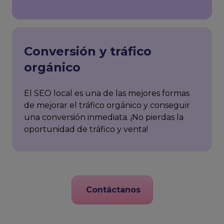
Conversión y tráfico
orgánico
El SEO local es una de las mejores formas
de mejorar el tráfico orgánico y conseguir
una conversión inmediata. ¡No pierdas la
oportunidad de tráfico y venta!
Contáctanos