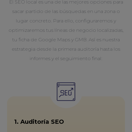
El SEO local es una de las mejores opciones para
sacar partido de las búsquedas en una zona o
lugar concreto. Para ello, configuraremos y
optimizaremos tus líneas de negocio localizadas,
tu ficha de Google Maps y GMB. Así es nuestra
estrategia desde la primera auditoría hasta los
informes y el seguimiento final:
1. Auditoría SEO