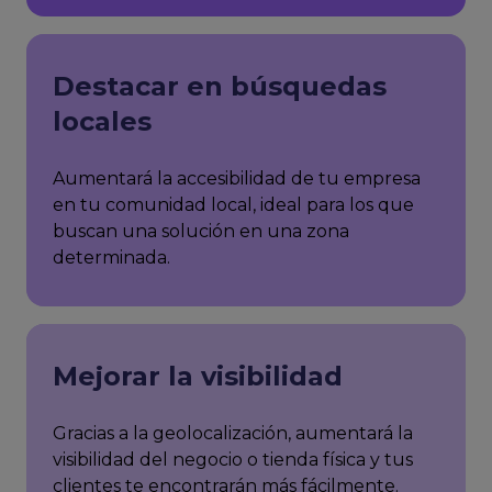
Destacar en búsquedas
locales
Aumentará la accesibilidad de tu empresa
en tu comunidad local, ideal para los que
buscan una solución en una zona
determinada.
Mejorar la visibilidad
Gracias a la geolocalización, aumentará la
visibilidad del negocio o tienda física y tus
clientes te encontrarán más fácilmente.