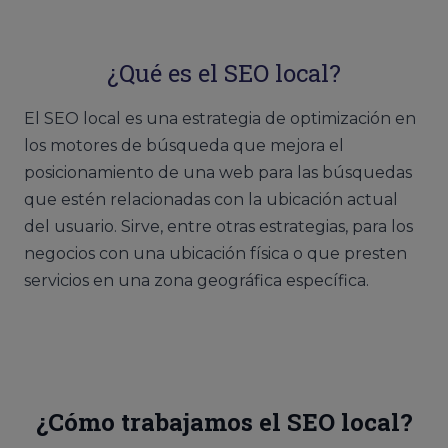
¿Qué es el SEO local?
El SEO local es una estrategia de optimización en
los motores de búsqueda que mejora el
posicionamiento de una web para las búsquedas
que estén relacionadas con la ubicación actual
del usuario. Sirve, entre otras estrategias, para los
negocios con una ubicación física o que presten
servicios en una zona geográfica específica.
¿Cómo trabajamos el SEO local?