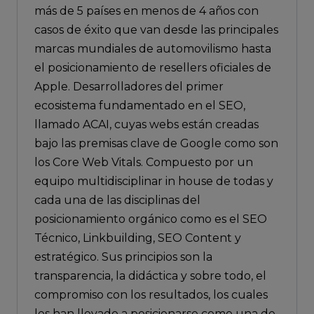
más de 5 países en menos de 4 años con
casos de éxito que van desde las principales
marcas mundiales de automovilismo hasta
el posicionamiento de resellers oficiales de
Apple. Desarrolladores del primer
ecosistema fundamentado en el SEO,
llamado ACAI, cuyas webs están creadas
bajo las premisas clave de Google como son
los Core Web Vitals. Compuesto por un
equipo multidisciplinar in house de todas y
cada una de las disciplinas del
posicionamiento orgánico como es el SEO
Técnico, Linkbuilding, SEO Content y
estratégico. Sus principios son la
transparencia, la didáctica y sobre todo, el
compromiso con los resultados, los cuales
les han llevado a posicionarse como una de