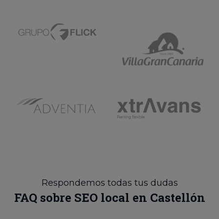
Respondemos todas tus dudas
FAQ sobre SEO local en Castellón