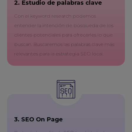
2. Estudio de palabras clave
Con el keyword research podemos
entender la intención de búsqueda de los
clientes potenciales para ofrecerles lo que
buscan. Buscaremos las palabras clave más
relevantes para la estrategia SEO local.
3. SEO On Page