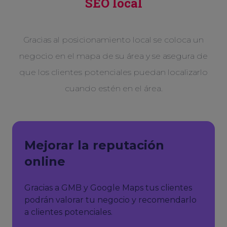
SEO local
Gracias al posicionamiento local se coloca un
negocio en el mapa de su área y se asegura de
que los clientes potenciales puedan localizarlo
cuando estén en el área.
Mejorar la reputación
online
Gracias a GMB y Google Maps tus clientes
podrán valorar tu negocio y recomendarlo
a clientes potenciales.