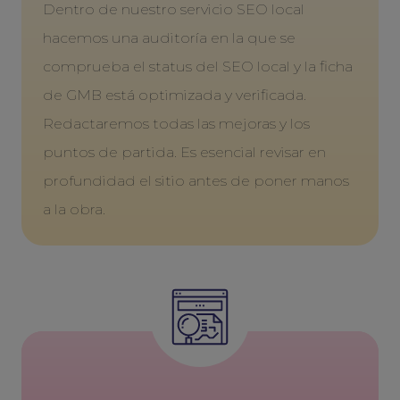
Dentro de nuestro servicio SEO local
hacemos una auditoría en la que se
comprueba el status del SEO local y la ficha
de GMB está optimizada y verificada.
Redactaremos todas las mejoras y los
puntos de partida. Es esencial revisar en
profundidad el sitio antes de poner manos
a la obra.