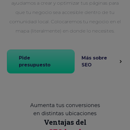
ayudamos a crear y optimizar tus páginas para
que tu negocio sea accesible dentro de tu
comunidad local. Colocaremos tu negocio en el
mapa (literalmente) en donde lo necesites.
Pide
Más sobre
presupuesto
SEO
Aumenta tus conversiones
en distintas ubicaciones
Ventajas del