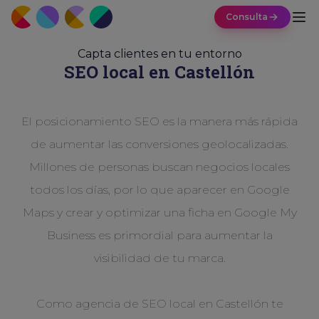
Consulta
Capta clientes en tu entorno
SEO local en Castellón
El posicionamiento SEO es la manera más rápida
de aumentar las conversiones geolocalizadas.
Millones de personas buscan negocios locales
todos los días, por lo que aparecer en Google
Maps y crear y optimizar una ficha en Google My
Business es primordial para aumentar la
visibilidad de tu marca.
Como agencia de SEO local en Castellón te