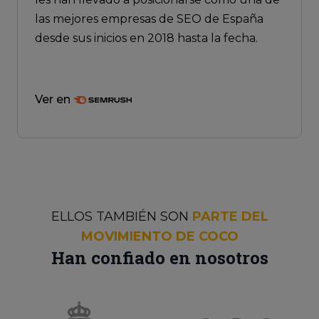
las mejores empresas de SEO de España
desde sus inicios en 2018 hasta la fecha.
Ver en
ELLOS TAMBIÉN SON
PARTE DEL
MOVIMIENTO DE COCO
Han confiado en nosotros