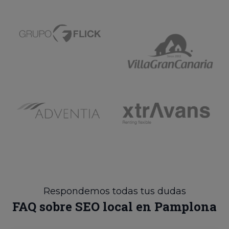
Respondemos todas tus dudas
FAQ sobre SEO local en Pamplona