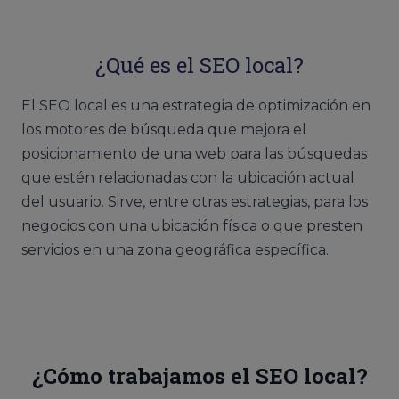
¿Qué es el SEO local?
El SEO local es una estrategia de optimización en
los motores de búsqueda que mejora el
posicionamiento de una web para las búsquedas
que estén relacionadas con la ubicación actual
del usuario. Sirve, entre otras estrategias, para los
negocios con una ubicación física o que presten
servicios en una zona geográfica específica.
¿Cómo trabajamos el SEO local?