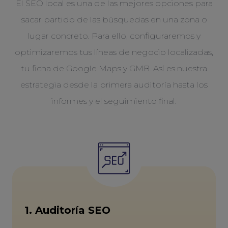
El SEO local es una de las mejores opciones para
sacar partido de las búsquedas en una zona o
lugar concreto. Para ello, configuraremos y
optimizaremos tus líneas de negocio localizadas,
tu ficha de Google Maps y GMB. Así es nuestra
estrategia desde la primera auditoría hasta los
informes y el seguimiento final:
1. Auditoría SEO