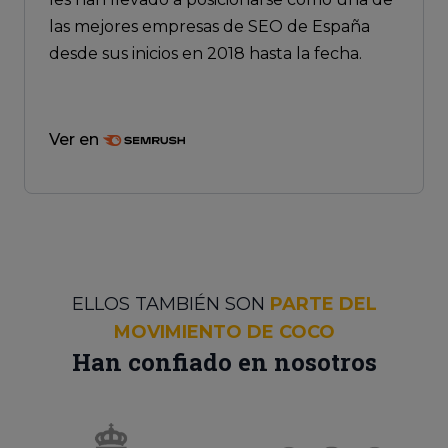
las mejores empresas de SEO de España
desde sus inicios en 2018 hasta la fecha.
Ver en
ELLOS TAMBIÉN SON
PARTE DEL
MOVIMIENTO DE COCO
Han confiado en nosotros