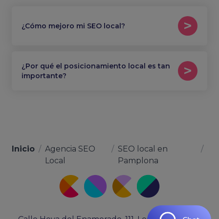
¿Cómo mejoro mi SEO local?
¿Por qué el posicionamiento local es tan
importante?
Inicio
/
Agencia SEO
/
SEO local en
/
Local
Pamplona