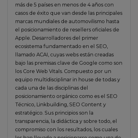
más de 5 países en menos de 4 años con
casos de éxito que van desde las principales
marcas mundiales de automovilismo hasta
el posicionamiento de resellers oficiales de
Apple. Desarrolladores del primer
ecosistema fundamentado en el SEO,
llamado ACAI, cuyas webs están creadas
bajo las premisas clave de Google como son
los Core Web Vitals. Compuesto por un
equipo multidisciplinar in house de todas y
cada una de las disciplinas del
posicionamiento orgánico como es el SEO
Técnico, Linkbuilding, SEO Content y
estratégico. Sus principios son la
transparencia, la didáctica y sobre todo, el
compromiso con los resultados, los cuales
les han llevado a posicionarse como una de