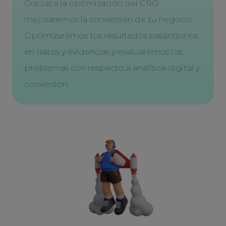
Gracias a la optimización del CRO
mejoraremos la conversión de tu negocio.
Optimizaremos tus resultados basándonos
en datos y evidencias y evaluaremos los
problemas con respecto a analítica digital y
conversión.