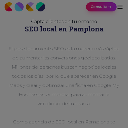
Consulta
Capta clientes en tu entorno
SEO local en Pamplona
El posicionamiento SEO es la manera más rápida
de aumentar las conversiones geolocalizadas.
Millones de personas buscan negocios locales
todos los días, por lo que aparecer en Google
Maps y crear y optimizar una ficha en Google My
Business es primordial para aumentar la
visibilidad de tu marca.
Como agencia de SEO local en Pamplona te