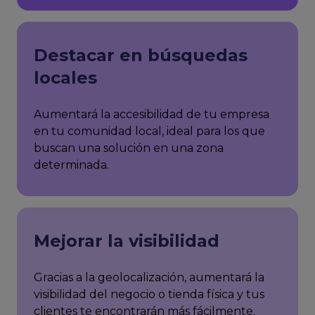
Destacar en búsquedas
locales
Aumentará la accesibilidad de tu empresa
en tu comunidad local, ideal para los que
buscan una solución en una zona
determinada.
Mejorar la visibilidad
Gracias a la geolocalización, aumentará la
visibilidad del negocio o tienda física y tus
clientes te encontrarán más fácilmente.