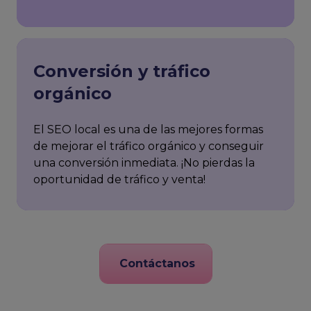
Conversión y tráfico
orgánico
El SEO local es una de las mejores formas
de mejorar el tráfico orgánico y conseguir
una conversión inmediata. ¡No pierdas la
oportunidad de tráfico y venta!
Contáctanos