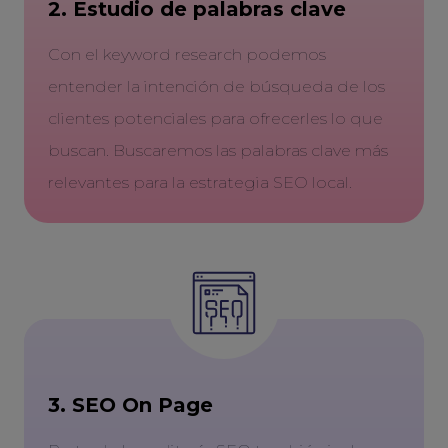
2. Estudio de palabras clave
Con el keyword research podemos
entender la intención de búsqueda de los
clientes potenciales para ofrecerles lo que
buscan. Buscaremos las palabras clave más
relevantes para la estrategia SEO local.
3. SEO On Page