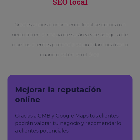
SEO local
Gracias al posicionamiento local se coloca un
negocio en el mapa de su área y se asegura de
que los clientes potenciales puedan localizarlo
cuando estén en el área.
Mejorar la reputación
online
Gracias a GMB y Google Maps tus clientes
podrán valorar tu negocio y recomendarlo
a clientes potenciales.