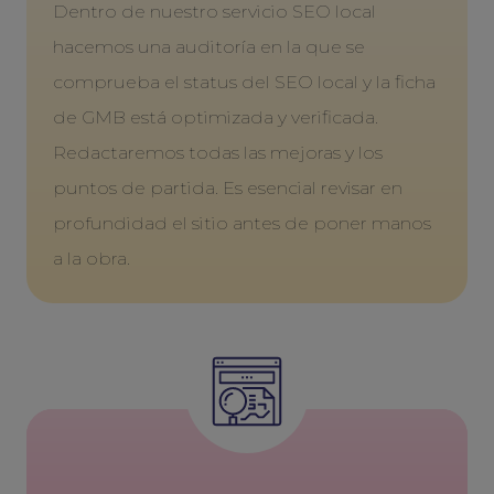
Dentro de nuestro servicio SEO local
hacemos una auditoría en la que se
comprueba el status del SEO local y la ficha
de GMB está optimizada y verificada.
Redactaremos todas las mejoras y los
puntos de partida. Es esencial revisar en
profundidad el sitio antes de poner manos
a la obra.