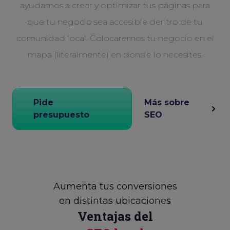
ayudamos a crear y optimizar tus páginas para
que tu negocio sea accesible dentro de tu
comunidad local. Colocaremos tu negocio en el
mapa (literalmente) en donde lo necesites.
Pide
Más sobre
presupuesto
SEO
Aumenta tus conversiones
en distintas ubicaciones
Ventajas del