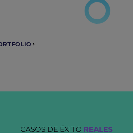
ORTFOLIO
CASOS DE ÉXITO
REALES