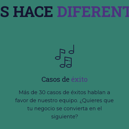
OS HACE
DIFERENT
Casos de
éxito
Más de 30 casos de éxitos hablan a
favor de nuestro equipo. ¿Quieres que
tu negocio se convierta en el
siguiente?