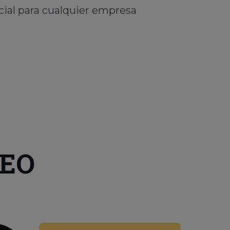
ncial para cualquier empresa
SEO