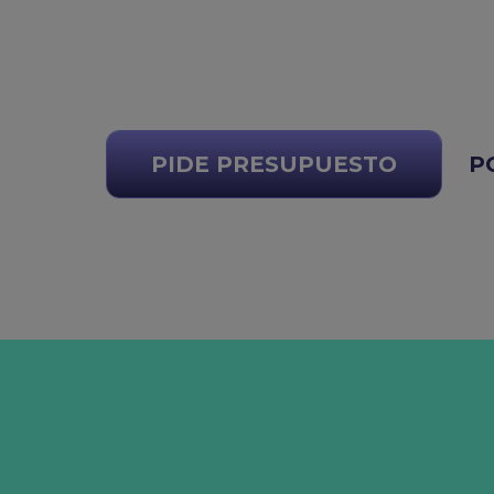
PIDE PRESUPUESTO
P