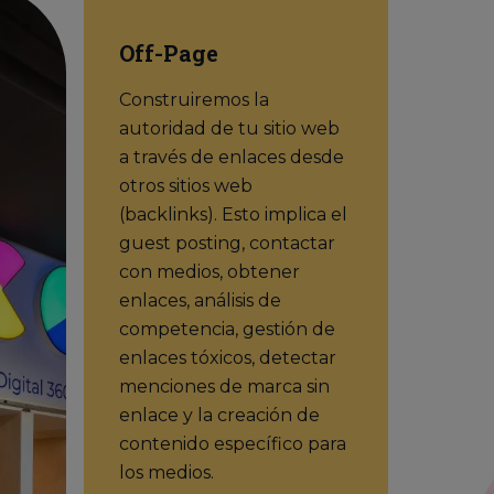
Off-Page
Construiremos la
autoridad de tu sitio web
a través de enlaces desde
otros sitios web
(backlinks). Esto implica el
guest posting, contactar
con medios, obtener
enlaces, análisis de
competencia, gestión de
enlaces tóxicos, detectar
menciones de marca sin
enlace y la creación de
contenido específico para
los medios.