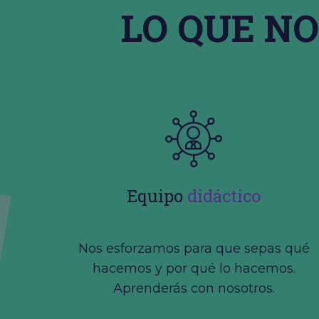
LO QUE N
Equipo
didáctico
Nos esforzamos para que sepas qué
hacemos y por qué lo hacemos.
Aprenderás con nosotros.