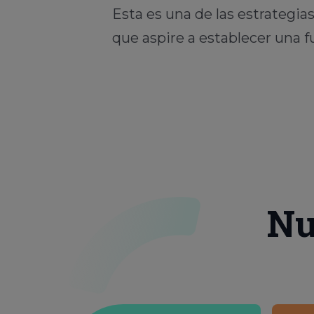
Esta es una de las estrategia
que aspire a establecer una f
Nu