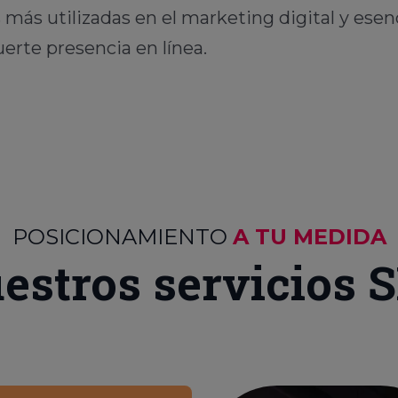
s más utilizadas en el marketing digital y ese
uerte presencia en línea.
POSICIONAMIENTO
A TU MEDIDA
estros servicios 