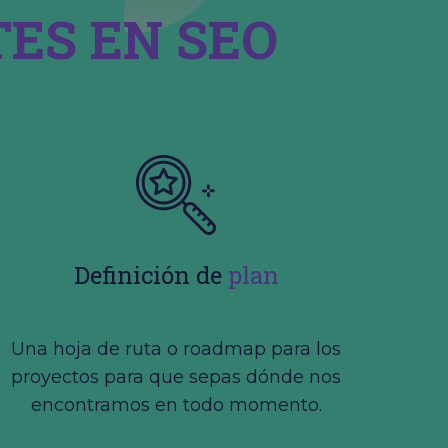
ES EN SEO
Definición de
plan
Una hoja de ruta o roadmap para los
proyectos para que sepas dónde nos
encontramos en todo momento.