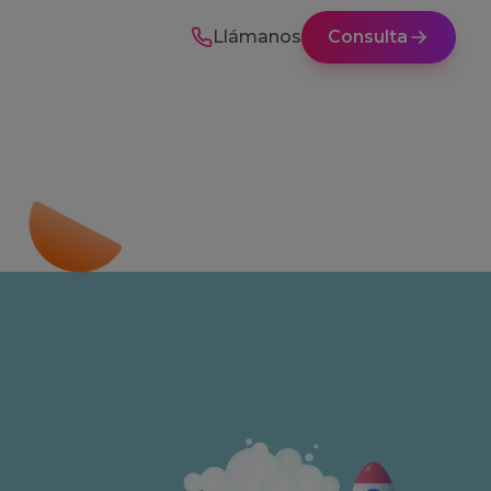
Llámanos
Consulta