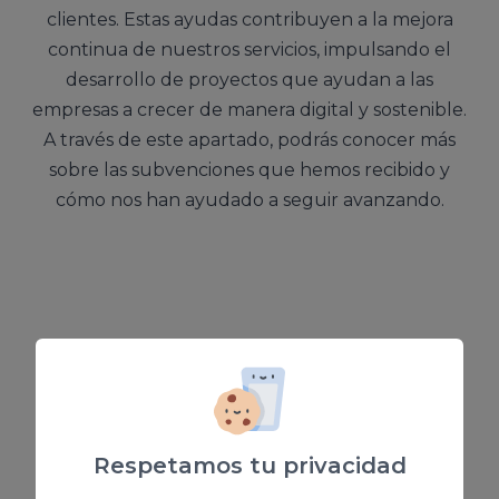
clientes. Estas ayudas contribuyen a la mejora
continua de nuestros servicios, impulsando el
desarrollo de proyectos que ayudan a las
empresas a crecer de manera digital y sostenible.
A través de este apartado, podrás conocer más
sobre las subvenciones que hemos recibido y
cómo nos han ayudado a seguir avanzando.
Respetamos tu privacidad