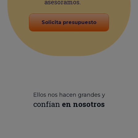
asesoramos.
Solicita presupuesto
Ellos nos hacen grandes y
confían
en nosotros