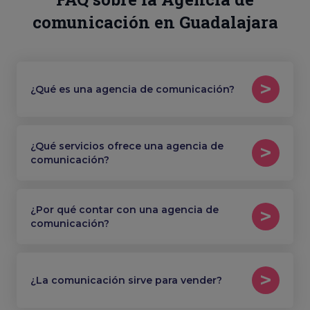
comunicación en Guadalajara
¿Qué es una agencia de comunicación?
¿Qué servicios ofrece una agencia de
comunicación?
¿Por qué contar con una agencia de
comunicación?
¿La comunicación sirve para vender?