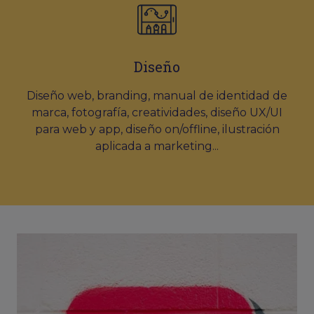
Diseño
Diseño web, branding, manual de identidad de
marca, fotografía, creatividades, diseño UX/UI
para web y app, diseño on/offline, ilustración
aplicada a marketing...