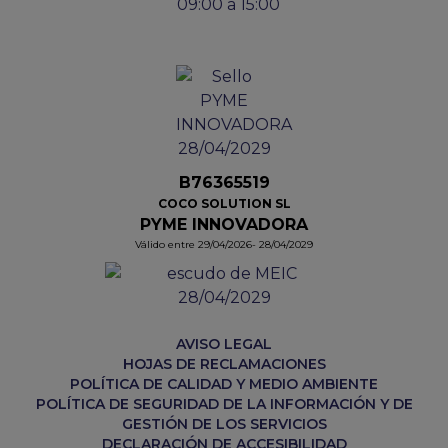
09:00 a 15:00
B76365519
COCO SOLUTION SL
PYME INNOVADORA
Válido entre 29/04/2026- 28/04/2029
AVISO LEGAL
HOJAS DE RECLAMACIONES
POLÍTICA DE CALIDAD Y MEDIO AMBIENTE
POLÍTICA DE SEGURIDAD DE LA INFORMACIÓN Y DE
GESTIÓN DE LOS SERVICIOS
DECLARACIÓN DE ACCESIBILIDAD