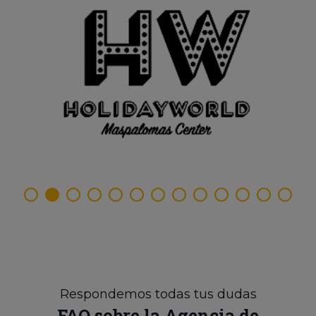
Respondemos todas tus dudas
FAQ sobre la Agencia de