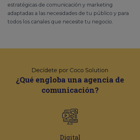
estratégicas de comunicación y marketing
adaptadas a las necesidades de tu público y para
todos los canales que necesite tu negocio.
Decídete por Coco Solution
¿Qué engloba una agencia de
comunicación?
Digital