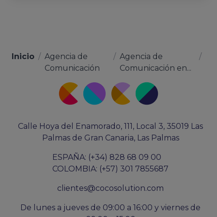
Inicio
/
Agencia de
/
Agencia de
/
Comunicación
Comunicación en...
Calle Hoya del Enamorado, 111, Local 3, 35019 Las
Palmas de Gran Canaria, Las Palmas
ESPAÑA: (+34) 828 68 09 00
COLOMBIA: (+57) 301 7855687
clientes@cocosolution.com
De lunes a jueves de 09:00 a 16:00 y viernes de