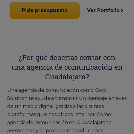
Pide presupuesto
Ver Portfolio
¿Por qué deberías contar con
una agencia de comunicación en
Guadalajara?
Una agencia de comunicación como Coco
Solution te ayuda a transmitir un mensaje a través
de un medio digital, gracias a las distintas
plataformas que nos ofrece Internet. Como
agencia de comunicación en Guadalajara te
asesoramos y te proponemos soluciones