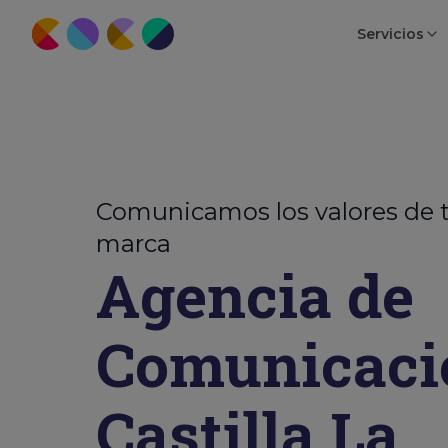
Servicios
Comunicamos los valores de 
marca
Agencia de
Comunicaci
Castilla La