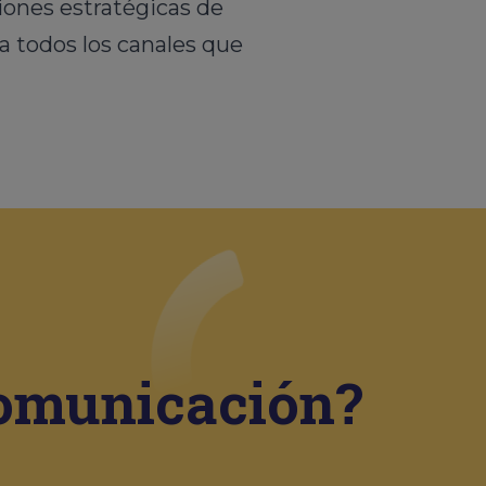
ones estratégicas de
a todos los canales que
comunicación?