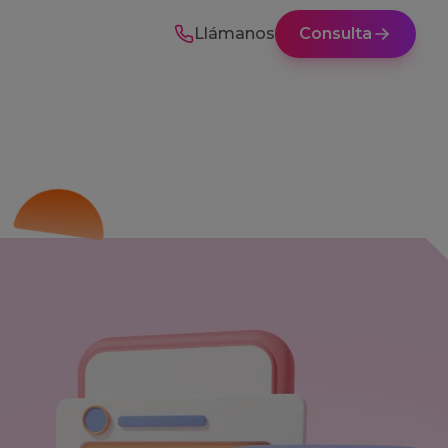
Llámanos
Consulta