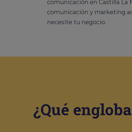
comunicación en Castilla La
comunicación y marketing ada
necesite tu negocio.
¿Qué engloba