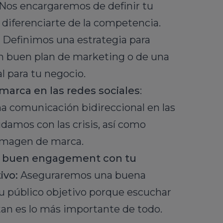
 Nos encargaremos de definir tu
 diferenciarte de la competencia.
Definimos una estrategia para
n buen plan de marketing o de una
l para tu negocio.
marca en las redes sociales
:
 comunicación bidireccional en las
damos con las crisis, así como
 imagen de marca.
 buen engagement con tu
ivo:
Aseguraremos una buena
tu público objetivo porque escuchar
tan es lo más importante de todo.