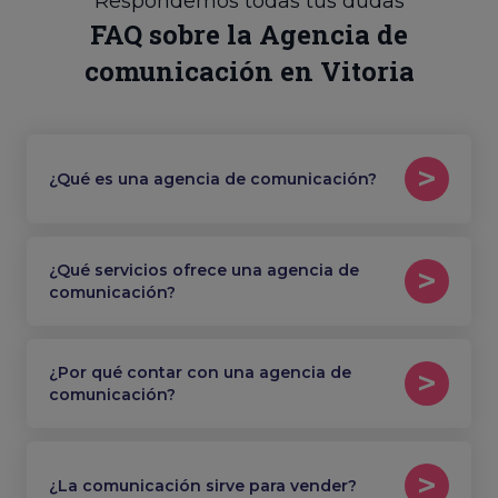
Respondemos todas tus dudas
FAQ sobre la Agencia de
comunicación en Vitoria
¿Qué es una agencia de comunicación?
¿Qué servicios ofrece una agencia de
comunicación?
¿Por qué contar con una agencia de
comunicación?
¿La comunicación sirve para vender?