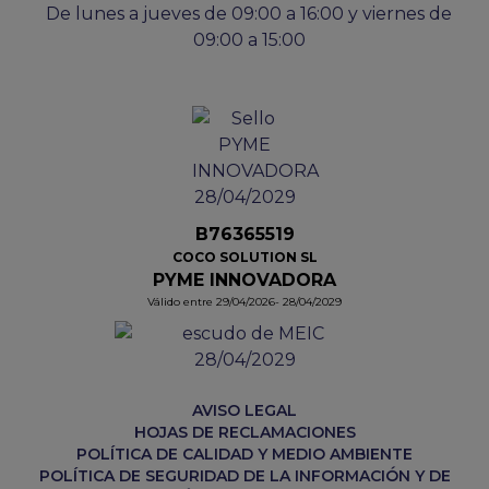
De lunes a jueves de 09:00 a 16:00 y viernes de
09:00 a 15:00
B76365519
COCO SOLUTION SL
PYME INNOVADORA
Válido entre 29/04/2026- 28/04/2029
AVISO LEGAL
HOJAS DE RECLAMACIONES
POLÍTICA DE CALIDAD Y MEDIO AMBIENTE
POLÍTICA DE SEGURIDAD DE LA INFORMACIÓN Y DE