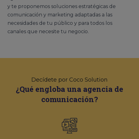
y te proponemos soluciones estratégicas de
comunicación y marketing adaptadas a las
necesidades de tu público y para todos los
canales que necesite tu negocio.
Decídete por Coco Solution
¿Qué engloba una agencia de
comunicación?