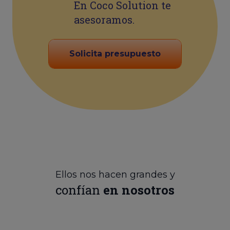
En Coco Solution te
asesoramos.
Solicita presupuesto
Ellos nos hacen grandes y
confían
en nosotros