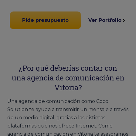
Pide presupuesto
Ver Portfolio
¿Por qué deberías contar con
una agencia de comunicación en
Vitoria?
Una agencia de comunicación como Coco
Solution te ayuda a transmitir un mensaje a través
de un medio digital, gracias a las distintas
plataformas que nos ofrece Internet. Como
agencia de comunicación en Vitoria te asesoramos