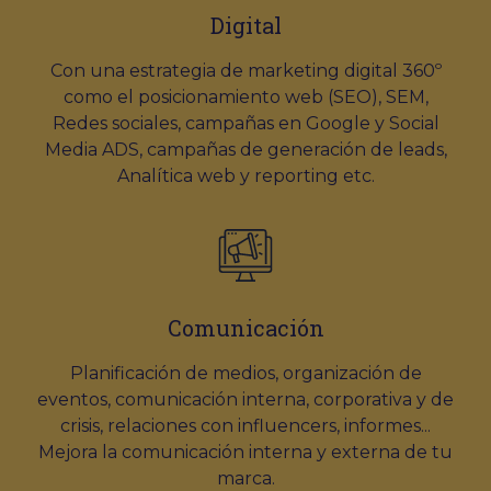
Digital
Con una estrategia de marketing digital 360º
como el posicionamiento web (SEO), SEM,
Redes sociales, campañas en Google y Social
Media ADS, campañas de generación de leads,
Analítica web y reporting etc.
Comunicación
Planificación de medios, organización de
eventos, comunicación interna, corporativa y de
crisis, relaciones con influencers, informes...
Mejora la comunicación interna y externa de tu
marca.