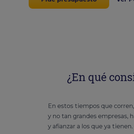
¿En qué consi
En estos tiempos que corren,
y no tan grandes empresas, h
y afianzar a los que ya tiene