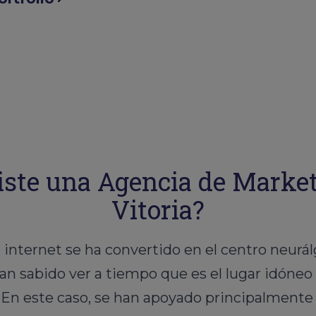
ste una Agencia de Marketi
Vitoria?
 internet se ha convertido en el centro neurá
an sabido ver a tiempo que es el lugar idóneo
n. En este caso, se han apoyado principalment