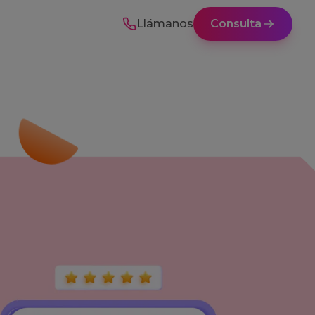
Llámanos
Consulta