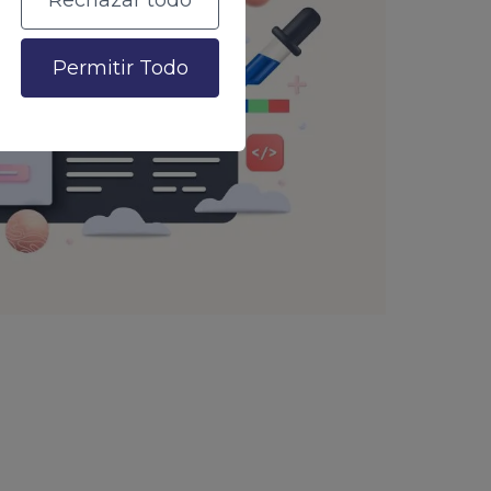
Rechazar todo
Permitir Todo