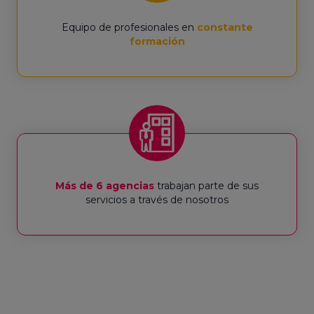
Equipo de profesionales en
constante
formación
Más de 6 agencias
trabajan parte de sus
servicios a través de nosotros