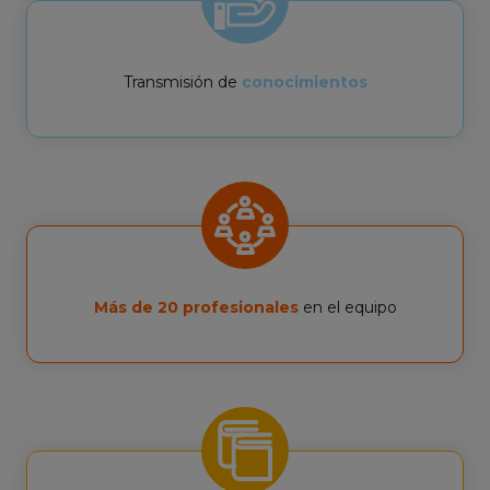
Transmisión de
conocimientos
Más de 20 profesionales
en el equipo