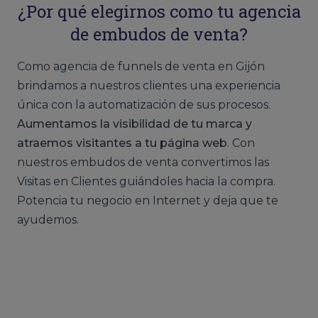
¿Por qué elegirnos como tu agencia
de embudos de venta?
Como agencia de funnels de venta en Gijón
brindamos a nuestros clientes una experiencia
única con la automatización de sus procesos.
Aumentamos la visibilidad de tu marca y
atraemos visitantes a tu página web
. Con
nuestros embudos de venta convertimos las
Visitas en Clientes guiándoles hacia la compra.
Potencia tu negocio en Internet y deja que te
ayudemos.