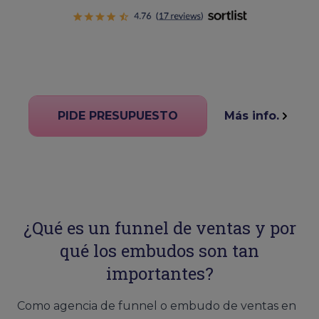
PIDE PRESUPUESTO
Más info.
¿Qué es un funnel de ventas y por
qué los embudos son tan
importantes?
Como agencia de funnel o embudo de ventas en