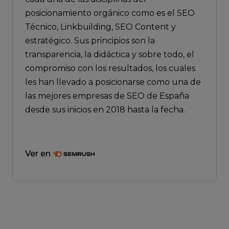
posicionamiento orgánico como es el SEO
Técnico, Linkbuilding, SEO Content y
estratégico. Sus principios son la
transparencia, la didáctica y sobre todo, el
compromiso con los resultados, los cuales
les han llevado a posicionarse como una de
las mejores empresas de SEO de España
desde sus inicios en 2018 hasta la fecha.
Ver en