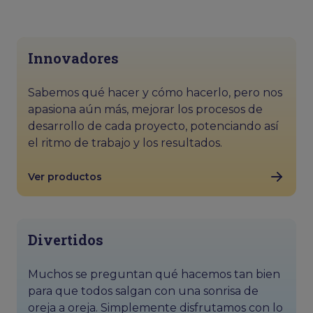
Innovadores
Sabemos qué hacer y cómo hacerlo, pero nos
apasiona aún más, mejorar los procesos de
desarrollo de cada proyecto, potenciando así
el ritmo de trabajo y los resultados.
Ver productos
Divertidos
Muchos se preguntan qué hacemos tan bien
para que todos salgan con una sonrisa de
oreja a oreja. Simplemente disfrutamos con lo