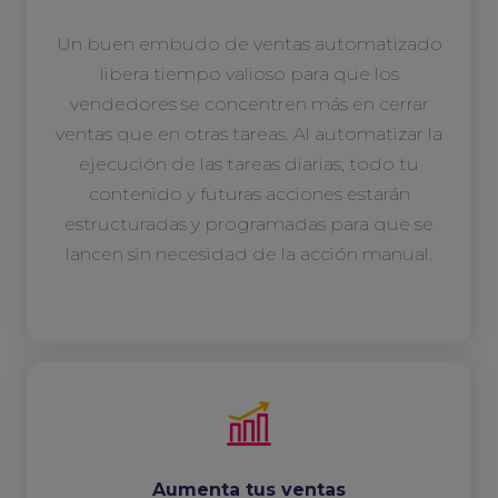
Un buen embudo de ventas automatizado
libera tiempo valioso para que los
vendedores se concentren más en cerrar
ventas que en otras tareas. Al automatizar la
ejecución de las tareas diarias, todo tu
contenido y futuras acciones estarán
estructuradas y programadas para que se
lancen sin necesidad de la acción manual.
Aumenta tus ventas