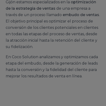
Gijón estamos especializados en la
optimización
de la estrategia de ventas
de una empresa a
través de un proceso llamado
embudo de ventas
.
El objetivo principal es optimizar el proceso de
conversión de los clientes potenciales en clientes
en todas las etapas del proceso de ventas, desde
la atracción inicial hasta la retención del cliente y
su fidelización.
En Coco Solution analizamos y optimizamos cada
etapa del embudo, desde la generación de leads
hasta la conversión y la fidelidad del cliente para
mejorar los resultados de venta en línea.