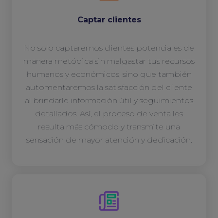
Captar clientes
No solo captaremos clientes potenciales de
manera metódica sin malgastar tus recursos
humanos y económicos, sino que también
automentaremos la satisfacción del cliente
al brindarle información útil y seguimientos
detallados. Así, el proceso de venta les
resulta más cómodo y transmite una
sensación de mayor atención y dedicación.