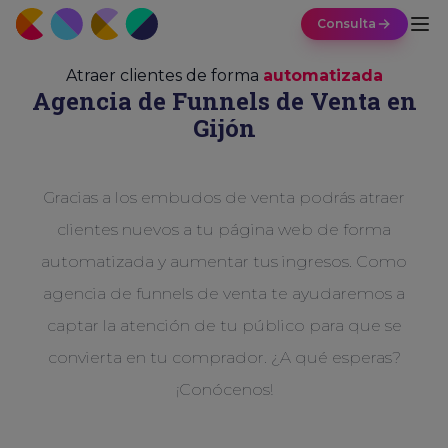
Consulta
Atraer clientes de forma
automatizada
Agencia de Funnels de Venta en
Gijón
Gracias a los embudos de venta podrás atraer
clientes nuevos a tu página web de forma
automatizada y aumentar tus ingresos. Como
agencia de funnels de venta te ayudaremos a
captar la atención de tu público para que se
convierta en tu comprador. ¿A qué esperas?
¡Conócenos!