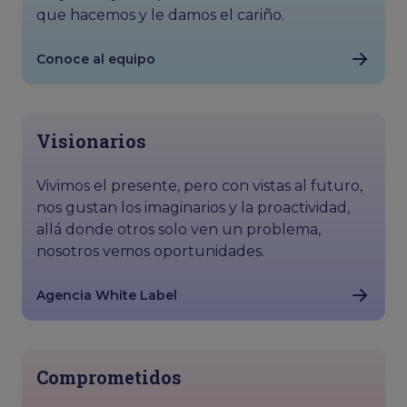
que hacemos y le damos el cariño.
Conoce al equipo
Visionarios
Vivimos el presente, pero con vistas al futuro,
nos gustan los imaginarios y la proactividad,
allá donde otros solo ven un problema,
nosotros vemos oportunidades.
Agencia White Label
Comprometidos