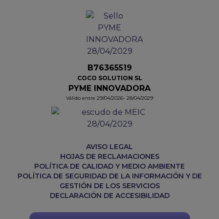
B76365519
COCO SOLUTION SL
PYME INNOVADORA
Válido entre 29/04/2026- 28/04/2029
AVISO LEGAL
HOJAS DE RECLAMACIONES
POLÍTICA DE CALIDAD Y MEDIO AMBIENTE
POLÍTICA DE SEGURIDAD DE LA INFORMACIÓN Y DE
GESTIÓN DE LOS SERVICIOS
DECLARACIÓN DE ACCESIBILIDAD