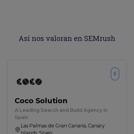
Así nos valoran en SEMrush
5
Coco Solution
A Leading Search and Build Agency in
Spain
Las Palmas de Gran Canaria
, Canary
Islands, Spain