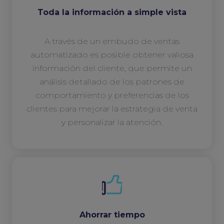
Toda la información a simple vista
A través de un embudo de ventas
automatizado es posible obtener valiosa
información del cliente, que permite un
análisis detallado de los patrones de
comportamiento y preferencias de los
clientes para mejorar la estrategia de venta
y personalizar la atención.
Ahorrar tiempo