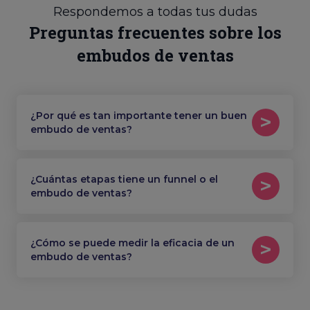
Respondemos a todas tus dudas
Preguntas frecuentes sobre los
embudos de ventas
¿Por qué es tan importante tener un buen
embudo de ventas?
¿Cuántas etapas tiene un funnel o el
embudo de ventas?
¿Cómo se puede medir la eficacia de un
embudo de ventas?