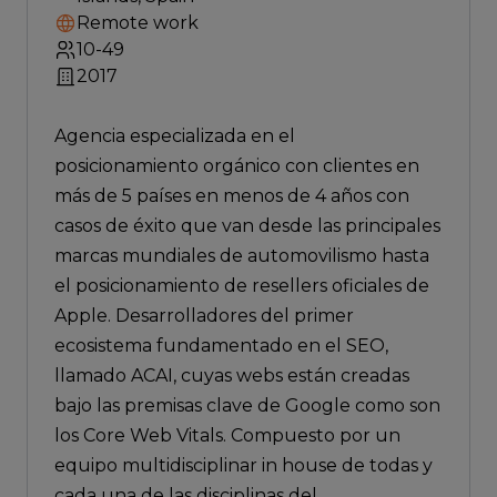
Remote work
10-49
2017
Agencia especializada en el
posicionamiento orgánico con clientes en
más de 5 países en menos de 4 años con
casos de éxito que van desde las principales
marcas mundiales de automovilismo hasta
el posicionamiento de resellers oficiales de
Apple. Desarrolladores del primer
ecosistema fundamentado en el SEO,
llamado ACAI, cuyas webs están creadas
bajo las premisas clave de Google como son
los Core Web Vitals. Compuesto por un
equipo multidisciplinar in house de todas y
cada una de las disciplinas del