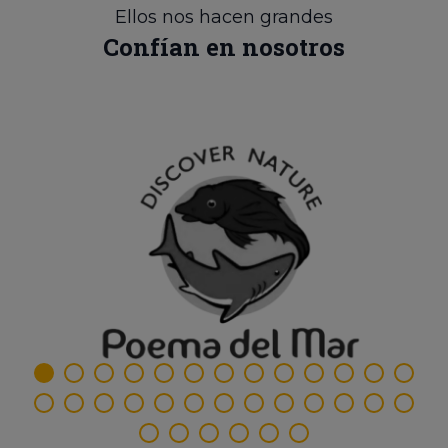
Ellos nos hacen grandes
Confían en nosotros