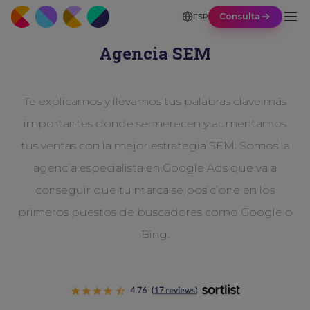
Consulta
ESP
Agencia SEM
Te explicamos y llevamos tus palabras clave más
importantes donde se merecen y aumentamos
tus ventas con la mejor estrategia SEM. Somos la
agencia especialista en Google Ads que va a
conseguir que tu marca se posicione en los
primeros puestos de buscadores como Google o
Bing.