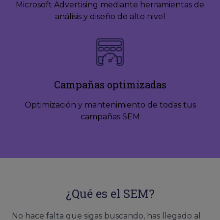
Microsoft Advertising mediante herramientas de
análisis y diseño de alto nivel
Campañas optimizadas
Optimización y mantenimiento de todas tus
campañas SEM
¿Qué es el SEM?
No hace falta que sigas buscando, has llegado al