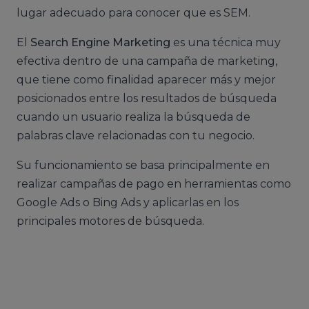
lugar adecuado para conocer que es SEM.
El
Search Engine Marketing
es una técnica muy
efectiva dentro de una campaña de marketing,
que tiene como finalidad aparecer más y mejor
posicionados entre los resultados de búsqueda
cuando un usuario realiza la búsqueda de
palabras clave relacionadas con tu negocio.
Su funcionamiento se basa principalmente en
realizar campañas de pago en herramientas como
Google Ads o Bing Ads y aplicarlas en los
principales motores de búsqueda.