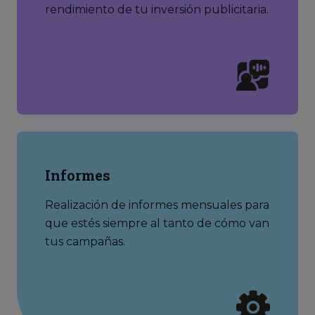
rendimiento de tu inversión publicitaria.
Informes
Realización de informes mensuales para
que estés siempre al tanto de cómo van
tus campañas.