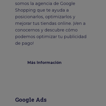
somos la agencia de Google
Shopping que te ayuda a
posicionarlos, optimizarlos y
mejorar tus tiendas online. ¡Ven a
conocernos y descubre cómo
podemos optimizar tu publicidad
de pago!
Más Información
Google Ads