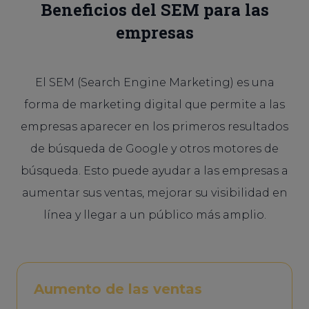
Beneficios del SEM para las
empresas
El SEM (Search Engine Marketing) es una
forma de marketing digital que permite a las
empresas aparecer en los primeros resultados
de búsqueda de Google y otros motores de
búsqueda. Esto puede ayudar a las empresas a
aumentar sus ventas, mejorar su visibilidad en
línea y llegar a un público más amplio.
Aumento de las ventas