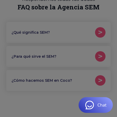
FAQ sobre la Agencia SEM
¿Qué significa SEM?
¿Para qué sirve el SEM?
¿Cómo hacemos SEM en Coco?