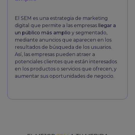
El SEM es una estrategia de marketing
digital que permite a las empresas
llegar a
un público más amplio
y segmentado,
mediante anuncios que aparecen en los
resultados de búsqueda de los usuarios.
Así, las empresas pueden atraer a
potenciales clientes que están interesados
en los productos o servicios que ofrecen, y
aumentar sus oportunidades de negocio.