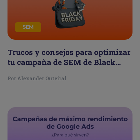
SEM
Trucos y consejos para optimizar
tu campaña de SEM de Black
Friday
Por
Alexander Outeiral