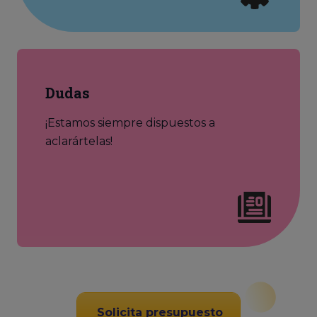
Dudas
¡Estamos siempre dispuestos a
aclarártelas!
Solicita presupuesto