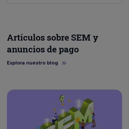
Artículos sobre SEM y
anuncios de pago
Explora nuestro blog