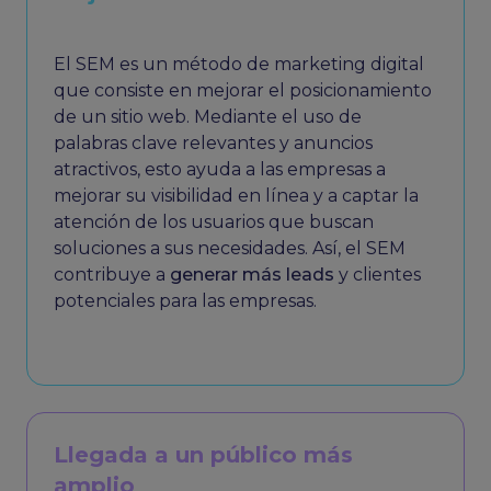
El SEM es un método de marketing digital
que consiste en mejorar el posicionamiento
de un sitio web. Mediante el uso de
palabras clave relevantes y anuncios
atractivos, esto ayuda a las empresas a
mejorar su visibilidad en línea y a captar la
atención de los usuarios que buscan
soluciones a sus necesidades. Así, el SEM
contribuye a
generar más leads
y clientes
potenciales para las empresas.
Llegada a un público más
amplio