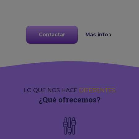
Contactar
Más info
LO QUE NOS HACE
DIFERENTES
¿Qué ofrecemos?