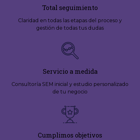
Total seguimiento
Claridad en todas las etapas del proceso y
gestión de todas tus dudas
Servicio a medida
Consultoría SEM inicial y estudio personalizado
de tu negocio
Cumplimos objetivos