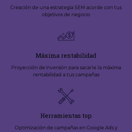
Creación de una estrategia SEM acorde con tus
objetivos de negocio
Máxima rentabilidad
Proyección de inversión para sacarle la máxima
rentabilidad a tus campañas
Herramientas top
Optimización de campañas en Google Ads y