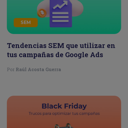
SEM
Tendencias SEM que utilizar en
tus campañas de Google Ads
Por
Raúl Acosta Guerra