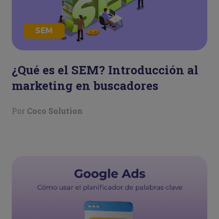
SEM
¿Qué es el SEM? Introducción al
marketing en buscadores
Por
Coco Solution