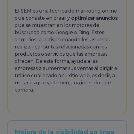
El SEM es una técnica de marketing online
que consiste en crear y
optimizar anuncios
que se muestran en los motores de
búsqueda como Google o Bing. Estos
anuncios se activan cuando los usuarios
realizan consultas relacionadas con los
productos o servicios que las empresas
ofrecen. De esta forma, ayuda a las
empresas a aumentar sus ventas al dirigir el
tráfico cualificado a su sitio web, es decir, a
usuarios que ya tienen una intención de
compra.
Mejora de la visibilidad en línea