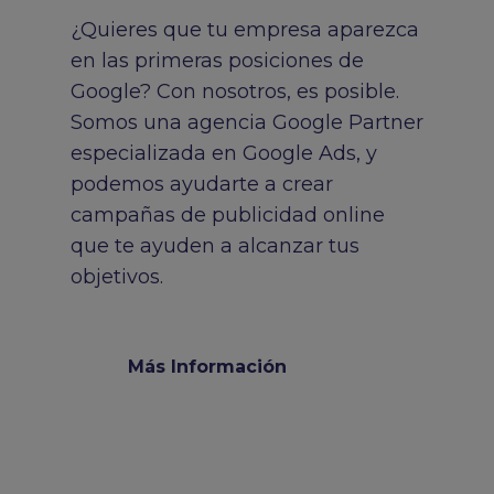
¿Quieres que tu empresa aparezca
en las primeras posiciones de
Google? Con nosotros, es posible.
Somos una agencia Google Partner
especializada en Google Ads, y
podemos ayudarte a crear
campañas de publicidad online
que te ayuden a alcanzar tus
objetivos.
Más Información