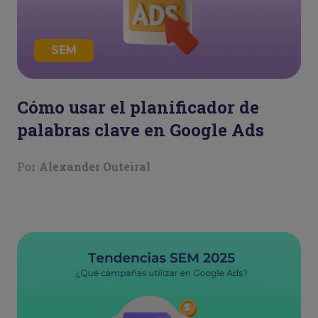
SEM
Cómo usar el planificador de
palabras clave en Google Ads
Por
Alexander Outeiral