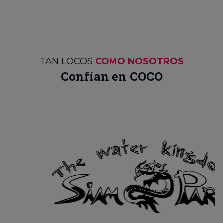
TAN LOCOS
COMO NOSOTROS
Confían en COCO