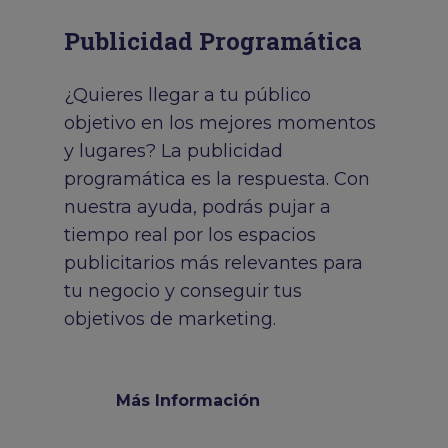
Publicidad Programática
¿Quieres llegar a tu público
objetivo en los mejores momentos
y lugares? La publicidad
programática es la respuesta. Con
nuestra ayuda, podrás pujar a
tiempo real por los espacios
publicitarios más relevantes para
tu negocio y conseguir tus
objetivos de marketing.
Más Información