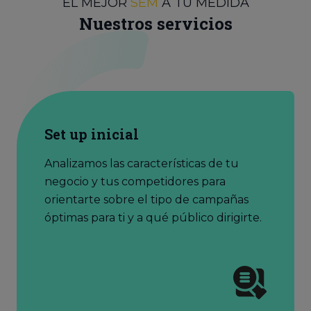
EL MEJOR
SEM
A TU MEDIDA
Nuestros servicios
Set up inicial
Analizamos las características de tu
negocio y tus competidores para
orientarte sobre el tipo de campañas
óptimas para ti y a qué público dirigirte.