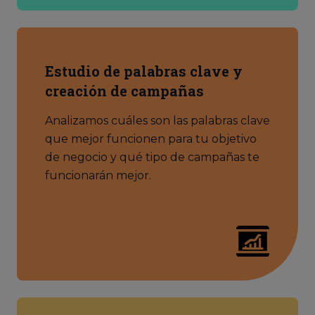
Estudio de palabras clave y
creación de campañas
Analizamos cuáles son las palabras clave
que mejor funcionen para tu objetivo
de negocio y qué tipo de campañas te
funcionarán mejor.