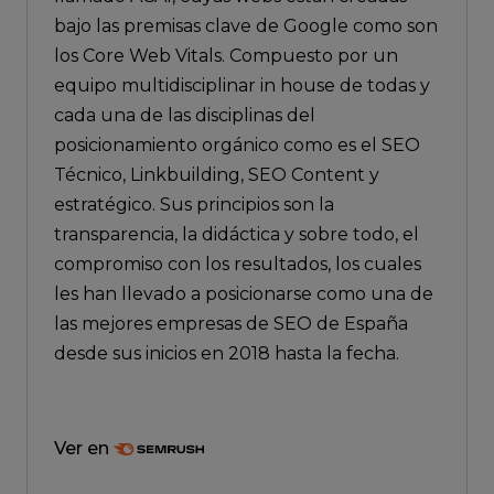
bajo las premisas clave de Google como son
los Core Web Vitals. Compuesto por un
equipo multidisciplinar in house de todas y
cada una de las disciplinas del
posicionamiento orgánico como es el SEO
Técnico, Linkbuilding, SEO Content y
estratégico. Sus principios son la
transparencia, la didáctica y sobre todo, el
compromiso con los resultados, los cuales
les han llevado a posicionarse como una de
las mejores empresas de SEO de España
desde sus inicios en 2018 hasta la fecha.
Ver en