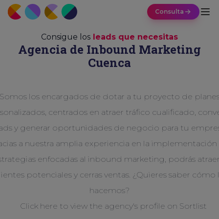
Consulta
Consigue los
leads que necesitas
Agencia de Inbound Marketing
Cuenca
Somos los encargados de dotar a tu proyecto de plane
sonalizados, centrados en atraer tráfico cualificado, conve
ads y generar oportunidades de negocio para tu empre
acias a nuestra amplia experiencia en la implementación
strategias enfocadas al inbound marketing, podrás atraer
lientes potenciales y cerras ventas. ¿Quieres saber cómo 
hacemos?