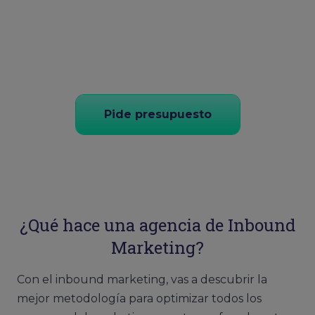
Pide presupuesto
¿Qué hace una agencia de Inbound
Marketing?
Con el inbound marketing, vas a descubrir la
mejor metodología para optimizar todos los