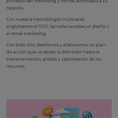
procesos del marketing y ventas, enfocados a tu
negocio.
Con nuestra metodología multicanal,
englobamos el SEO, las redes sociales, el diseño o
el email marketing.
Con todo ello, diseñamos y elaboramos un plan
de acción que va desde la definición hasta la
implementación, análisis y optimización de los
recursos.