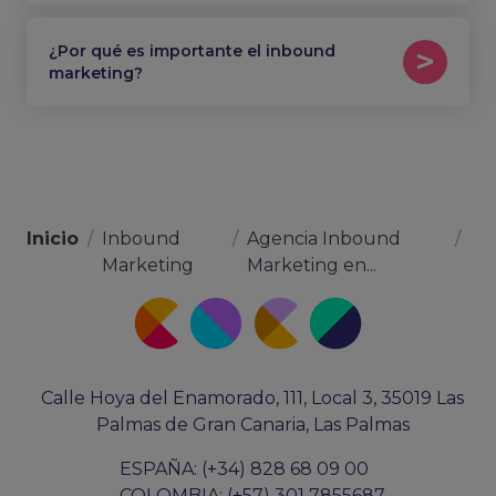
¿Por qué es importante el inbound
marketing?
Inicio
/
Inbound
/
Agencia Inbound
/
Marketing
Marketing en...
Calle Hoya del Enamorado, 111, Local 3, 35019 Las
Palmas de Gran Canaria, Las Palmas
ESPAÑA: (+34) 828 68 09 00
COLOMBIA: (+57) 301 7855687