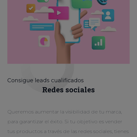
Consigue leads cualificados
Redes sociales
Queremos aumentar la visibilidad de tu marca,
para garantizar el éxito. Si tu objetivo es vender
tus productos a través de las redes sociales, tienes