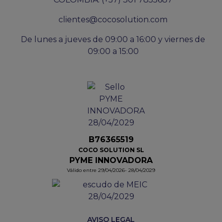
clientes@cocosolution.com
De lunes a jueves de 09:00 a 16:00 y viernes de
09:00 a 15:00
B76365519
COCO SOLUTION SL
PYME INNOVADORA
Válido entre 29/04/2026- 28/04/2029
AVISO LEGAL