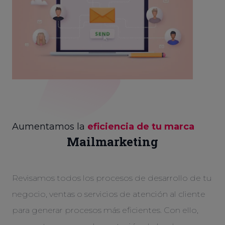
Aumentamos la
eficiencia de tu marca
Mailmarketing
Revisamos todos los procesos de desarrollo de tu
negocio, ventas o servicios de atención al cliente
para generar procesos más eficientes. Con ello,