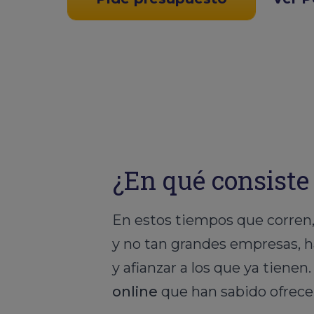
¿En qué consiste
En estos tiempos que corren,
y no tan grandes empresas, h
y afianzar a los que ya tiene
online
que han sabido ofrecer