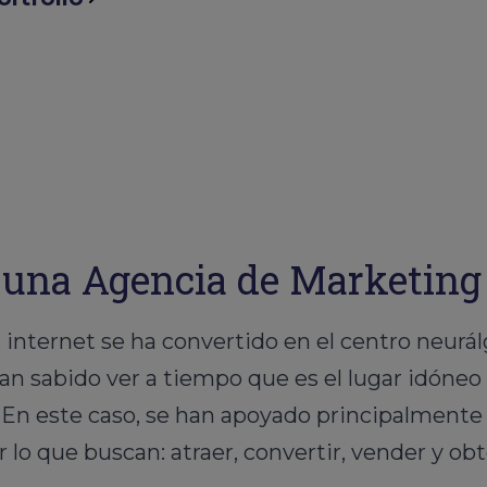
 una Agencia de Marketing d
 internet se ha convertido en el centro neurá
an sabido ver a tiempo que es el lugar idóneo
n. En este caso, se han apoyado principalment
 lo que buscan: atraer, convertir, vender y obt