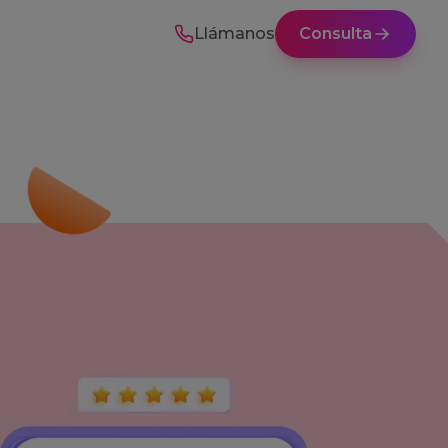
Llámanos
Consulta