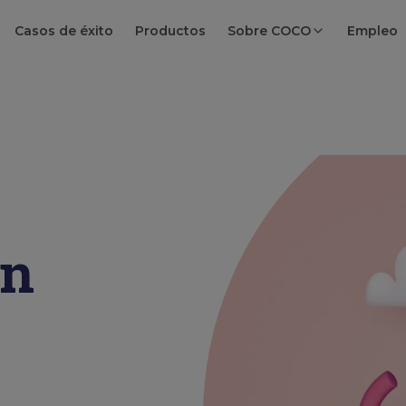
Casos de éxito
Productos
Sobre COCO
Empleo
en