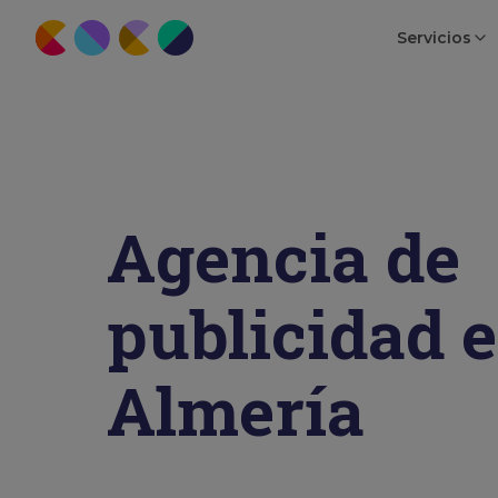
Servicios
Agencia de
publicidad 
Almería