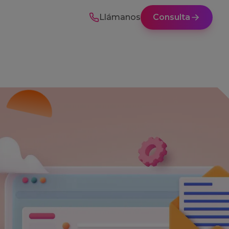
Llámanos
Consulta