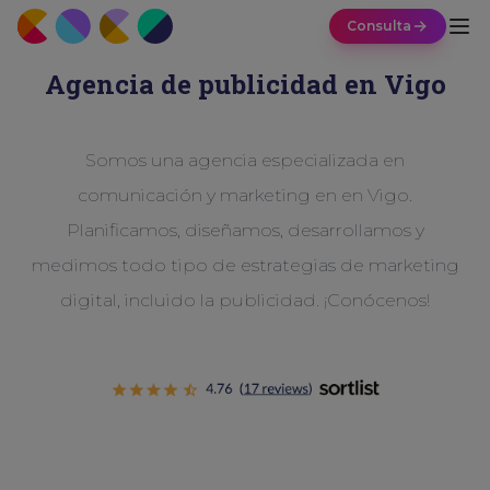
Consulta
Agencia de publicidad en Vigo
Somos una agencia especializada en
comunicación y marketing en en Vigo.
Planificamos, diseñamos, desarrollamos y
medimos todo tipo de estrategias de marketing
digital, incluido la publicidad. ¡Conócenos!