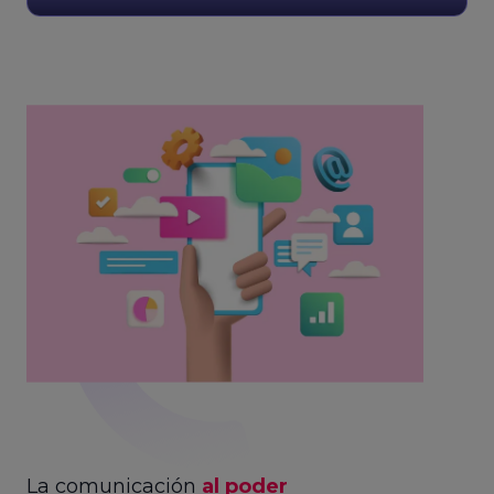
La comunicación
al poder