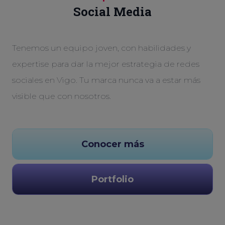
Social Media
Tenemos un equipo joven, con habilidades y
expertise para dar la mejor estrategia de redes
sociales en Vigo. Tu marca nunca va a estar más
visible que con nosotros.
Conocer más
Portfolio