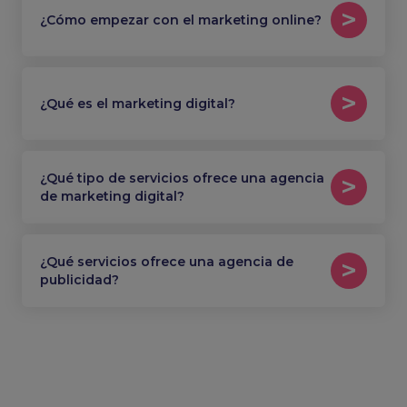
¿Cómo empezar con el marketing online?
¿Qué es el marketing digital?
¿Qué tipo de servicios ofrece una agencia
de marketing digital?
¿Qué servicios ofrece una agencia de
publicidad?