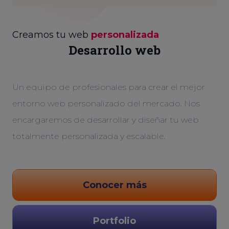
Creamos tu web
personalizada
Desarrollo web
Un equipo de profesionales para crear el mejor
entorno web personalizado del mercado. Nos
encargaremos de desarrollar y diseñar tu web
totalmente personalizada y escalable.
Conocer más
Portfolio