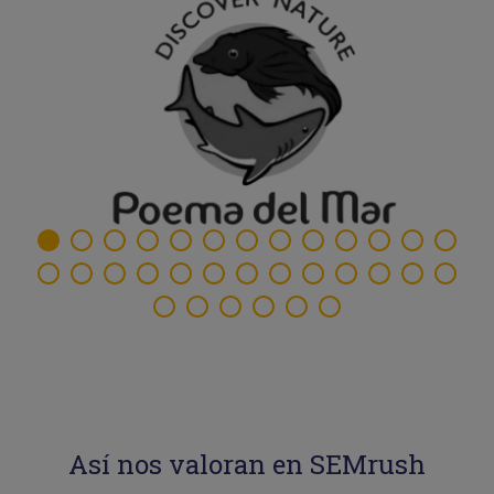
Así nos valoran en SEMrush