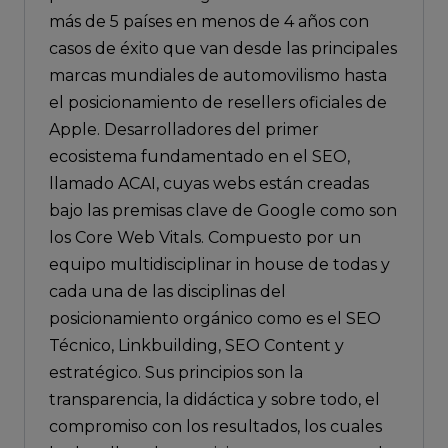
más de 5 países en menos de 4 años con
casos de éxito que van desde las principales
marcas mundiales de automovilismo hasta
el posicionamiento de resellers oficiales de
Apple. Desarrolladores del primer
ecosistema fundamentado en el SEO,
llamado ACAI, cuyas webs están creadas
bajo las premisas clave de Google como son
los Core Web Vitals. Compuesto por un
equipo multidisciplinar in house de todas y
cada una de las disciplinas del
posicionamiento orgánico como es el SEO
Técnico, Linkbuilding, SEO Content y
estratégico. Sus principios son la
transparencia, la didáctica y sobre todo, el
compromiso con los resultados, los cuales