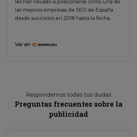
les han llevado a posicionarse como una de
las mejores empresas de SEO de España
desde sus inicios en 2018 hasta la fecha.
Ver en
Respondemos todas tus dudas
Preguntas frecuentes sobre la
publicidad