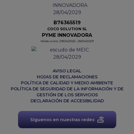
B76365519
COCO SOLUTION SL
PYME INNOVADORA
Válido entre 29/04/2026- 28/04/2029
AVISO LEGAL
HOJAS DE RECLAMACIONES
POLÍTICA DE CALIDAD Y MEDIO AMBIENTE
POLÍTICA DE SEGURIDAD DE LA INFORMACIÓN Y DE
GESTIÓN DE LOS SERVICIOS
DECLARACIÓN DE ACCESIBILIDAD
Siguenos en nuestras redes