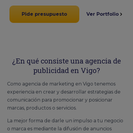
Pide presupuesto
Ver Portfolio
¿En qué consiste una agencia de
publicidad en Vigo?
Como agencia de marketing en Vigo tenemos
experiencia en crear y desarrollar estrategias de
comunicación para promocionar y posicionar
marcas, productos o servicios.
La mejor forma de darle un impulso a tu negocio
o marca es mediante la difusión de anuncios