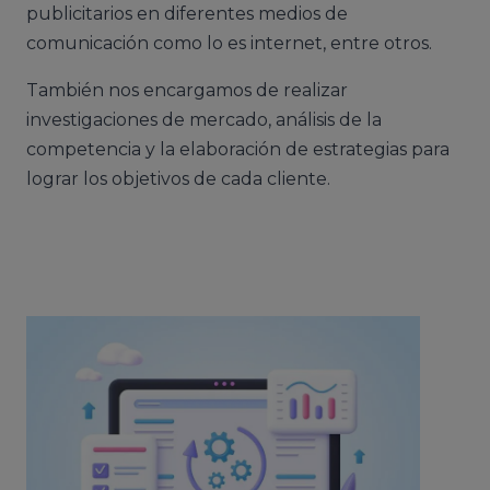
publicitarios en diferentes medios de
comunicación como lo es internet, entre otros.
También nos encargamos de realizar
investigaciones de mercado, análisis de la
competencia y la elaboración de estrategias para
lograr los objetivos de cada cliente.