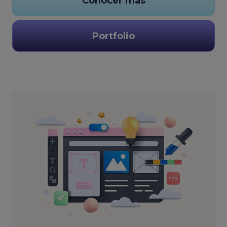
Conocer más
Portfolio