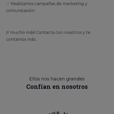
☞ Realizamos campañas de marketing y
comunicación
¡Y mucho más! Contacta con nosotros y te
contamos más.
Ellos nos hacen grandes
Confían en nosotros