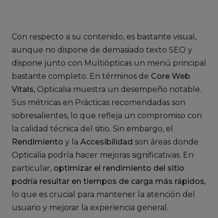
Con respecto a su contenido, es bastante visual,
aunque no dispone de demasiado texto SEO y
dispone junto con Multiópticas un menú principal
bastante completo. En términos de
Core Web
Vitals
, Opticalia muestra un desempeño notable.
Sus métricas en Prácticas recomendadas son
sobresalientes, lo que refleja un compromiso con
la calidad técnica del sitio. Sin embargo, el
Rendimiento
y la
Accesibilidad
son áreas donde
Opticalia podría hacer mejoras significativas. En
particular,
optimizar el rendimiento del sitio
podría resultar en tiempos de carga más rápidos
,
lo que es crucial para mantener la atención del
usuario y mejorar la experiencia general.