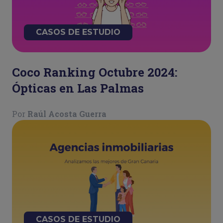
CASOS DE ESTUDIO
Coco Ranking Octubre 2024:
Ópticas en Las Palmas
Por
Raúl Acosta Guerra
CASOS DE ESTUDIO