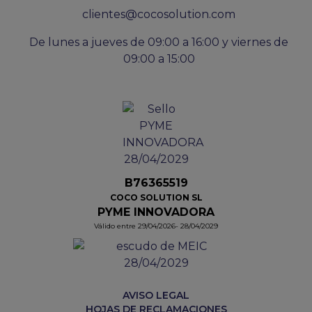
clientes@cocosolution.com
De lunes a jueves de 09:00 a 16:00 y viernes de
09:00 a 15:00
B76365519
COCO SOLUTION SL
PYME INNOVADORA
Válido entre 29/04/2026- 28/04/2029
AVISO LEGAL
HOJAS DE RECLAMACIONES