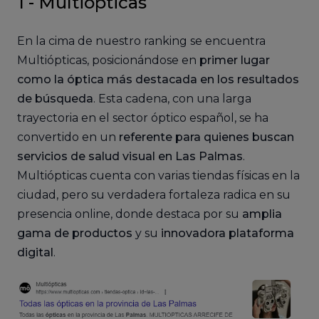
1 - Multiópticas
En la cima de nuestro ranking se encuentra
Multiópticas, posicionándose en
primer lugar
como la óptica más destacada en los resultados
de búsqueda
. Esta cadena, con una larga
trayectoria en el sector óptico español, se ha
convertido en un
referente para quienes buscan
servicios de salud visual en Las Palmas
.
Multiópticas cuenta con varias tiendas físicas en la
ciudad, pero su verdadera fortaleza radica en su
presencia online, donde destaca por su
amplia
gama de productos
y su
innovadora plataforma
digital
.