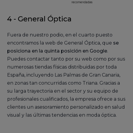
4 - General Óptica
Fuera de nuestro podio, en el cuarto puesto
encontramos la web de General Óptica, que
se
posiciona en la quinta posición en Google
.
Puedes contactar tanto por su web como por sus
numerosas tiendas físicas distribuidas por toda
España, incluyendo Las Palmas de Gran Canaria,
en zonas tan concurridas como Triana. Gracias a
su larga trayectoria en el sector y su equipo de
profesionales cualificados, la empresa ofrece a sus
clientes un asesoramiento personalizado en salud
visual y las últimas tendencias en moda óptica.