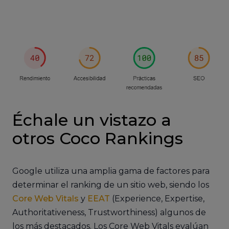
Échale un vistazo a
otros Coco Rankings
Google utiliza una amplia gama de factores para
determinar el ranking de un sitio web, siendo los
Core Web Vitals
y
EEAT
(Experience, Expertise,
Authoritativeness, Trustworthiness) algunos de
los más destacados. Los Core Web Vitals evalúan