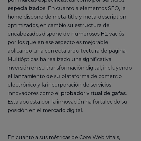
especializados
. En cuanto a elementos SEO, la
home dispone de meta-title y meta-description
optimizados, en cambio su estructura de
encabezados dispone de numerosos H2 vaciós
por los que en ese aspecto es mejorable
aplicando una correcta arquitectura de página.
Multiópticas ha realizado una significativa
inversión en su transformación digital, incluyendo
el lanzamiento de su plataforma de comercio
electrónico y la incorporación de servicios
innovadores como el
probador virtual de gafas
.
Esta apuesta por la innovación ha fortalecido su
posición en el mercado digital.
En cuanto a sus métricas de Core Web Vitals,