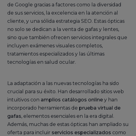
de Google gracias a factores como la diversidad
de sus servicios, la excelencia en la atención al
cliente, y una sólida estrategia SEO. Estas ópticas
no solo se dedican a la venta de gafas y lentes,
sino que también ofrecen servicios integrales que
incluyen exámenes visuales completos,
tratamientos especializados y las últimas
tecnologías en salud ocular.
La adaptación a las nuevas tecnologías ha sido
crucial para su éxito. Han desarrollado sitios web
intuitivos con
amplios catálogos online
y han
incorporado herramientas de
prueba virtual de
gafas
, elementos esenciales en la era digital.
Además, muchas de estas ópticas han ampliado su
oferta para incluir
servicios especializados
como