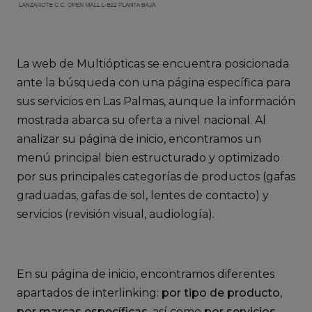
La web de Multiópticas se encuentra posicionada
ante la búsqueda con una página específica para
sus servicios en Las Palmas, aunque la información
mostrada abarca su oferta a nivel nacional. Al
analizar su página de inicio, encontramos un
menú principal bien estructurado y optimizado
por sus principales categorías de productos (gafas
graduadas, gafas de sol, lentes de contacto) y
servicios (revisión visual, audiología).
En su página de inicio, encontramos diferentes
apartados de interlinking:
por tipo de producto
,
por marcas específicas
, así como
por servicios