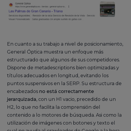
En cuanto a su trabajo a nivel de posicionamiento,
General Óptica muestra un enfoque más
estructurado que algunos de sus competidores.
Dispone de metadescriptions bien optimizadas y
títulos adecuados en longitud, evitando los
puntos suspensivos en la SERP. Su estructura de
encabezados
no está correctamente
jerarquizada
, con un H1 vacio, precedido de un
H2, lo que no facilita la comprensión del
contenido a lo motores de búsqueda. Asi como la
utilización de imágenes con botones y texto el
cual no ayuda al crawleador de Google a la hora