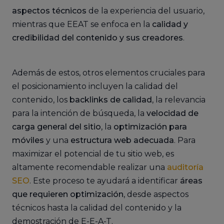
aspectos técnicos
de la experiencia del usuario,
mientras que EEAT se enfoca en la
calidad y
credibilidad del contenido y sus creadores
.
Además de estos, otros elementos cruciales para
el posicionamiento incluyen la calidad del
contenido, los
backlinks de calidad
, la relevancia
para la intención de búsqueda, la
velocidad de
carga general del sitio
, la
optimización para
móviles
y una
estructura web adecuada
. Para
maximizar el potencial de tu sitio web, es
altamente recomendable realizar una
auditoría
SEO
. Este proceso te ayudará a identificar
áreas
que requieren optimización
, desde aspectos
técnicos hasta la calidad del contenido y la
demostración de E-E-A-T.