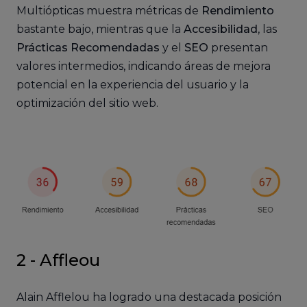
Multiópticas muestra métricas de
Rendimiento
bastante bajo, mientras que la
Accesibilidad
, las
Prácticas Recomendadas
y el
SEO
presentan
valores intermedios, indicando áreas de mejora
potencial en la experiencia del usuario y la
optimización del sitio web.
2 -
Affleou
Alain Afflelou ha logrado una destacada posición