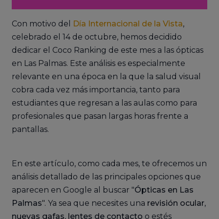
Con motivo del
Día Internacional de la Vista
,
celebrado el 14 de octubre, hemos decidido
dedicar el Coco Ranking de este mes a las ópticas
en Las Palmas. Este análisis es especialmente
relevante en una época en la que la salud visual
cobra cada vez más importancia, tanto para
estudiantes que regresan a las aulas como para
profesionales que pasan largas horas frente a
pantallas.
En este artículo, como cada mes, te ofrecemos un
análisis detallado de las principales opciones que
aparecen en Google al buscar "
Ópticas en Las
Palmas
". Ya sea que necesites una
revisión ocular
,
nuevas gafas
,
lentes de contacto
o estés