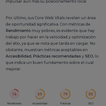
impulsar aún más su posicionamiento local.
Por último, sus Core Web Vitals revelan un área
de oportunidad significativa. Con métricas de
Rendimiento
muy pobres, es evidente que hay
trabajo por hacer en la velocidad y optimización
del sitio, ya que se nota que tarda en cargar. No
obstante, muestran métricas aceptables en
Accesibilidad
,
Prácticas recomendadas
y
SEO
, lo
que indica un buen fundamento sobre el cual
mejorar.