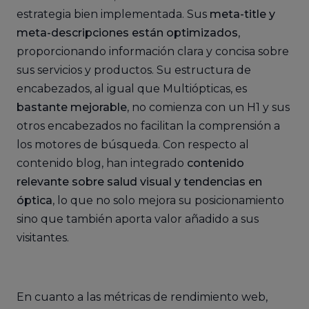
estrategia bien implementada. Sus
meta-title y
meta-descripciones están optimizados
,
proporcionando información clara y concisa sobre
sus servicios y productos. Su estructura de
encabezados, al igual que Multiópticas, es
bastante mejorable
, no comienza con un H1 y sus
otros encabezados no facilitan la comprensión a
los motores de búsqueda. Con respecto al
contenido blog, han integrado
contenido
relevante sobre salud visual y tendencias en
óptica
, lo que no solo mejora su posicionamiento
sino que también aporta valor añadido a sus
visitantes.
En cuanto a las métricas de rendimiento web,