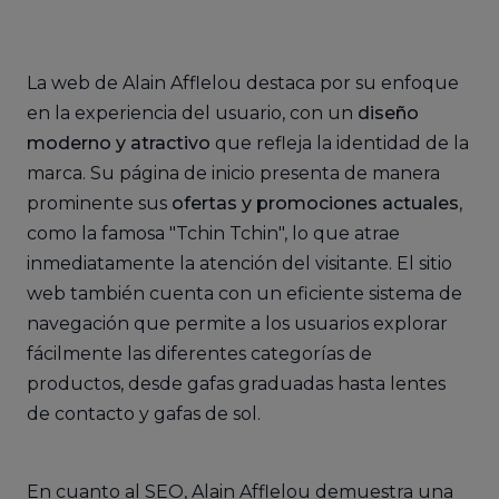
La web de Alain Afflelou destaca por su enfoque
en la experiencia del usuario, con un
diseño
moderno y atractivo
que refleja la identidad de la
marca. Su página de inicio presenta de manera
prominente sus
ofertas y promociones actuales
,
como la famosa "Tchin Tchin", lo que atrae
inmediatamente la atención del visitante. El sitio
web también cuenta con un eficiente sistema de
navegación que permite a los usuarios explorar
fácilmente las diferentes categorías de
productos, desde gafas graduadas hasta lentes
de contacto y gafas de sol.
En cuanto al SEO, Alain Afflelou demuestra una