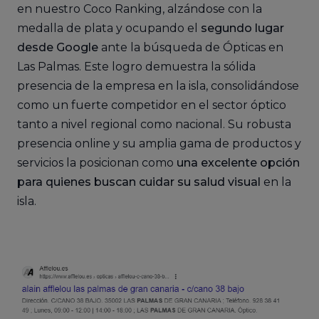
en nuestro Coco Ranking, alzándose con la
medalla de plata y ocupando el
segundo lugar
desde Google
ante la búsqueda de Ópticas en
Las Palmas. Este logro demuestra la sólida
presencia de la empresa en la isla, consolidándose
como un fuerte competidor en el sector óptico
tanto a nivel regional como nacional. Su robusta
presencia online y su amplia gama de productos y
servicios la posicionan como
una excelente opción
para quienes buscan cuidar su salud visual
en la
isla.