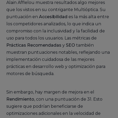
Alain Afflelou muestra resultados algo mejores
que los vistos en su contrigante Multióptica. Su
puntuación en
Accesibilidad
es la más alta entre
los competidores analizados, lo que indica un
compromiso con la inclusividad y la facilidad de
uso para todos los usuarios. Las métricas de
Prácticas Recomendadas
y
SEO
también
muestran puntuaciones notables, reflejando una
implementación cuidadosa de las mejores
prácticas en desarrollo web y optimización para
motores de búsqueda.
Sin embargo, hay margen de mejora en el
Rendimiento
, con una puntuación de 31. Esto
sugiere que podrían beneficiarse de
optimizaciones adicionales en la velocidad de