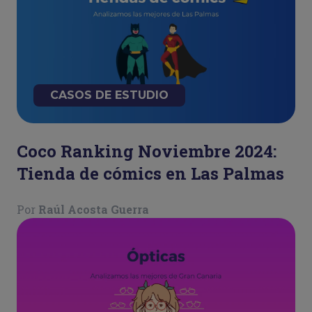
CASOS DE ESTUDIO
Coco Ranking Noviembre 2024:
Tienda de cómics en Las Palmas
Por
Raúl Acosta Guerra