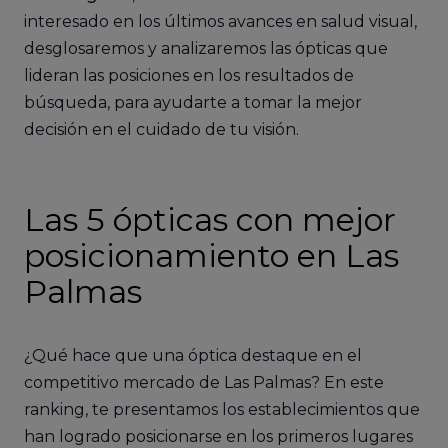
interesado en los últimos avances en salud visual,
desglosaremos y analizaremos las ópticas que
lideran las posiciones en los resultados de
búsqueda, para ayudarte a tomar la mejor
decisión en el cuidado de tu visión.
Las 5 ópticas con mejor
posicionamiento en Las
Palmas
¿Qué hace que una óptica destaque en el
competitivo mercado de Las Palmas? En este
ranking, te presentamos los establecimientos que
han logrado posicionarse en los primeros lugares