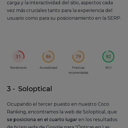
carga y la interactividad del sitio, aspectos cada
vez más cruciales tanto para la experiencia del
usuario como para su posicionamiento en la SERP.
3 -
Soloptical
Ocupando el tercer puesto en nuestro Coco
Ranking, encontramos la web de Soloptical, que
se posiciona en el cuarto lugar
en los resultados
de búsqueda de Google para "Ópticas en Las