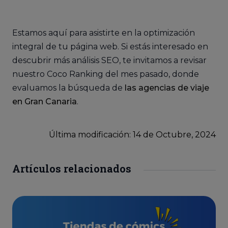
Estamos aquí para asistirte en la optimización
integral de tu página web. Si estás interesado en
descubrir más análisis SEO, te invitamos a revisar
nuestro Coco Ranking del mes pasado, donde
evaluamos la búsqueda de
las agencias de viaje
en Gran Canaria
.
Última modificación: 14
de
Octubre, 2024
Artículos relacionados