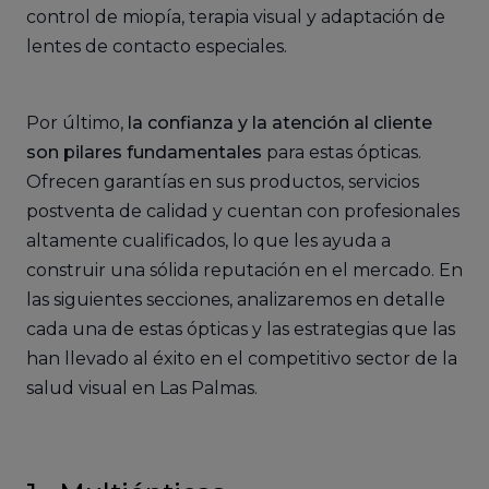
control de miopía, terapia visual y adaptación de
lentes de contacto especiales.
Por último,
la confianza y la atención al cliente
son pilares fundamentales
para estas ópticas.
Ofrecen garantías en sus productos, servicios
postventa de calidad y cuentan con profesionales
altamente cualificados, lo que les ayuda a
construir una sólida reputación en el mercado. En
las siguientes secciones, analizaremos en detalle
cada una de estas ópticas y las estrategias que las
han llevado al éxito en el competitivo sector de la
salud visual en Las Palmas.