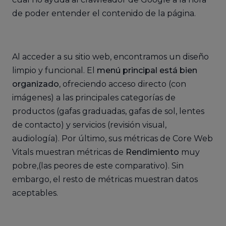
de poder entender el contenido de la página.
Al acceder a su sitio web, encontramos un diseño
limpio y funcional. El
menú principal está bien
organizado
, ofreciendo acceso directo (con
imágenes) a las principales categorías de
productos (gafas graduadas, gafas de sol, lentes
de contacto) y servicios (revisión visual,
audiología). Por último, sus métricas de Core Web
Vitals muestran métricas de
Rendimiento
muy
pobre,(las peores de este comparativo). Sin
embargo, el resto de métricas muestran datos
aceptables.