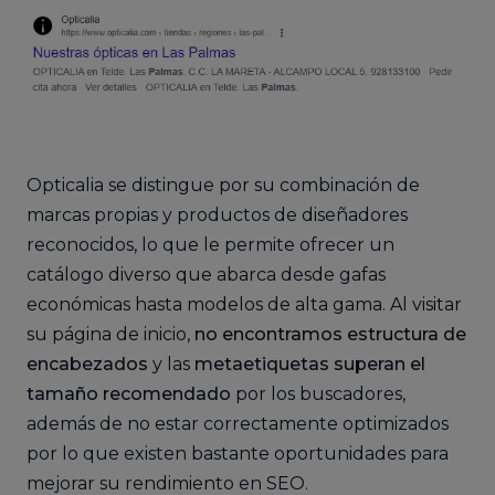
Opticalia se distingue por su combinación de
marcas propias y productos de diseñadores
reconocidos, lo que le permite ofrecer un
catálogo diverso que abarca desde gafas
económicas hasta modelos de alta gama. Al visitar
su página de inicio,
no encontramos estructura de
encabezados
y las
metaetiquetas superan el
tamaño recomendado
por los buscadores,
además de no estar correctamente optimizados
por lo que existen bastante oportunidades para
mejorar su rendimiento en SEO.