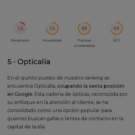
5 -
Opticalia
En el quinto puesto de nuestro ranking se
encuentra Opticalia,
ocupando la sexta posición
en Google
. Esta cadena de ópticas, reconocida por
su enfoque en la atención al cliente, se ha
consolidado como una opción popular para
quienes buscan gafas o lentes de contacto en la
capital de la isla.