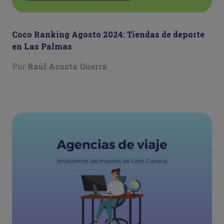
Coco Ranking Agosto 2024: Tiendas de deporte
en Las Palmas
Por
Raúl Acosta Guerra