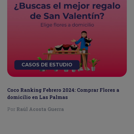
CASOS DE ESTUDIO
Coco Ranking Febrero 2024: Comprar Flores a
domicilio en Las Palmas
Por
Raúl Acosta Guerra