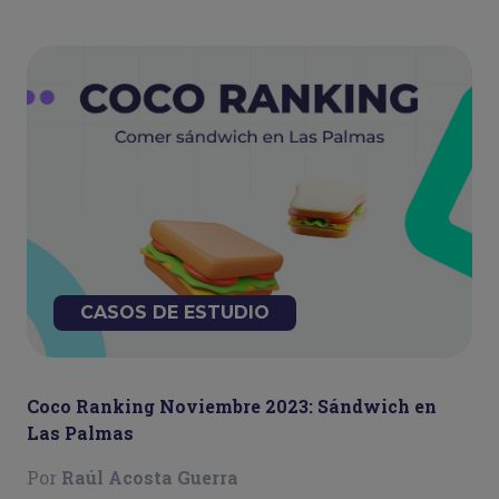
CASOS DE ESTUDIO
Coco Ranking Noviembre 2023: Sándwich en
Las Palmas
Por
Raúl Acosta Guerra