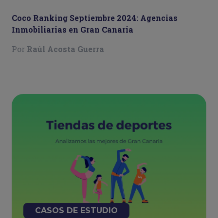
Coco Ranking Septiembre 2024: Agencias
Inmobiliarias en Gran Canaria
Por
Raúl Acosta Guerra
CASOS DE ESTUDIO