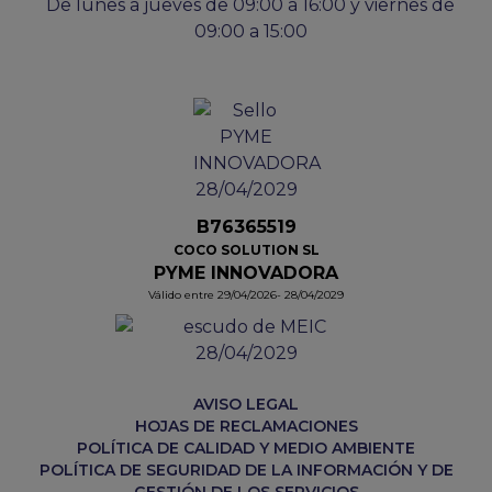
De lunes a jueves de 09:00 a 16:00 y viernes de
09:00 a 15:00
B76365519
COCO SOLUTION SL
PYME INNOVADORA
Válido entre 29/04/2026- 28/04/2029
AVISO LEGAL
HOJAS DE RECLAMACIONES
POLÍTICA DE CALIDAD Y MEDIO AMBIENTE
POLÍTICA DE SEGURIDAD DE LA INFORMACIÓN Y DE