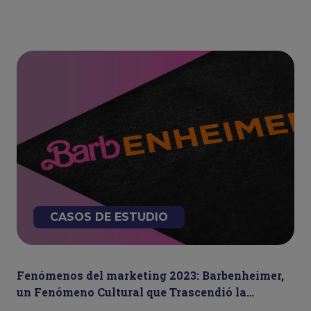
CASOS DE ESTUDIO
Fenómenos del marketing 2023: Barbenheimer,
un Fenómeno Cultural que Trascendió la
Taquilla