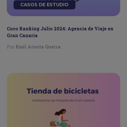
CASOS DE ESTUDIO
Coco Ranking Julio 2024: Agencia de Viaje en
Gran Canaria
Por
Raúl Acosta Guerra