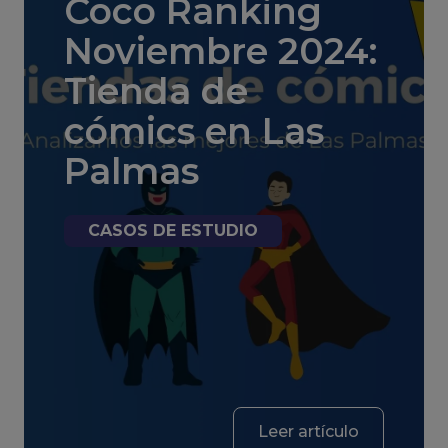
Coco Ranking
Noviembre 2024:
Tienda de
cómics en Las
Palmas
CASOS DE ESTUDIO
Leer artículo