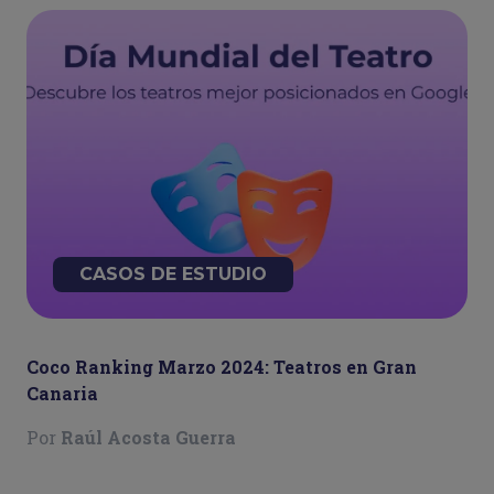
CASOS DE ESTUDIO
Coco Ranking Marzo 2024: Teatros en Gran
Canaria
Por
Raúl Acosta Guerra