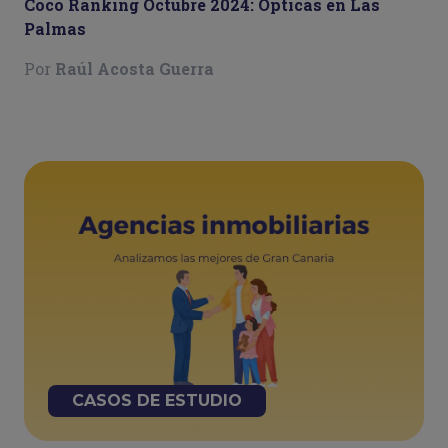
Coco Ranking Octubre 2024: Ópticas en Las
Palmas
Por
Raúl Acosta Guerra
CASOS DE ESTUDIO