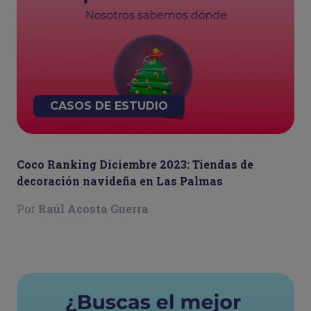
CASOS DE ESTUDIO
Coco Ranking Diciembre 2023: Tiendas de
decoración navideña en Las Palmas
Por
Raúl Acosta Guerra