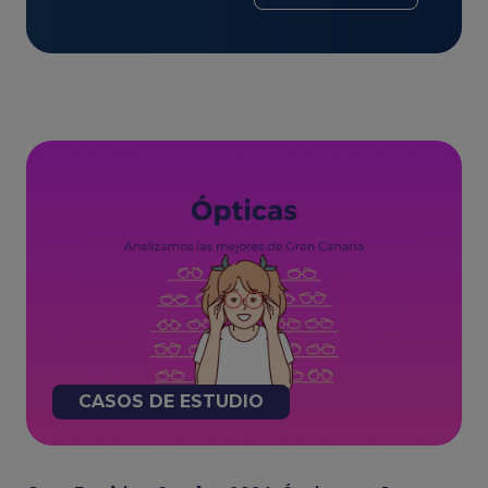
CASOS DE ESTUDIO