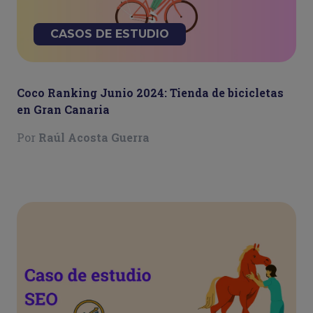
CASOS DE ESTUDIO
Coco Ranking Junio 2024: Tienda de bicicletas
en Gran Canaria
Por
Raúl Acosta Guerra