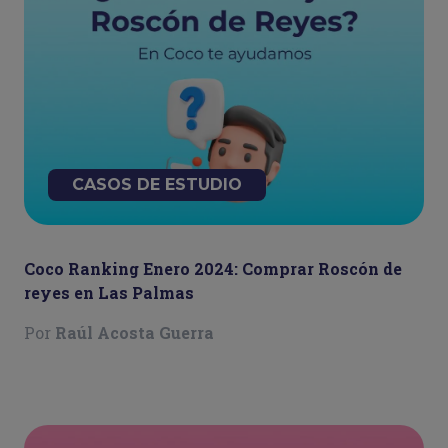
CASOS DE ESTUDIO
Coco Ranking Enero 2024: Comprar Roscón de
reyes en Las Palmas
Por
Raúl Acosta Guerra