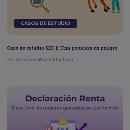
CASOS DE ESTUDIO
Caso de estudio SEO I: Una posición en peligro
Por
Caroline Mutschlechner