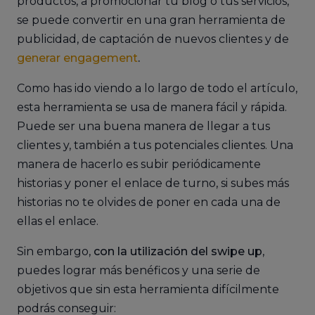
productos, a promocionar tu blog o tus servicios,
se puede convertir en una gran herramienta de
publicidad, de captación de nuevos clientes y de
generar engagement
.
Como has ido viendo a lo largo de todo el artículo,
esta herramienta se usa de manera fácil y rápida.
Puede ser una buena manera de llegar a tus
clientes y, también a tus potenciales clientes. Una
manera de hacerlo es subir periódicamente
historias y poner el enlace de turno, si subes más
historias no te olvides de poner en cada una de
ellas el enlace.
Sin embargo,
con la utilización del swipe up
,
puedes lograr más benéficos y una serie de
objetivos que sin esta herramienta difícilmente
podrás conseguir: