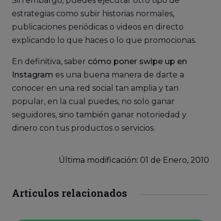
Sin embargo, puedes ejecutar otro tipo de
estrategias como subir historias normales,
publicaciones periódicas o videos en directo
explicando lo que haces o lo que promocionas.
En definitiva, saber
cómo poner swipe up en
Instagram
es una buena manera de darte a
conocer en una red social tan amplia y tan
popular, en la cual puedes, no solo ganar
seguidores, sino también ganar notoriedad y
dinero con tus productos o servicios.
Última modificación: 01
de
Enero, 2010
Artículos relacionados