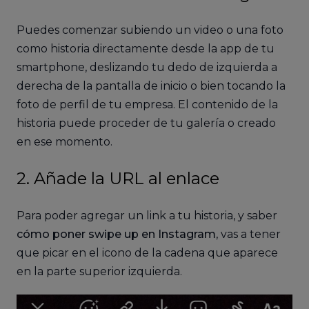
Puedes comenzar subiendo un video o una foto
como historia directamente desde la app de tu
smartphone, deslizando tu dedo de izquierda a
derecha de la pantalla de inicio o bien tocando la
foto de perfil de tu empresa. El contenido de la
historia puede proceder de tu galería o creado
en ese momento.
2. Añade la URL al enlace
Para poder agregar un link a tu historia, y saber
cómo poner swipe up en Instagram
, vas a tener
que picar en el icono de la cadena que aparece
en la parte superior izquierda.