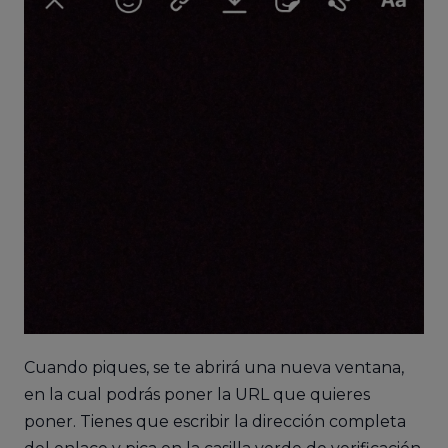
Cuando piques, se te abrirá una nueva ventana,
en la cual podrás poner la URL que quieres
poner. Tienes que escribir la dirección completa