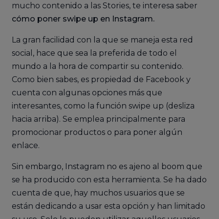
mucho contenido a las Stories, te interesa saber
cómo poner swipe up en Instagram.
La gran facilidad con la que se maneja esta red
social, hace que sea la preferida de todo el
mundo a la hora de compartir su contenido.
Como bien sabes, es propiedad de Facebook y
cuenta con algunas opciones más que
interesantes, como la función swipe up (desliza
hacia arriba). Se emplea principalmente para
promocionar productos o para poner algún
enlace.
Sin embargo, Instagram no es ajeno al boom que
se ha producido con esta herramienta. Se ha dado
cuenta de que, hay muchos usuarios que se
están dedicando a usar esta opción y han limitado