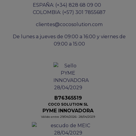
ESPAÑA: (+34) 828 68 09 00
COLOMBIA: (+57) 301 7855687
clientes@cocosolution.com
De lunes a jueves de 09:00 a 16:00 y viernes de
09:00 a 15:00
B76365519
COCO SOLUTION SL
PYME INNOVADORA
Válido entre 29/04/2026- 28/04/2029