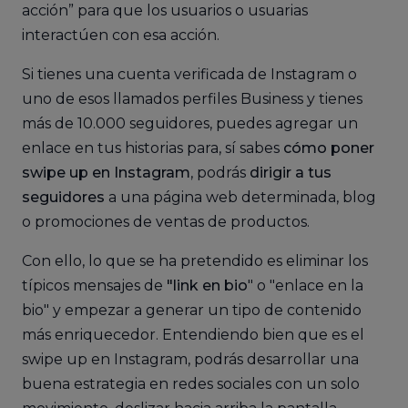
acción” para que los usuarios o usuarias
interactúen con esa acción.
Si tienes una cuenta verificada de Instagram o
uno de esos llamados perfiles Business y tienes
más de 10.000 seguidores, puedes agregar un
enlace en tus historias para, sí sabes
cómo poner
swipe up en Instagram
, podrás
dirigir a tus
seguidores
a una página web determinada, blog
o promociones de ventas de productos.
Con ello, lo que se ha pretendido es eliminar los
típicos mensajes de
"link en bio
" o "enlace en la
bio" y empezar a generar un tipo de contenido
más enriquecedor. Entendiendo bien que es el
swipe up en Instagram, podrás desarrollar una
buena estrategia en redes sociales con un solo