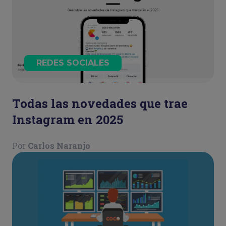
REDES SOCIALES
Todas las novedades que trae
Instagram en 2025
Por
Carlos Naranjo