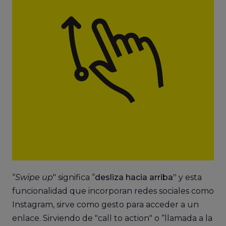
“
Swipe up
" significa “
desliza hacia arriba”
y esta
funcionalidad que incorporan redes sociales como
Instagram, sirve como gesto para acceder a un
enlace. Sirviendo de "call to action" o “llamada a la