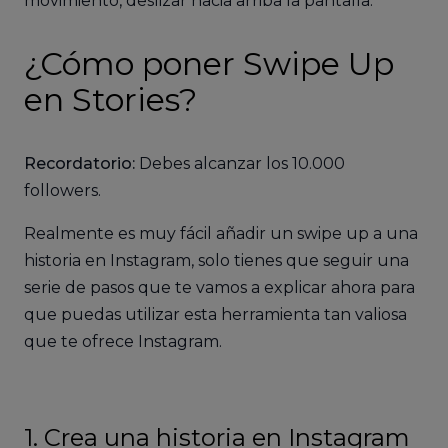
movimiento, deslizar hacia arriba la pantalla.
¿Cómo poner Swipe Up
en Stories?
Recordatorio:
Debes alcanzar los 10.000
followers.
Realmente es muy fácil añadir un swipe up a una
historia en Instagram, solo tienes que seguir una
serie de pasos que te vamos a explicar ahora para
que puedas utilizar esta herramienta tan valiosa
que te ofrece Instagram.
1. Crea una historia en Instagram