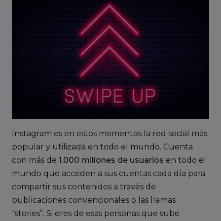
Instagram es en estos momentos la red social más
popular y utilizada en todo el mundo. Cuenta
con más de
1.000 millones de usuarios
en todo el
mundo que acceden a sus cuentas cada día para
compartir sus contenidos a través de
publicaciones convencionales o las llamas
“stories”. Si eres de esas personas que sube