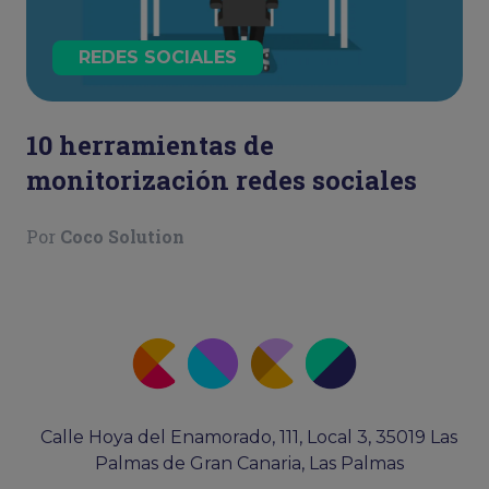
REDES SOCIALES
10 herramientas de
monitorización redes sociales
Por
Coco Solution
Calle Hoya del Enamorado, 111, Local 3, 35019 Las
Palmas de Gran Canaria, Las Palmas