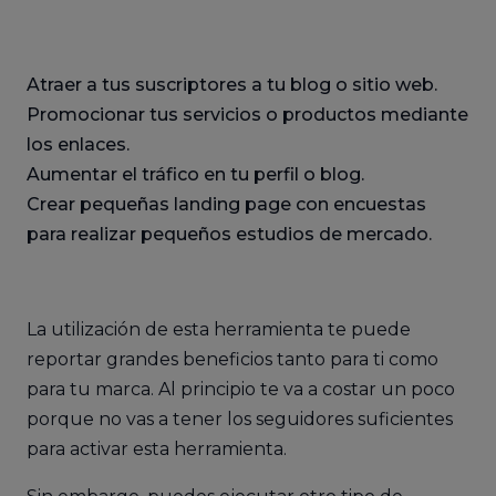
Atraer a tus suscriptores a tu blog o sitio web.
Promocionar tus servicios o productos mediante
los enlaces.
Aumentar el tráfico en tu perfil o blog.
Crear pequeñas landing page con encuestas
para realizar pequeños estudios de mercado.
La utilización de esta herramienta te puede
reportar grandes beneficios tanto para ti como
para tu marca. Al principio te va a costar un poco
porque no vas a tener los seguidores suficientes
para activar esta herramienta.