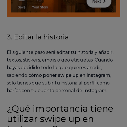
3. Editar la historia
El siguiente paso será editar tu historia y añadir,
textos, stickers, emojis o geo etiquetas. Cuando
hayas decidido todo lo que quieres añadir,
sabiendo
cómo poner swipe up en Instagram
,
solo tienes que subir tu historia al perfil como
harías con tu cuenta personal de Instagram.
¿Qué importancia tiene
utilizar swipe up en