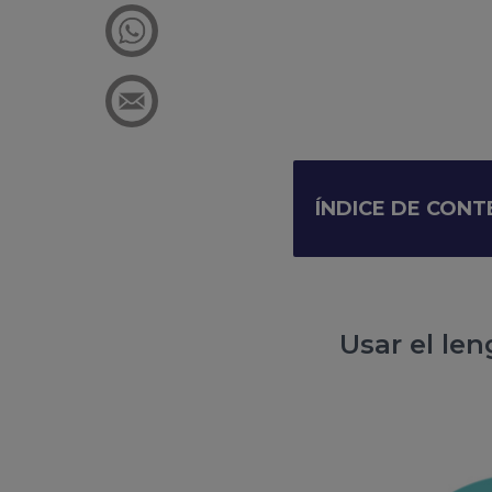
ÍNDICE DE CON
Usar el len