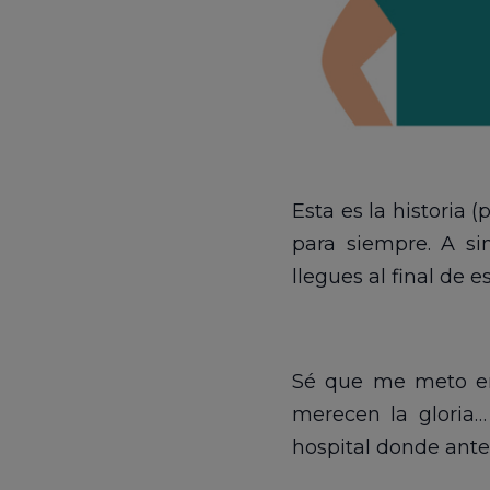
Esta es la historia 
para siempre. A si
llegues al final de e
Sé que me meto 
merecen la gloria
hospital donde ante