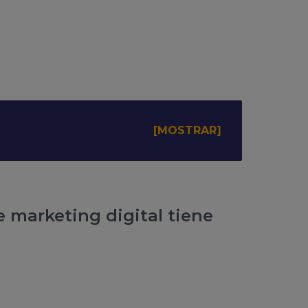
e marketing digital tiene