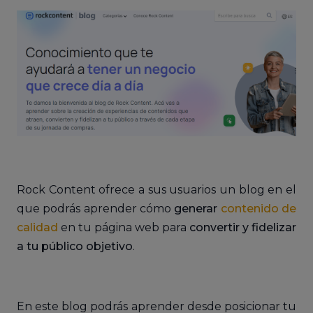
Rock Content ofrece a sus usuarios un blog en el
que podrás aprender cómo
generar
contenido de
calidad
en tu página web para
convertir y fidelizar
a tu público objetivo
.
En este blog podrás aprender desde posicionar tu