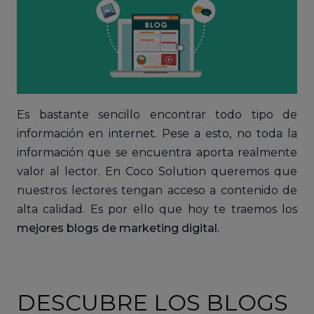
Es bastante sencillo encontrar todo tipo de
información en internet. Pese a esto, no toda la
información que se encuentra aporta realmente
valor al lector. En Coco Solution queremos que
nuestros lectores tengan acceso a contenido de
alta calidad. Es por ello que hoy te traemos los
mejores blogs de marketing digital.
DESCUBRE LOS BLOGS