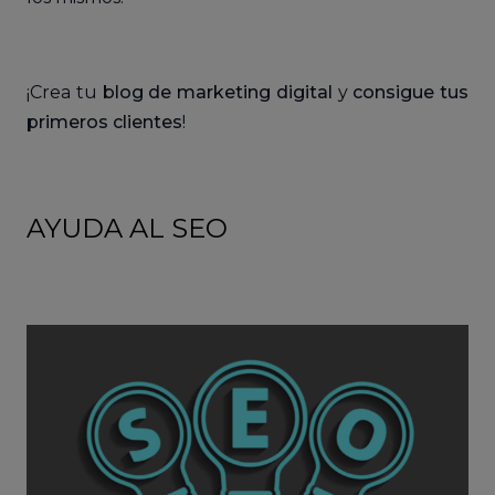
¡Crea tu
blog de marketing digital
y
consigue tus
primeros clientes
!
AYUDA AL SEO