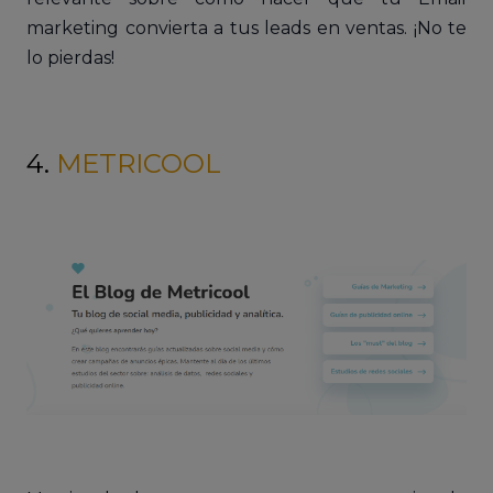
marketing convierta a tus leads en ventas. ¡No te
lo pierdas!
4.
METRICOOL