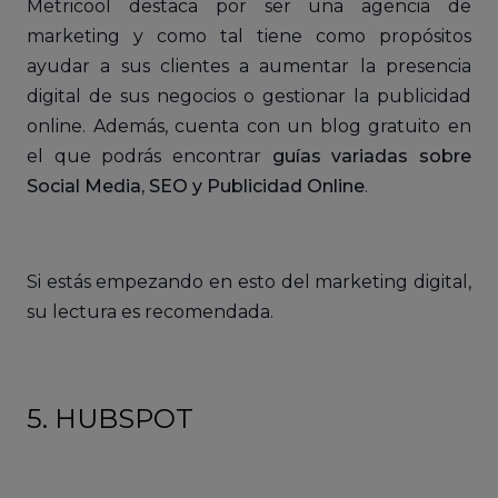
Metricool destaca por ser una agencia de
marketing y como tal tiene como propósitos
ayudar a sus clientes a aumentar la presencia
digital de sus negocios o gestionar la publicidad
online. Además, cuenta con un blog gratuito en
el que podrás encontrar
guías variadas sobre
Social Media, SEO y Publicidad Online
.
Si estás empezando en esto del marketing digital,
su lectura es recomendada.
5. HUBSPOT