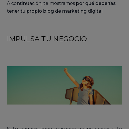
A continuación, te mostramos
por qué deberías
tener tu propio blog de marketing digital
:
IMPULSA TU NEGOCIO
Si tu negocio tiene presencia online gracias a tu