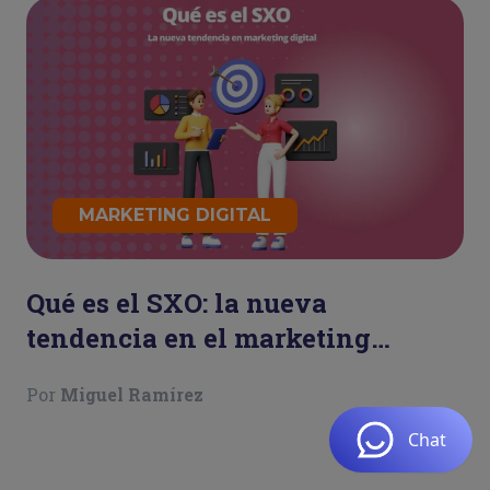
MARKETING DIGITAL
Qué es el SXO: la nueva
tendencia en el marketing
digital
Por
Miguel Ramírez