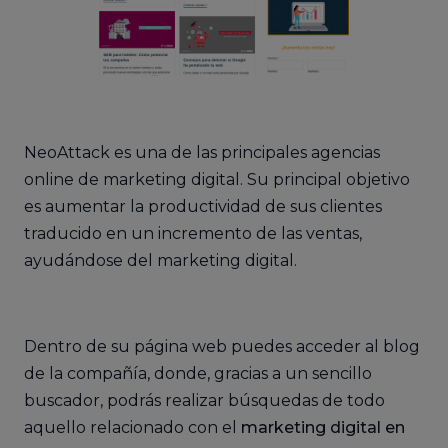
NeoAttack es una de las principales agencias
online de marketing digital. Su principal objetivo
es aumentar la productividad de sus clientes
traducido en un incremento de las ventas,
ayudándose del marketing digital.
Dentro de su página web puedes acceder al blog
de la compañía, donde, gracias a un sencillo
buscador, podrás realizar búsquedas de todo
aquello relacionado con el
marketing digital en