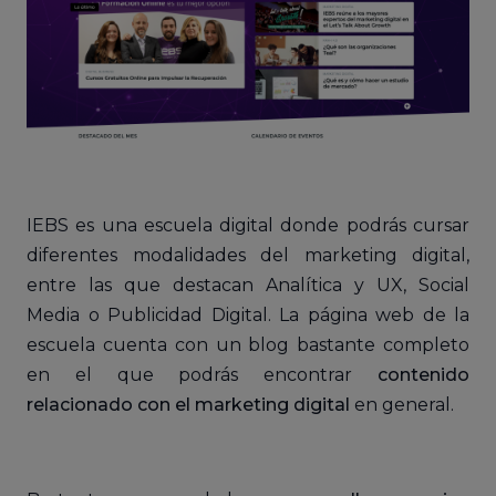
IEBS es una escuela digital donde podrás cursar
diferentes modalidades del marketing digital,
entre las que destacan Analítica y UX, Social
Media o Publicidad Digital. La página web de la
escuela cuenta con un blog bastante completo
en el que podrás encontrar
contenido
relacionado con el marketing digital
en general.