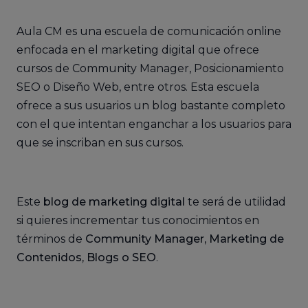
Aula CM es una escuela de comunicación online
enfocada en el marketing digital que ofrece
cursos de Community Manager, Posicionamiento
SEO o Diseño Web, entre otros. Esta escuela
ofrece a sus usuarios un blog bastante completo
con el que intentan enganchar a los usuarios para
que se inscriban en sus cursos.
Este
blog de marketing digital
te será de utilidad
si quieres incrementar tus conocimientos en
términos de
Community Manager, Marketing de
Contenidos, Blogs o SEO
.