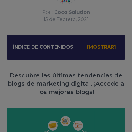
Por :
Coco Solution
15
de
Febrero, 2021
ÍNDICE DE CONTENIDOS
Descubre las últimas tendencias de
blogs de marketing digital. ¡Accede a
los mejores blogs!