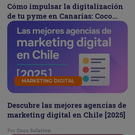
Cómo impulsar la digitalización
de tu pyme en Canarias: Coco
Refresh
MARKETING DIGITAL
Descubre las mejores agencias de
marketing digital en Chile [2025]
Por
Coco Solution