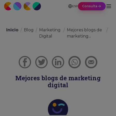
Consulta
ESP
Inicio
/
Blog
/
Marketing
/
Mejores blogs de
/
Digital
marketing...
Mejores blogs de marketing
digital