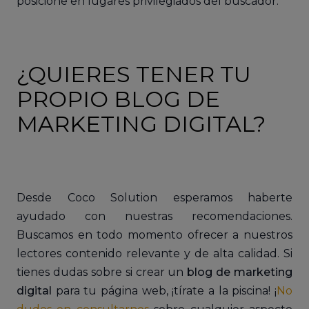
posicione en lugares privilegiados del buscador.
¿QUIERES TENER TU
PROPIO BLOG DE
MARKETING DIGITAL?
Desde Coco Solution esperamos haberte
ayudado con nuestras recomendaciones.
Buscamos en todo momento ofrecer a nuestros
lectores contenido relevante y de alta calidad. Si
tienes dudas sobre si crear un
blog de marketing
digital
para tu página web, ¡tírate a la piscina! ¡
No