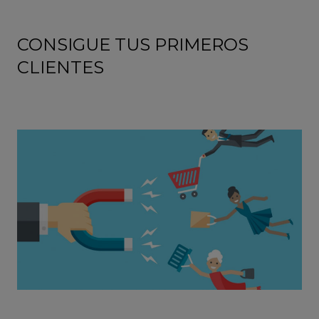
CONSIGUE TUS PRIMEROS
CLIENTES