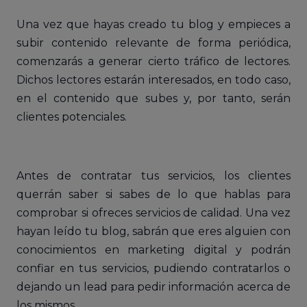
Una vez que hayas creado tu blog y empieces a
subir contenido relevante de forma periódica,
comenzarás a generar cierto tráfico de lectores.
Dichos lectores estarán interesados, en todo caso,
en el contenido que subes y, por tanto, serán
clientes potenciales.
Antes de contratar tus servicios, los clientes
querrán saber si sabes de lo que hablas para
comprobar si ofreces servicios de calidad. Una vez
hayan leído tu blog, sabrán que eres alguien con
conocimientos en marketing digital y podrán
confiar en tus servicios, pudiendo contratarlos o
dejando un lead para pedir información acerca de
los mismos.