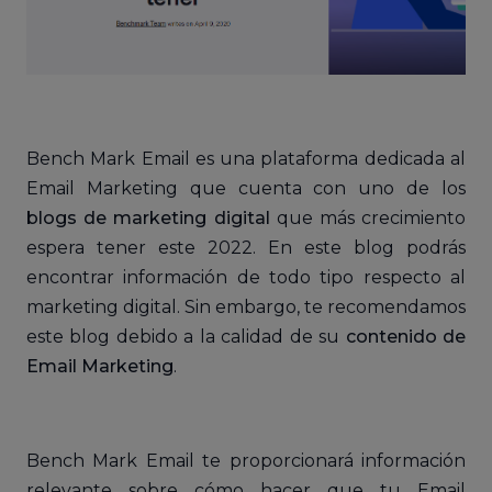
Bench Mark Email es una plataforma dedicada al
Email Marketing que cuenta con uno de los
blogs de marketing digital
que más crecimiento
espera tener este 2022. En este blog podrás
encontrar información de todo tipo respecto al
marketing digital. Sin embargo, te recomendamos
este blog debido a la calidad de su
contenido de
Email Marketing
.
Bench Mark Email te proporcionará información
relevante sobre cómo hacer que tu Email