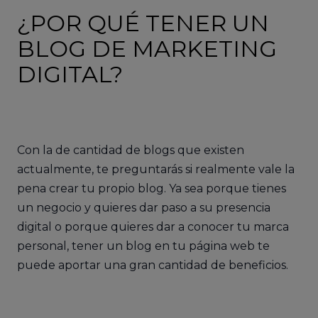
¿POR QUÉ TENER UN
BLOG DE MARKETING
DIGITAL?
Con la de cantidad de blogs que existen
actualmente, te preguntarás si realmente vale la
pena crear tu propio blog. Ya sea porque tienes
un negocio y quieres dar paso a su presencia
digital o porque quieres dar a conocer tu marca
personal, tener un blog en tu página web te
puede aportar una gran cantidad de beneficios.