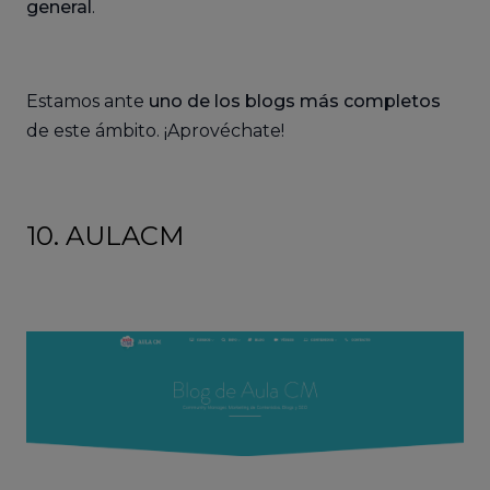
general
.
Estamos ante
uno de los blogs más completos
de este ámbito. ¡Aprovéchate!
10. AULACM