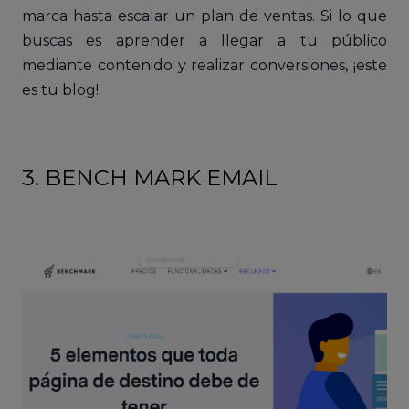
marca hasta escalar un plan de ventas. Si lo que
buscas es aprender a llegar a tu público
mediante contenido y realizar conversiones, ¡este
es tu blog!
3. BENCH MARK EMAIL