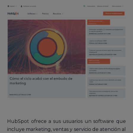
HubSpot ofrece a sus usuarios un software que
incluye marketing, ventas y servicio de atención al