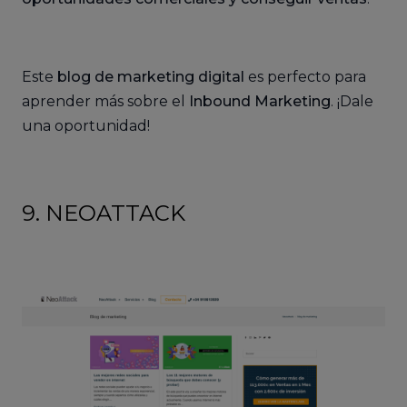
Este
blog de marketing digital
es perfecto para
aprender más sobre el
Inbound Marketing
. ¡Dale
una oportunidad!
9. NEOATTACK