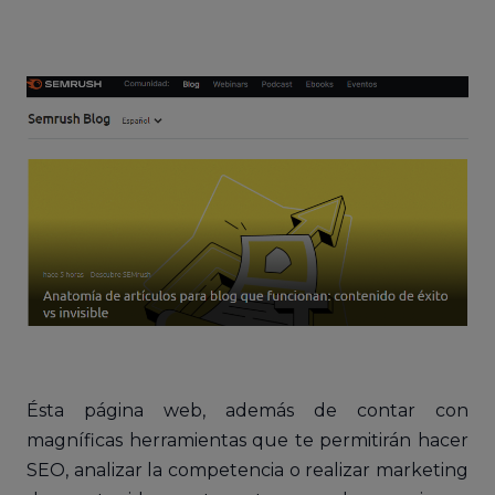
Ésta página web, además de contar con
magníficas herramientas que te permitirán hacer
SEO, analizar la competencia o realizar marketing