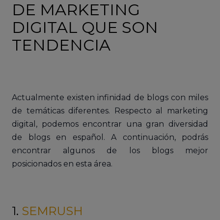
DE MARKETING
DIGITAL QUE SON
TENDENCIA
Actualmente existen infinidad de blogs con miles
de temáticas diferentes. Respecto al marketing
digital, podemos encontrar una gran diversidad
de blogs en español. A continuación, podrás
encontrar algunos de los blogs mejor
posicionados en esta área.
1.
SEMRUSH