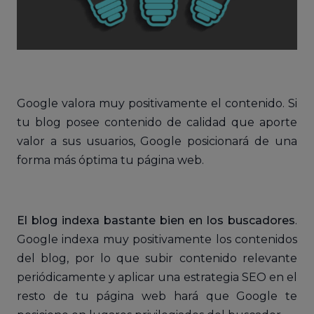
Google valora muy positivamente el contenido. Si
tu blog posee contenido de calidad que aporte
valor a sus usuarios, Google posicionará de una
forma más óptima tu página web.
El blog indexa bastante bien en los buscadores
.
Google indexa muy positivamente los contenidos
del blog, por lo que subir contenido relevante
periódicamente y aplicar una estrategia SEO en el
resto de tu página web hará que Google te