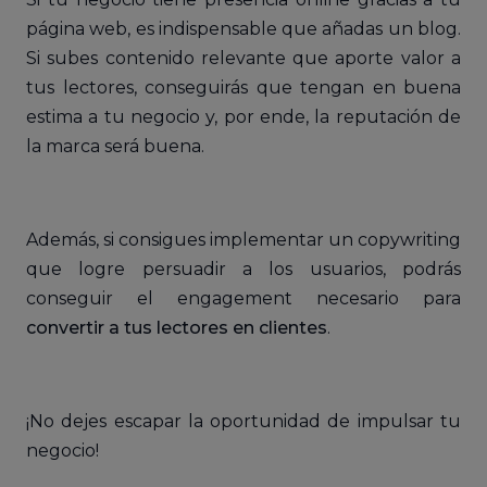
página web, es indispensable que añadas un blog.
Si subes contenido relevante que aporte valor a
tus lectores, conseguirás que tengan en buena
estima a tu negocio y, por ende, la reputación de
la marca será buena.
Además, si consigues implementar un copywriting
que logre persuadir a los usuarios, podrás
conseguir el engagement necesario para
convertir a tus lectores en clientes
.
¡No dejes escapar la oportunidad de impulsar tu
negocio!