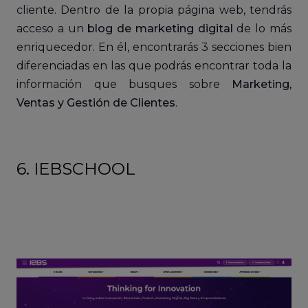
cliente. Dentro de la propia página web, tendrás
acceso a un
blog de marketing digital
de lo más
enriquecedor. En él, encontrarás 3 secciones bien
diferenciadas en las que podrás encontrar toda la
información que busques sobre
Marketing,
Ventas y Gestión de Clientes
.
6. IEBSCHOOL