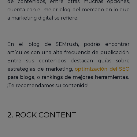
de contenidos, entre otras muchas opciones,
cuenta con el mejor blog del mercado en lo que
a marketing digital se refiere.
En el blog de SEMrush, podrás encontrar
artículos con una alta frecuencia de publicación.
Entre sus contenidos destacan guías sobre
estrategias de marketing
,
optimización del SEO
para blogs
, o
rankings de mejores herramientas
.
¡Te recomendamos su contenido!
2. ROCK CONTENT