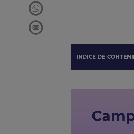
ÍNDICE DE CONTEN