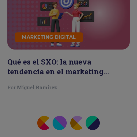
MARKETING DIGITAL
Qué es el SXO: la nueva
tendencia en el marketing
digital
Por
Miguel Ramírez