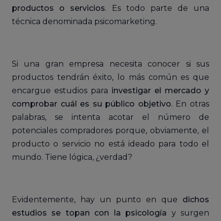
productos o servicios
. Es todo parte de una
técnica denominada psicomarketing.
Si una gran empresa necesita conocer si sus
productos tendrán éxito, lo más común es que
encargue estudios para
investigar el mercado y
comprobar cuál es su público objetivo
. En otras
palabras, se intenta acotar el número de
potenciales compradores porque, obviamente, el
producto o servicio no está ideado para todo el
mundo. Tiene lógica, ¿verdad?
Evidentemente, hay un punto en que
dichos
estudios se topan con la psicología
y surgen