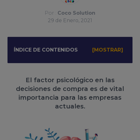
Por :
Coco Solution
29
de
Enero, 2021
ÍNDICE DE CONTENIDOS
El factor psicológico en las
decisiones de compra es de vital
importancia para las empresas
actuales.