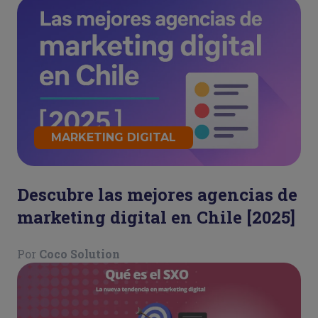
Refresh
MARKETING DIGITAL
Descubre las mejores agencias de
marketing digital en Chile [2025]
Por
Coco Solution