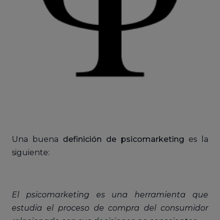
Una buena
definición de psicomarketing
es la
siguiente:
El psicomarketing es una herramienta que
estudia el proceso de compra del consumidor