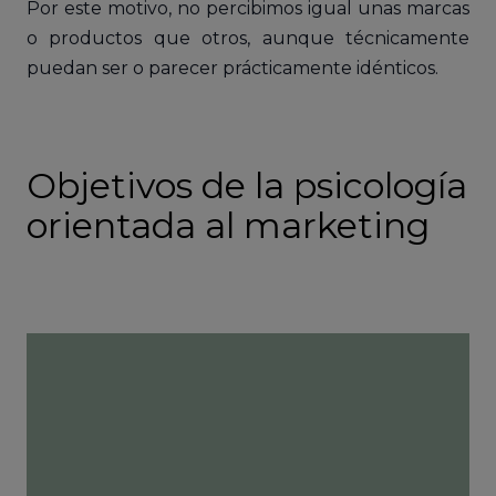
Por este motivo, no percibimos igual unas marcas
o productos que otros, aunque técnicamente
puedan ser o parecer prácticamente idénticos.
Objetivos de la psicología
orientada al marketing