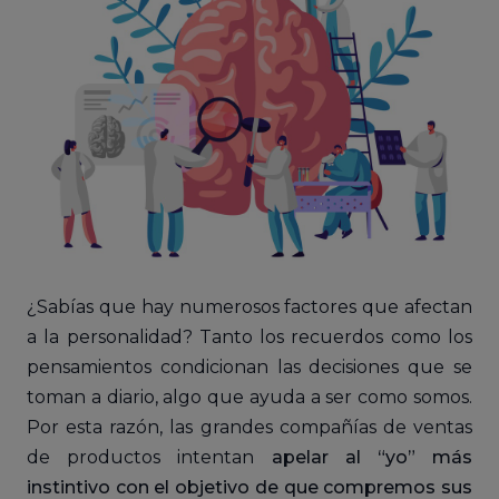
¿Sabías que hay numerosos factores que afectan
a la personalidad? Tanto los recuerdos como los
pensamientos condicionan las decisiones que se
toman a diario, algo que ayuda a ser como somos.
Por esta razón, las grandes compañías de ventas
de productos intentan
apelar al “yo” más
instintivo con el objetivo de que compremos sus