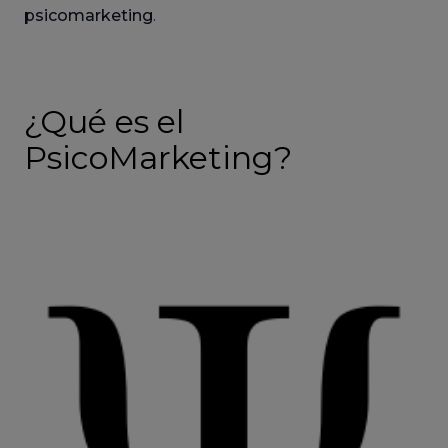
psicomarketing
.
¿Qué es el
PsicoMarketing?