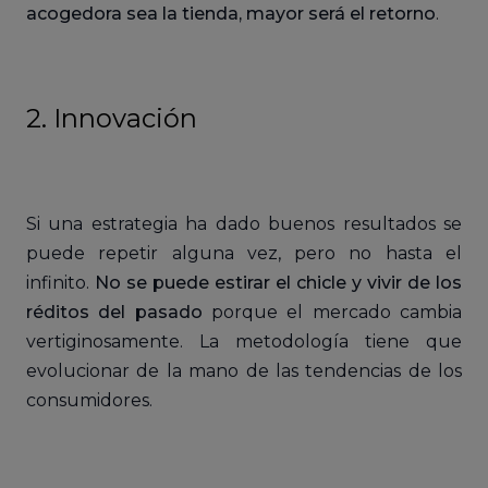
acogedora sea la tienda, mayor será el retorno
.
2. Innovación
Si una estrategia ha dado buenos resultados se
puede repetir alguna vez, pero no hasta el
infinito.
No se puede estirar el chicle y vivir de los
réditos del pasado
porque el mercado cambia
vertiginosamente. La metodología tiene que
evolucionar de la mano de las tendencias de los
consumidores.