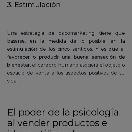
3. Estimulación
Una estrategia de psicomarketing tiene que
basarse, en la medida de lo posible, en la
estimulación de los cinco sentidos. Y es que al
favorecer o producir una buena sensación de
bienestar
, el cerebro humano asociará el objeto o
espacio de venta a los aspectos positivos de su
vida.
El poder de la psicología
al vender productos e