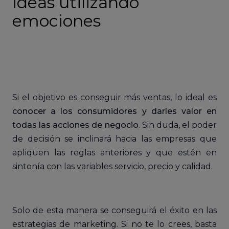
ideas utilizando
emociones
Si el objetivo es conseguir más ventas, lo ideal es
conocer a los consumidores y darles valor en
todas las acciones de negocio
. Sin duda, el poder
de decisión se inclinará hacia las empresas que
apliquen las reglas anteriores y que estén en
sintonía con las variables servicio, precio y calidad.
Solo de esta manera se conseguirá el éxito en las
estrategias de marketing. Si no te lo crees, basta