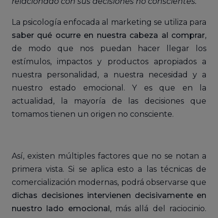
relacionado con sus decisiones no conscientes.
La psicología enfocada al marketing se utiliza para
saber qué ocurre en nuestra cabeza al comprar
,
de modo que nos puedan hacer llegar los
estímulos, impactos y productos apropiados a
nuestra personalidad, a nuestra necesidad y a
nuestro estado emocional. Y es que en la
actualidad, la mayoría de las decisiones que
tomamos tienen un origen no consciente.
Así, existen múltiples factores que no se notan a
primera vista. Si se aplica esto a las técnicas de
comercialización modernas, podrá observarse que
dichas decisiones intervienen decisivamente en
nuestro lado emocional
, más allá del raciocinio.