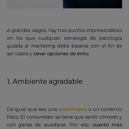
A grandes rasgos, hay tres puntos imprescindibles
en los que cualquier estrategia de psicología
guiada al marketing debe basarse con el fin de
ser viable y
tener opciones de éxito
.
1. Ambiente agradable
Da igual que sea una
ecommerce
o un comercio
físico. El consumidor se tiene que sentir cómodo y
con ganas de quedarse. Por eso,
cuanto más