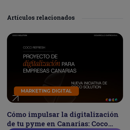
Artículos relacionados
MARKETING DIGITAL
Cómo impulsar la digitalización
de tu pyme en Canarias: Coco