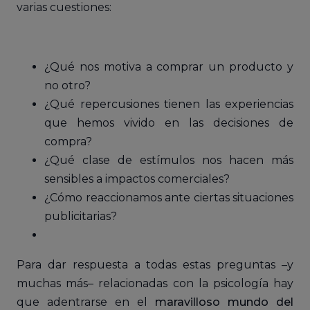
varias cuestiones:
¿Qué nos motiva a comprar un producto y
no otro?
¿Qué repercusiones tienen las experiencias
que hemos vivido en las decisiones de
compra?
¿Qué clase de estímulos nos hacen más
sensibles a impactos comerciales?
¿Cómo reaccionamos ante ciertas situaciones
publicitarias?
Para dar respuesta a todas estas preguntas –y
muchas más– relacionadas con la psicología hay
que adentrarse en el
maravilloso mundo del