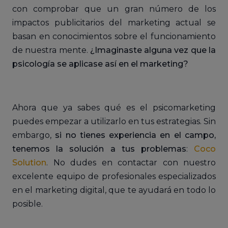
con comprobar que un gran número de los
impactos publicitarios del marketing actual se
basan en conocimientos sobre el funcionamiento
de nuestra mente.
¿Imaginaste alguna vez que la
psicología se aplicase así en el marketing?
Ahora que ya sabes qué es el psicomarketing
puedes empezar a utilizarlo en tus estrategias. Sin
embargo,
si no tienes experiencia en el campo,
tenemos la solución a tus problemas
:
Coco
Solution
. No dudes en contactar con nuestro
excelente equipo de profesionales especializados
en el marketing digital, que te ayudará en todo lo
posible.