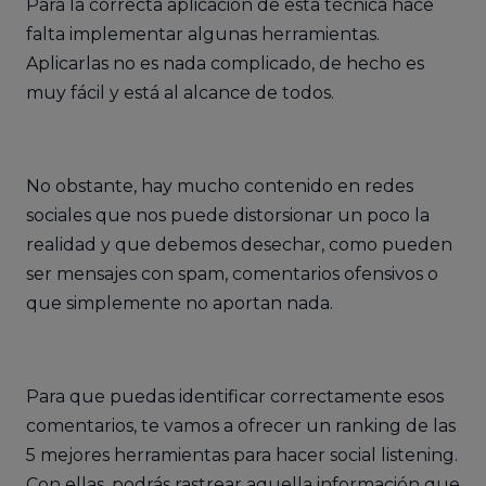
Para la correcta aplicación de esta técnica hace
falta implementar algunas herramientas.
Aplicarlas no es nada complicado, de hecho es
muy fácil y está al alcance de todos.
No obstante, hay mucho contenido en redes
sociales que nos puede distorsionar un poco la
realidad y que debemos desechar, como pueden
ser mensajes con spam, comentarios ofensivos o
que simplemente no aportan nada.
Para que puedas identificar correctamente esos
comentarios, te vamos a ofrecer un ranking de las
5 mejores herramientas para hacer social listening.
Con ellas, podrás rastrear aquella información que