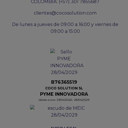
COLOMBIA: (+57) 301 7855687
clientes@cocosolution.com
De lunes a jueves de 09:00 a 16:00 y viernes de
09:00 a 15:00
B76365519
COCO SOLUTION SL
PYME INNOVADORA
Válido entre 29/04/2026- 28/04/2029