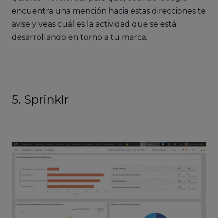
encuentra una mención hacia estas direcciones te
avise y veas cuál es la actividad que se está
desarrollando en torno a tu marca.
5. Sprinklr