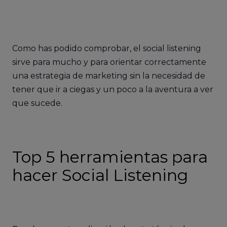
Como has podido comprobar, el social listening
sirve para mucho y para orientar correctamente
una estrategia de marketing sin la necesidad de
tener que ir a ciegas y un poco a la aventura a ver
que sucede.
Top 5 herramientas para
hacer Social Listening