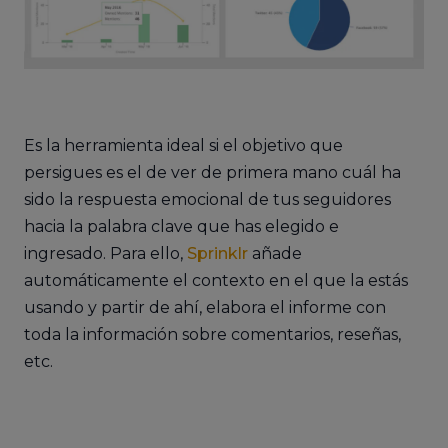
Es la herramienta ideal si el objetivo que
persigues es el de ver de primera mano cuál ha
sido la respuesta emocional de tus seguidores
hacia la palabra clave que has elegido e
ingresado. Para ello,
Sprinklr
añade
automáticamente el contexto en el que la estás
usando y partir de ahí, elabora el informe con
toda la información sobre comentarios, reseñas,
etc.