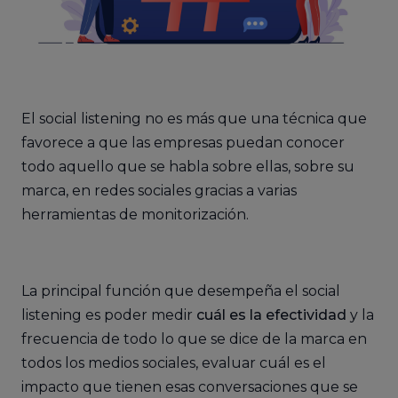
El social listening no es más que una técnica que
favorece a que las empresas puedan conocer
todo aquello que se habla sobre ellas, sobre su
marca, en redes sociales gracias a varias
herramientas de monitorización.
La principal función que desempeña el social
listening es poder medir
cuál es la efectividad
y la
frecuencia de todo lo que se dice de la marca en
todos los medios sociales, evaluar cuál es el
impacto que tienen esas conversaciones que se