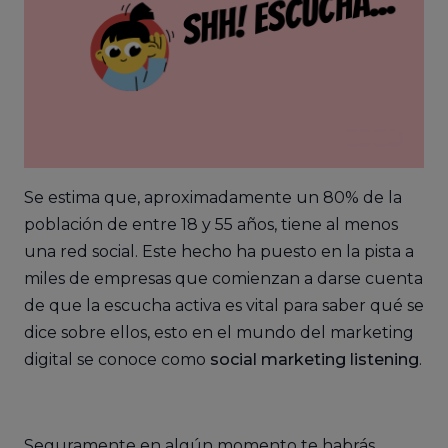
Se estima que, aproximadamente un 80% de la
población de entre 18 y 55 años, tiene al menos
una red social. Este hecho ha puesto en la pista a
miles de empresas que comienzan a darse cuenta
de que la escucha activa es vital para saber qué se
dice sobre ellos, esto en el mundo del marketing
digital se conoce como
social marketing listening
.
Seguramente en algún momento te habrás