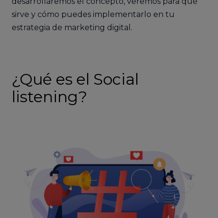
desarrollaremos el concepto, veremos para qué
sirve y cómo puedes implementarlo en tu
estrategia de marketing digital.
¿Qué es el Social
listening?