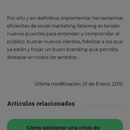
Por ello y en definitiva, implementar herramientas
eficientes de social marketing listening es tender
nuevos puentes para entender y comprender al
público, buscar nuevos clientes, fidelizar a los que
ya están y forjar un buen branding que permita
destacar en todos los sentidos.
Última modificación: 01
de
Enero, 2010
Artículos relacionados