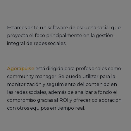
Estamos ante un software de escucha social que
proyecta el foco principalmente en la gestión
integral de redes sociales.
Agorapulse
está dirigida para profesionales como
community manager. Se puede utilizar para la
monitorización y seguimiento del contenido en
las redes sociales, además de analizar a fondo el
compromiso gracias al ROI y ofrecer colaboración
con otros equipos en tiempo real.