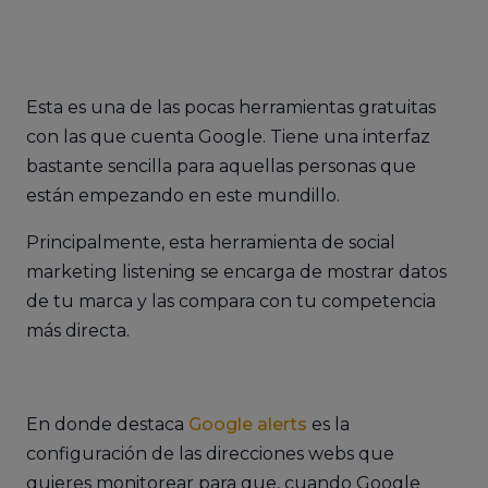
Esta es una de las pocas herramientas gratuitas
con las que cuenta Google. Tiene una interfaz
bastante sencilla para aquellas personas que
están empezando en este mundillo.
Principalmente, esta herramienta de social
marketing listening se encarga de mostrar datos
de tu marca y las compara con tu competencia
más directa.
En donde destaca
Google alerts
es la
configuración de las direcciones webs que
quieres monitorear para que, cuando Google