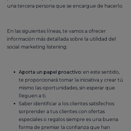
una tercera persona que se encargue de hacerlo.
En las siguientes líneas, te vamos a ofrecer
información más detallada sobre la utilidad del
social marketing listening:
Aporta un papel proactivo:
en este sentido,
te proporcionará tomar la iniciativa y crear tú
mismo las oportunidades, sin esperar que
lleguen a ti.
Saber identificar a los clientes satisfechos:
sorprender a tus clientes con ofertas
especiales o regalos siempre es una buena
forma de premiar la confianza que han