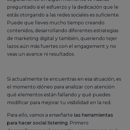
preguntado si el esfuerzo y la dedicación que le
estás otorgando a las redes sociales es suficiente.
Puede que lleves mucho tiempo creando
contenidos, desarrollando diferentes estrategias
de marketing digital y también, queriendo tejer
lazos aún más fuertes con el engagement y no
veas un avance ni resultados.
Si actualmente te encuentras en esa situación, es
el momento idóneo para analizar con atención
qué elementos están fallando y qué puedes
modificar para mejorar tu visibilidad en la red.
Para ello, vamos a enseñarte
las herramientas
para hacer social listening
. Primero