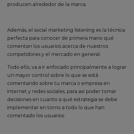
producen alrededor de la marca.
Además, el social marketing listening es la técnica
perfecta para conocer de primera mano qué
comentan los usuarios acerca de nuestros
competidores y el mercado en general.
Todo ello, va a ir enfocado principalmente a lograr
un mayor control sobre lo que se está
comentando sobre tu marca o empresa en
internet y redes sociales, para así poder tomar
decisiones en cuanto a qué estrategia se debe
implementar en torno a todo lo que han
comentado los usuarios.