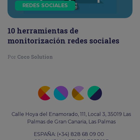
REDES SOCIALES
10 herramientas de
monitorización redes sociales
Por
Coco Solution
Calle Hoya del Enamorado, 111, Local 3, 35019 Las
Palmas de Gran Canaria, Las Palmas
ESPAÑA: (+34) 828 68 09 00