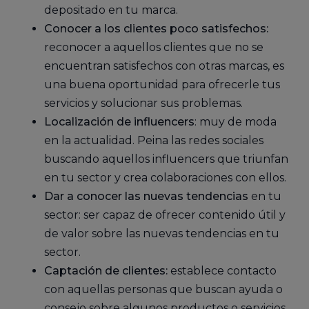
depositado en tu marca.
Conocer a los clientes poco satisfechos:
reconocer a aquellos clientes que no se
encuentran satisfechos con otras marcas, es
una buena oportunidad para ofrecerle tus
servicios y solucionar sus problemas.
Localización de influencers
: muy de moda
en la actualidad. Peina las redes sociales
buscando aquellos influencers que triunfan
en tu sector y crea colaboraciones con ellos.
Dar a conocer las nuevas tendencias
en tu
sector: ser capaz de ofrecer contenido útil y
de valor sobre las nuevas tendencias en tu
sector.
Captación de clientes:
establece contacto
con aquellas personas que buscan ayuda o
consejo sobre algunos productos o servicios