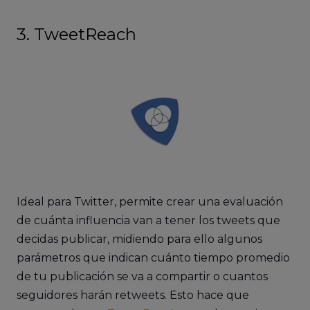
3. TweetReach
Ideal para Twitter, permite crear una evaluación
de cuánta influencia van a tener los tweets que
decidas publicar, midiendo para ello algunos
parámetros que indican cuánto tiempo promedio
de tu publicación se va a compartir o cuantos
seguidores harán retweets. Esto hace que