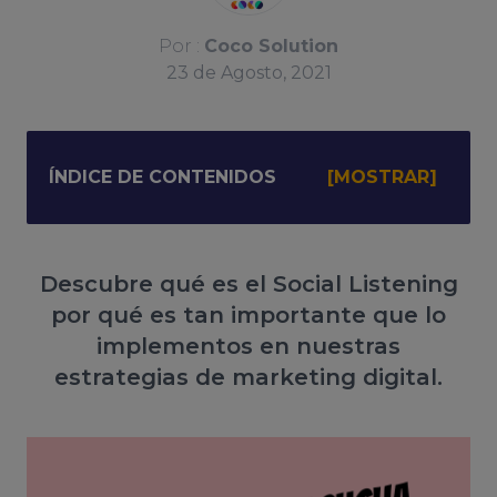
Por :
Coco Solution
23
de
Agosto, 2021
ÍNDICE DE CONTENIDOS
Descubre qué es el Social Listening
por qué es tan importante que lo
implementos en nuestras
estrategias de marketing digital.