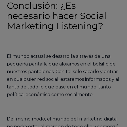
Conclusión: ¿Es
necesario hacer Social
Marketing Listening?
El mundo actual se desarrolla a través de una
pequeña pantalla que alojamos en el bolsillo de
nuestros pantalones. Con tal solo sacarlo y entrar
en cualquier red social, estaremos informados y al
tanto de todo lo que pase en el mundo, tanto
política, económica como socialmente.
Del mismo modo, el mundo del marketing digital
no podía estar al margen de todo ello y comenzó