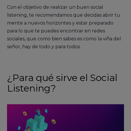
Con el objetivo de realizar un buen social
listening, te recomendamos que decidas abrir tu
mente a nuevos horizontes y estar preparado
para lo que te puedes encontrar en redes
sociales, que como bien sabes es como la viña del
señor, hay de todo y para todos.
¿Para qué sirve el Social
Listening?