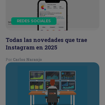
REDES SOCIALES
Todas las novedades que trae
Instagram en 2025
Por
Carlos Naranjo