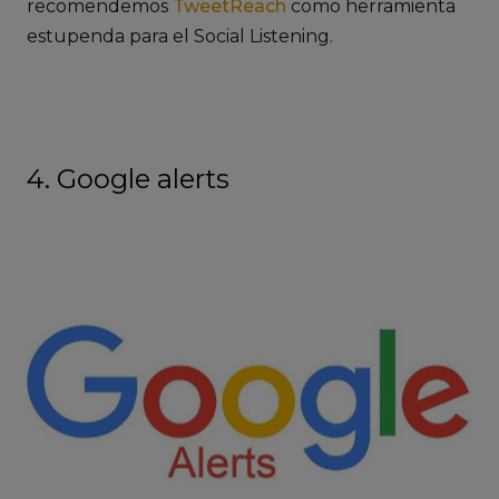
recomendemos
TweetReach
como herramienta
estupenda para el Social Listening.
4. Google alerts