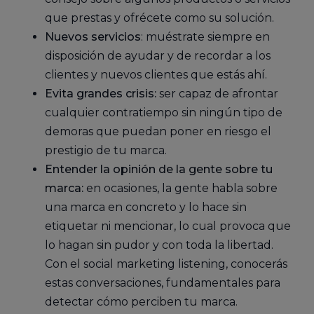
que prestas y ofrécete como su solución.
Nuevos servicios
: muéstrate siempre en
disposición de ayudar y de recordar a los
clientes y nuevos clientes que estás ahí.
Evita grandes crisis:
ser capaz de afrontar
cualquier contratiempo sin ningún tipo de
demoras que puedan poner en riesgo el
prestigio de tu marca.
Entender la opinión de la gente sobre tu
marca:
en ocasiones, la gente habla sobre
una marca en concreto y lo hace sin
etiquetar ni mencionar, lo cual provoca que
lo hagan sin pudor y con toda la libertad.
Con el social marketing listening, conocerás
estas conversaciones, fundamentales para
detectar cómo perciben tu marca.