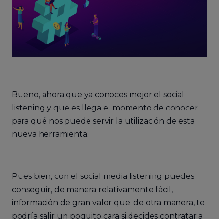
Bueno, ahora que ya conoces mejor el social
listening y que es llega el momento de conocer
para qué nos puede servir la utilización de esta
nueva herramienta.
Pues bien, con el social media listening puedes
conseguir, de manera relativamente fácil,
información de gran valor que, de otra manera, te
podría salir un poquito cara si decides contratar a