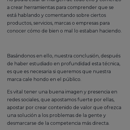
a crear herramientas para comprender que se
está hablando y comentando sobre ciertos
productos, servicios, marcas o empresas para
conocer cómo de bien o mal lo estaban haciendo.
Basándonos en ello, nuestra conclusión, después
de haber estudiado en profundidad esta técnica,
es que es necesaria si queremos que nuestra
marca cale hondo en el público.
Es vital tener una buena imagen y presencia en
redes sociales, que apostamos fuerte por ellas,
apostar por crear contenido de valor que ofrezca
una solución a los problemas de la gente y
desmarcarse de la competencia más directa.