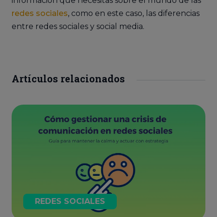
información que necesitas sobre el mundo de las
redes sociales
, como en este caso, las diferencias
entre redes sociales y social media.
Artículos relacionados
REDES SOCIALES