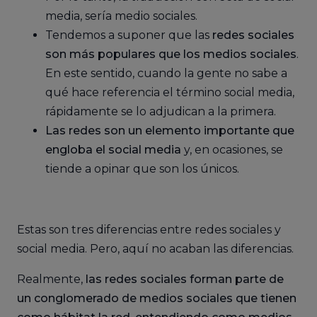
media, sería medio sociales.
Tendemos a suponer que las
redes sociales
son más populares que los medios sociales
.
En este sentido, cuando la gente no sabe a
qué hace referencia el término social media,
rápidamente se lo adjudican a la primera.
Las redes son un elemento importante que
engloba el social media
y, en ocasiones, se
tiende a opinar que son los únicos.
Estas son tres diferencias entre redes sociales y
social media. Pero, aquí no acaban las diferencias.
Realmente,
las redes sociales forman parte de
un conglomerado de medios sociales que tienen