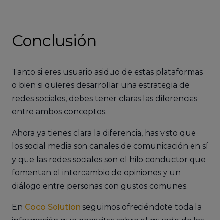
Conclusión
Tanto si eres usuario asiduo de estas plataformas
o bien si quieres desarrollar una estrategia de
redes sociales, debes tener claras las diferencias
entre ambos conceptos.
Ahora ya tienes clara la diferencia, has visto que
los social media son canales de comunicación en sí
y que las redes sociales son el hilo conductor que
fomentan el intercambio de opiniones y un
diálogo entre personas con gustos comunes.
En
Coco Solution
seguimos ofreciéndote toda la