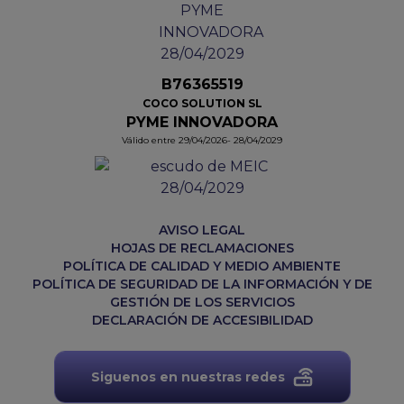
B76365519
COCO SOLUTION SL
PYME INNOVADORA
Válido entre 29/04/2026- 28/04/2029
AVISO LEGAL
HOJAS DE RECLAMACIONES
POLÍTICA DE CALIDAD Y MEDIO AMBIENTE
POLÍTICA DE SEGURIDAD DE LA INFORMACIÓN Y DE
GESTIÓN DE LOS SERVICIOS
DECLARACIÓN DE ACCESIBILIDAD
Siguenos en nuestras redes