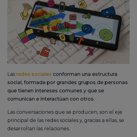
Las
redes sociales
conforman una estructura
social, formada por grandes grupos de personas
que tienen intereses comunes y que se
comunican e interactúan con otros.
Las conversaciones que se producen, son el eje
principal de las redes sociales y, gracias a ellas, se
desarrollan las relaciones.