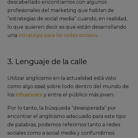
descabellado encontrarnos con algunos
profesionales del marketing que hablan de
“estrategias de social media” cuando, en realidad,
lo que quieren decir es que están desarrollando
una
estrategia para las redes sociales
.
3. Lenguaje de la calle
Utilizar anglicismo en la actualidad está visto
como algo
cool
, sobre todo dentro del mundo de
los
influencers
y entre el público más joven.
Por lo tanto, la búsqueda “desesperada” por
encontrar el anglicismo adecuado para este tipo
de palabras, podemos referirnos tanto a redes
sociales como a social media y confundirnos.