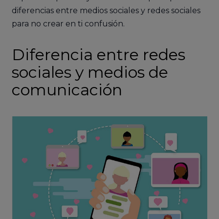
diferencias entre medios sociales y redes sociales
para no crear en ti confusión.
Diferencia entre redes
sociales y medios de
comunicación