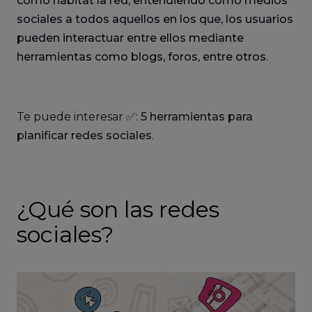
como hábitat la red, entendiendo como medios
sociales a todos aquellos en los que, los usuarios
pueden interactuar entre ellos mediante
herramientas como blogs, foros, entre otros
.
Te puede interesar
✅:
5 herramientas para
planificar redes sociales
.
¿Qué son las redes
sociales?