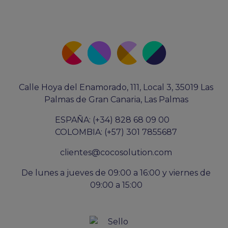
Calle Hoya del Enamorado, 111, Local 3, 35019 Las
Palmas de Gran Canaria, Las Palmas
ESPAÑA: (+34) 828 68 09 00
COLOMBIA: (+57) 301 7855687
clientes@cocosolution.com
De lunes a jueves de 09:00 a 16:00 y viernes de
09:00 a 15:00