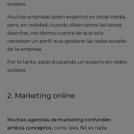
sociales.
Muchas empresas piden expertos en social media,
pero, en realidad, cuando observamos las tareas
descritas, nos damos cuenta de que solo
necesitan un perfil que gestione las redes sociales
de la empresa.
Por lo tanto, están buscando un experto en redes
sociales.
2. Marketing online
Muchas agencias de marketing confunden
ambos conceptos
, como lees. No es nada