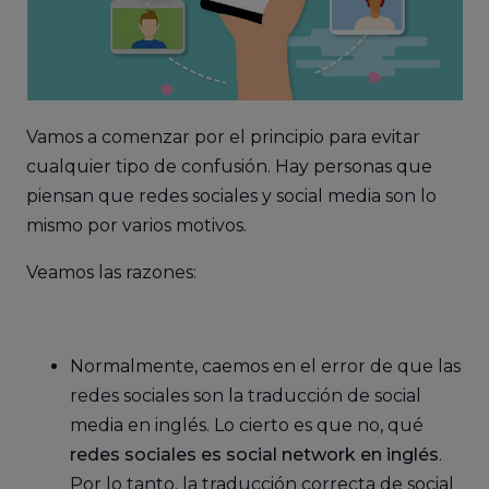
Vamos a comenzar por el principio para evitar
cualquier tipo de confusión. Hay personas que
piensan que redes sociales y social media son lo
mismo por varios motivos.
Veamos las razones:
Normalmente, caemos en el error de que las
redes sociales son la traducción de social
media en inglés. Lo cierto es que no, qué
redes sociales es social network en inglés
.
Por lo tanto, la traducción correcta de social