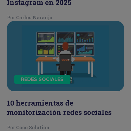
Instagram en 2025
Por
Carlos Naranjo
REDES SOCIALES
10 herramientas de
monitorización redes sociales
Por
Coco Solution