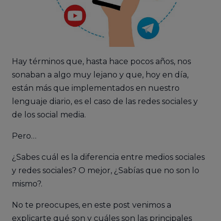
Hay términos que, hasta hace pocos años, nos
sonaban a algo muy lejano y que, hoy en día,
están más que implementados en nuestro
lenguaje diario, es el caso de las redes sociales y
de los social media.
Pero…
¿Sabes cuál es la diferencia entre medios sociales
y redes sociales? O mejor, ¿Sabías que no son lo
mismo?.
No te preocupes, en este post venimos a
explicarte qué son y cuáles son las principales