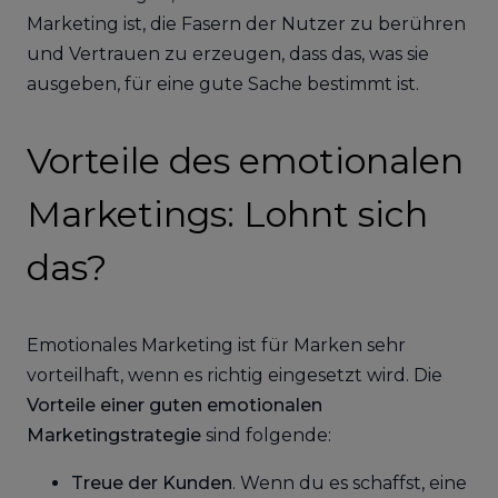
Marketing ist, die Fasern der Nutzer zu berühren
und Vertrauen zu erzeugen, dass das, was sie
ausgeben, für eine gute Sache bestimmt ist.
Vorteile des emotionalen
Marketings: Lohnt sich
das?
Emotionales Marketing ist für Marken sehr
vorteilhaft, wenn es richtig eingesetzt wird. Die
Vorteile einer guten emotionalen
Marketingstrategie
sind folgende:
Treue der Kunden
. Wenn du es schaffst, eine