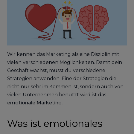
Wir kennen das Marketing als eine Disziplin mit
vielen verschiedenen Möglichkeiten. Damit dein
Geschäft wächst, musst du verschiedene
Strategien anwenden. Eine der Strategien die
nicht nur sehr im Kommen ist, sondern auch von
vielen Unternehmen benutzt wird ist das
emotionale Marketing.
Was ist emotionales