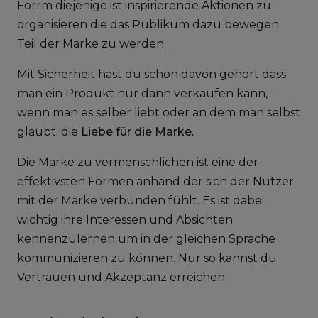
Forrm diejenige ist inspirierende Aktionen zu
organisieren die das Publikum dazu bewegen
Teil der Marke zu werden.
Mit Sicherheit hast du schon davon gehört dass
man ein Produkt nur dann verkaufen kann,
wenn man es selber liebt oder an dem man selbst
glaubt: die
Liebe für die Marke.
Die Marke zu vermenschlichen ist eine der
effektivsten Formen anhand der sich der Nutzer
mit der Marke verbunden fühlt. Es ist dabei
wichtig ihre Interessen und Absichten
kennenzulernen um in der gleichen Sprache
kommunizieren zu können. Nur so kannst du
Vertrauen und Akzeptanz erreichen.