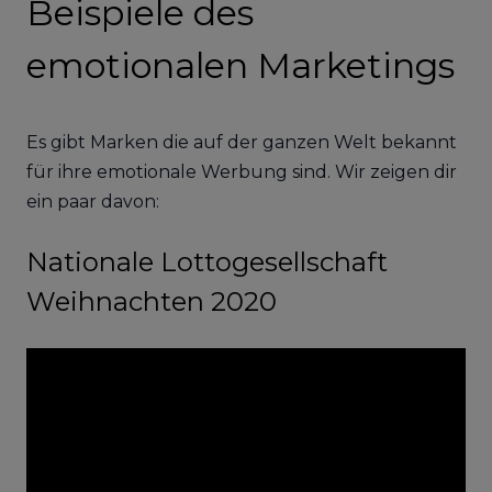
Beispiele des
emotionalen Marketings
Es gibt Marken die auf der ganzen Welt bekannt
für ihre emotionale Werbung sind. Wir zeigen dir
ein paar davon:
Nationale Lottogesellschaft
Weihnachten 2020