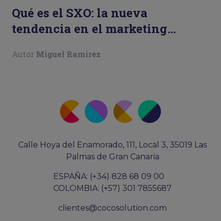
Qué es el SXO: la nueva
tendencia en el marketing
digital
Autor
Miguel Ramírez
Calle Hoya del Enamorado, 111, Local 3, 35019 Las
Palmas de Gran Canaria
ESPAÑA: (+34) 828 68 09 00
COLOMBIA: (+57) 301 7855687
clientes@cocosolution.com