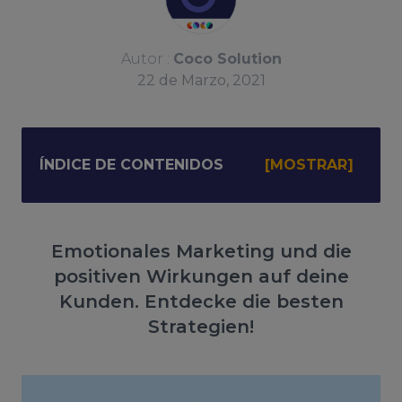
Autor :
Coco Solution
22
de
Marzo, 2021
ÍNDICE DE CONTENIDOS
Emotionales Marketing und die
positiven Wirkungen auf deine
Kunden. Entdecke die besten
Strategien!