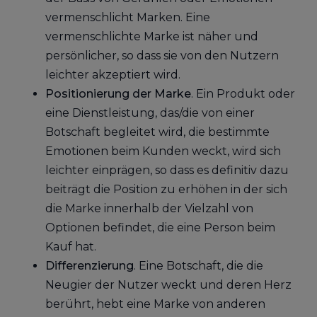
vermenschlicht Marken. Eine
vermenschlichte Marke ist näher und
persönlicher, so dass sie von den Nutzern
leichter akzeptiert wird.
Positionierung der Marke
. Ein Produkt oder
eine Dienstleistung, das/die von einer
Botschaft begleitet wird, die bestimmte
Emotionen beim Kunden weckt, wird sich
leichter einprägen, so dass es definitiv dazu
beiträgt die Position zu erhöhen in der sich
die Marke innerhalb der Vielzahl von
Optionen befindet, die eine Person beim
Kauf hat.
Differenzierung
. Eine Botschaft, die die
Neugier der Nutzer weckt und deren Herz
berührt, hebt eine Marke von anderen