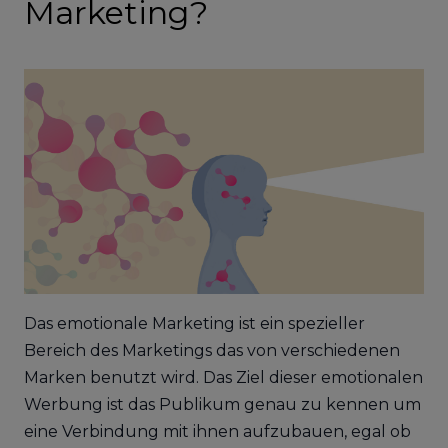
Marketing?
Das emotionale Marketing ist ein spezieller
Bereich des Marketings das von verschiedenen
Marken benutzt wird. Das Ziel dieser emotionalen
Werbung ist das Publikum genau zu kennen um
eine Verbindung mit ihnen aufzubauen, egal ob