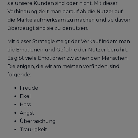
sie unsere Kunden sind oder nicht. Mit dieser
Verbindung zielt man darauf ab
die Nutzer auf
die Marke aufmerksam zu machen
und sie davon
überzeugt sind sie zu benutzen.
Mit dieser Strategie steigt der Verkauf indem man
die Emotionen und Gefühle der Nutzer berührt.
Es gibt viele Emotionen zwischen den Menschen.
Diejenigen, die wir am meisten vorfinden, sind
folgende:
Freude
Ekel
Hass
Angst
Überraschung
Traurigkeit