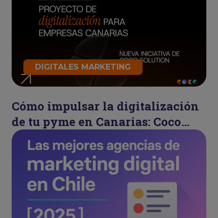
DIGITALES MARKETING
Cómo impulsar la digitalización
de tu pyme en Canarias: Coco
Refresh