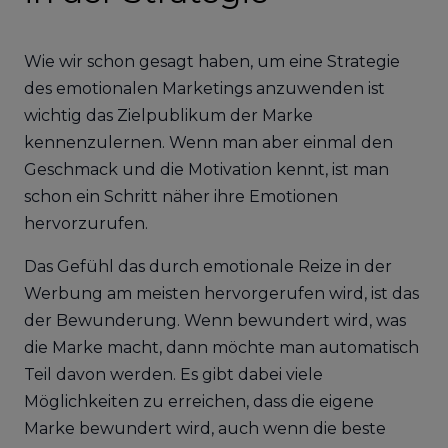
Wie wir schon gesagt haben, um eine Strategie
des emotionalen Marketings anzuwenden ist
wichtig das Zielpublikum der Marke
kennenzulernen. Wenn man aber einmal den
Geschmack und die Motivation kennt, ist man
schon ein Schritt näher ihre Emotionen
hervorzurufen.
Das Gefühl das durch emotionale Reize in der
Werbung am meisten hervorgerufen wird, ist das
der Bewunderung. Wenn bewundert wird, was
die Marke macht, dann möchte man automatisch
Teil davon werden. Es gibt dabei viele
Möglichkeiten zu erreichen, dass die eigene
Marke bewundert wird, auch wenn die beste