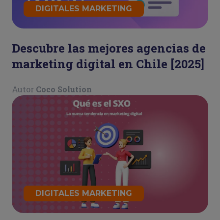
DIGITALES MARKETING
Descubre las mejores agencias de
marketing digital en Chile [2025]
Autor
Coco Solution
DIGITALES MARKETING