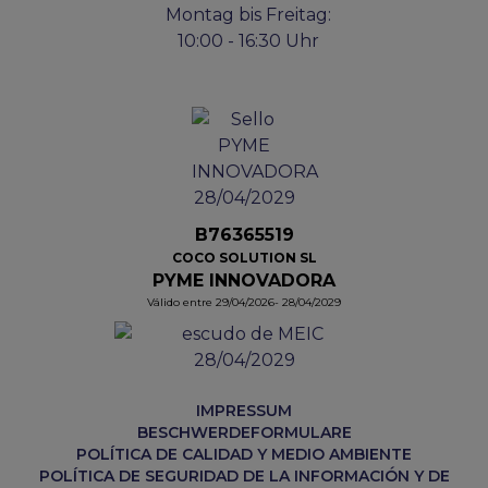
Montag bis Freitag:
10:00 - 16:30 Uhr
B76365519
COCO SOLUTION SL
PYME INNOVADORA
Válido entre 29/04/2026- 28/04/2029
IMPRESSUM
BESCHWERDEFORMULARE
POLÍTICA DE CALIDAD Y MEDIO AMBIENTE
POLÍTICA DE SEGURIDAD DE LA INFORMACIÓN Y DE