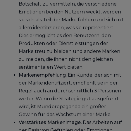
Botschaft zu vermitteln, die verschiedene
Emotionen bei den Nutzern weckt, werden
sie sich als Teil der Marke fühlen und sich mit
allem identifizieren, was sie repräsentiert.
Dies ermöglicht es den Benutzern, den
Produkten oder Dienstleistungen der
Marke treu zu bleiben und andere Marken
zu meiden, die ihnen nicht den gleichen
sentimentalen Wert bieten.
Markenempfehlung
. Ein Kunde, der sich mit
der Marke identifiziert, empfiehlt sie in der
Regel auch an durchschnittlich 3 Personen
weiter. Wenn die Strategie gut ausgeführt
wird, ist Mundpropaganda ein großer
Gewinn für das Wachstum einer Marke.
Verstärktes Markenimage.
Das Arbeiten auf
der Basis von Gefühlen oder Emotionen