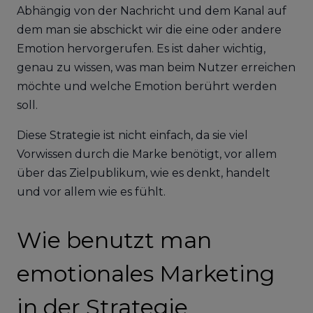
Abhängig von der Nachricht und dem Kanal auf
dem man sie abschickt wir die eine oder andere
Emotion hervorgerufen. Es ist daher wichtig,
genau zu wissen, was man beim Nutzer erreichen
möchte und welche Emotion berührt werden
soll.
Diese Strategie ist nicht einfach, da sie viel
Vorwissen durch die Marke benötigt, vor allem
über das Zielpublikum, wie es denkt, handelt
und vor allem wie es fühlt.
Wie benutzt man
emotionales Marketing
in der Strategie