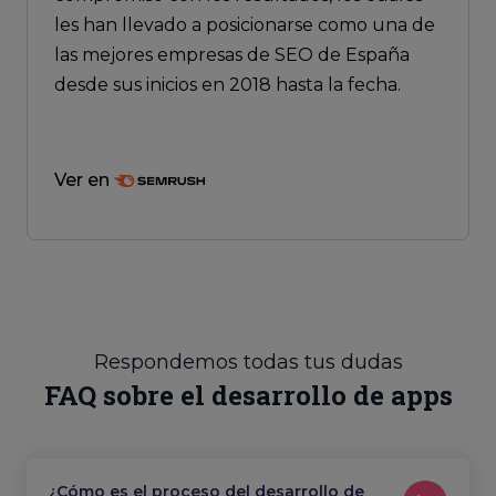
les han llevado a posicionarse como una de
las mejores empresas de SEO de España
desde sus inicios en 2018 hasta la fecha.
Ver en
Respondemos todas tus dudas
FAQ sobre el desarrollo de apps
¿Cómo es el proceso del desarrollo de