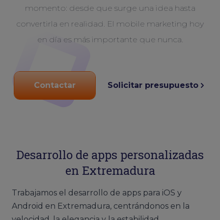
momento: desde que surge una idea hasta
convertirla en realidad. El mobile marketing hoy
en día es más importante que nunca.
Contactar
Solicitar presupuesto
Desarrollo de apps personalizadas
en Extremadura
Trabajamos el desarrollo de apps para iOS y
Android en Extremadura, centrándonos en la
velocidad, la elegancia y la estabilidad.