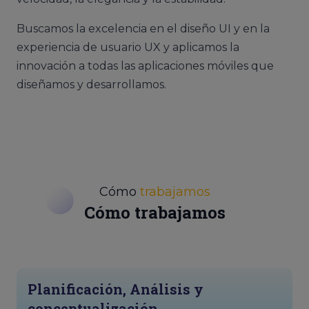
Buscamos la excelencia en el diseño UI y en la
experiencia de usuario UX y aplicamos la
innovación a todas las aplicaciones móviles que
diseñamos y desarrollamos.
Cómo
trabajamos
Cómo trabajamos
Planificación, Análisis y
conceptualización