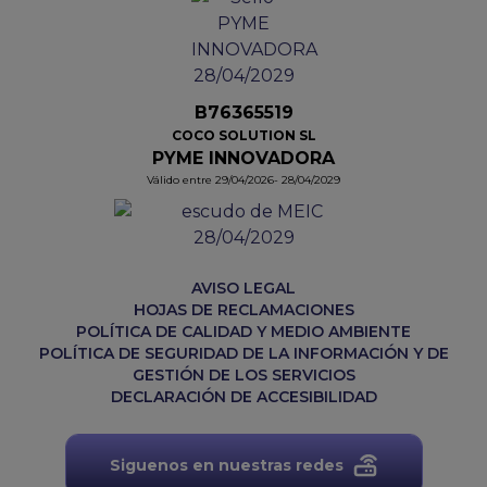
B76365519
COCO SOLUTION SL
PYME INNOVADORA
Válido entre 29/04/2026- 28/04/2029
AVISO LEGAL
HOJAS DE RECLAMACIONES
POLÍTICA DE CALIDAD Y MEDIO AMBIENTE
POLÍTICA DE SEGURIDAD DE LA INFORMACIÓN Y DE
GESTIÓN DE LOS SERVICIOS
DECLARACIÓN DE ACCESIBILIDAD
Siguenos en nuestras redes