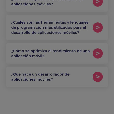
aplicaciones móviles?
¿Cuáles son las herramientas y lenguajes
de programación más utilizados para el
desarrollo de aplicaciones móviles?
¿Cómo se optimiza el rendimiento de una
aplicación móvil?
¿Qué hace un desarrollador de
aplicaciones móviles?