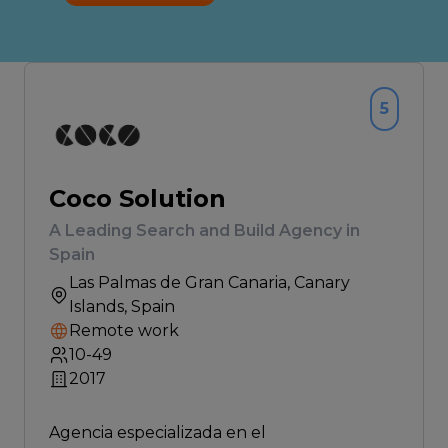
5
Coco Solution
A Leading Search and Build Agency in
Spain
Las Palmas de Gran Canaria
, Canary
Islands, Spain
Remote work
10-49
2017
Agencia especializada en el