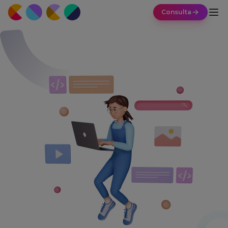
Consulta