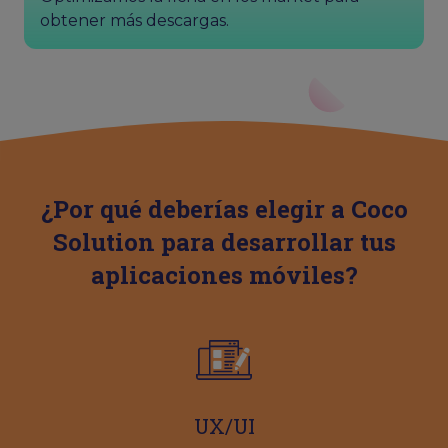
obtener más descargas.
¿Por qué deberías elegir a Coco
Solution para desarrollar tus
aplicaciones móviles?
UX/UI