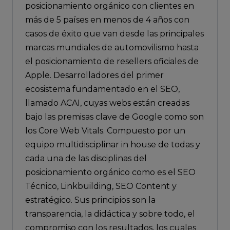
posicionamiento orgánico con clientes en
más de 5 países en menos de 4 años con
casos de éxito que van desde las principales
marcas mundiales de automovilismo hasta
el posicionamiento de resellers oficiales de
Apple. Desarrolladores del primer
ecosistema fundamentado en el SEO,
llamado ACAI, cuyas webs están creadas
bajo las premisas clave de Google como son
los Core Web Vitals. Compuesto por un
equipo multidisciplinar in house de todas y
cada una de las disciplinas del
posicionamiento orgánico como es el SEO
Técnico, Linkbuilding, SEO Content y
estratégico. Sus principios son la
transparencia, la didáctica y sobre todo, el
compromiso con los resultados, los cuales