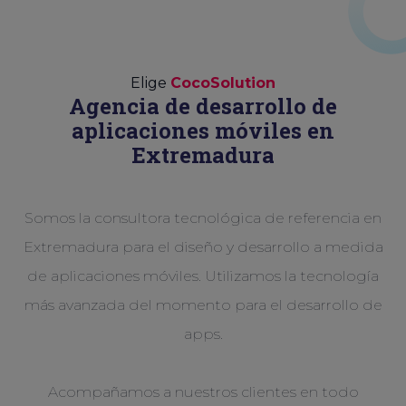
Elige
CocoSolution
Agencia de desarrollo de
aplicaciones móviles en
Extremadura
Somos la consultora tecnológica de referencia en
Extremadura para el diseño y desarrollo a medida
de aplicaciones móviles. Utilizamos la tecnología
más avanzada del momento para el desarrollo de
apps.
Acompañamos a nuestros clientes en todo