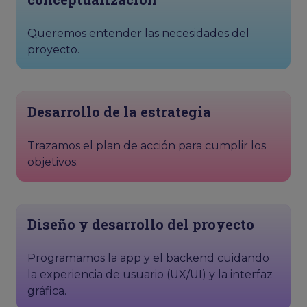
Queremos entender las necesidades del
proyecto.
Desarrollo de la estrategia
Trazamos el plan de acción para cumplir los
objetivos.
Diseño y desarrollo del proyecto
Programamos la app y el backend cuidando
la experiencia de usuario (UX/UI) y la interfaz
gráfica.