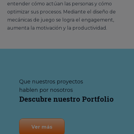
entender cómo actúan las personas y cómo
optimizar sus procesos. Mediante el diseño de
mecánicas de juego se logra el engagement,
aumenta la motivación y la productividad.
Que nuestros proyectos
hablen por nosotros
Descubre nuestro Portfolio
Ver más