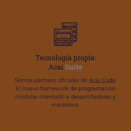
Tecnología propia:
Acai
Suite
Somos partners oficiales de
Acai Code
.
El nuevo framework de programación
modular orientado a desarrolladores y
marketers.