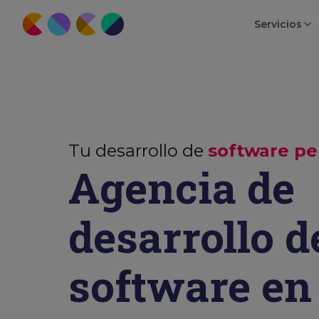
Servicios
Tu desarrollo de
software pe
Agencia de
desarrollo d
software en