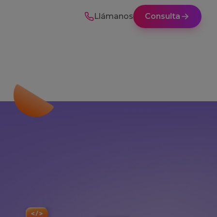
Llámanos
Consulta