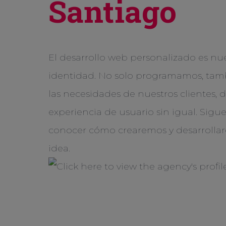
Santiago
El desarrollo web personalizado es nu
identidad. No solo programamos, tam
las necesidades de nuestros clientes,
experiencia de usuario sin igual. Sigu
conocer cómo crearemos y desarrolla
idea.