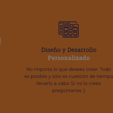
Diseño y Desarrollo
Personalizado
No importa lo que desees crear. Todo
es posible y sólo es cuestión de tiempo
llevarlo a cabo. Si no lo crees
pregúntanos ;)