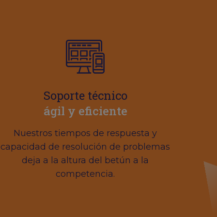
Soporte técnico
ágil y eficiente
Nuestros tiempos de respuesta y
capacidad de resolución de problemas
deja a la altura del betún a la
competencia.