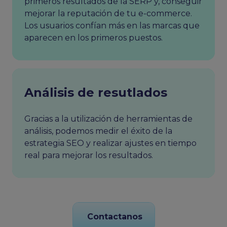
primeros resultados de la SERP y, conseguir
mejorar la reputación de tu e-commerce.
Los usuarios confían más en las marcas que
aparecen en los primeros puestos.
Análisis de resutlados
Gracias a la utilización de herramientas de
análisis, podemos medir el éxito de la
estrategia SEO y realizar ajustes en tiempo
real para mejorar los resultados.
Contactanos