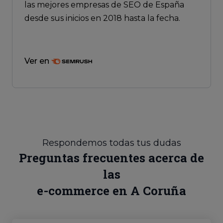
las mejores empresas de SEO de España
desde sus inicios en 2018 hasta la fecha.
Ver en
Respondemos todas tus dudas
Preguntas frecuentes acerca de
las
e-commerce en A Coruña