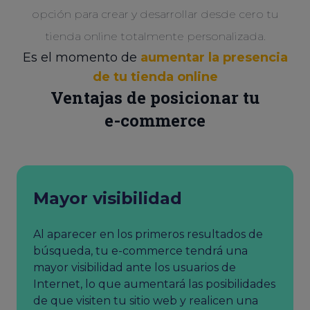
opción para crear y desarrollar desde cero tu
tienda online totalmente personalizada.
Es el momento de
aumentar la presencia
de tu tienda online
Ventajas de posicionar tu
e-commerce
Mayor visibilidad
Al aparecer en los primeros resultados de
búsqueda, tu e-commerce tendrá una
mayor visibilidad ante los usuarios de
Internet, lo que aumentará las posibilidades
de que visiten tu sitio web y realicen una