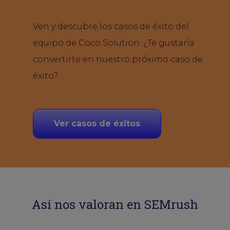
Ven y descubre los casos de éxito del
equipo de Coco Solution. ¿Te gustaría
convertirte en nuestro próximo caso de
éxito?
Ver casos de éxitos
Así nos valoran en SEMrush