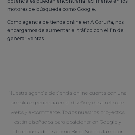
potenciales puedan encontrarla fácilmente en los
motores de búsqueda como Google.
Como agencia de tienda online en A Coruña, nos
encargamos de aumentar el tráfico con el fin de
generar ventas.
Nuestra agencia de tienda online cuenta con una
amplia experiencia en el diseño y desarrollo de
webs y e-commerce. Todos nuestros proyectos
están diseñados para posicionar en Google y
otros buscadores como Bing. Somos la mejor