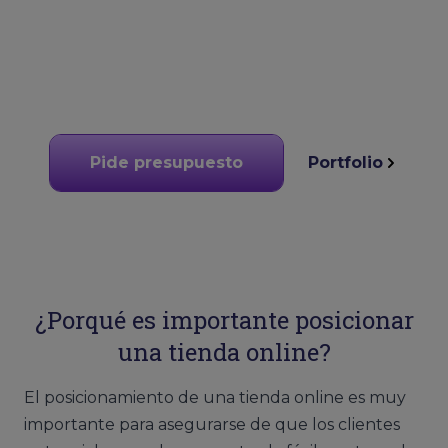
Pide presupuesto
Portfolio
¿Porqué es importante posicionar
una tienda online?
El posicionamiento de una tienda online es muy
importante para asegurarse de que los clientes