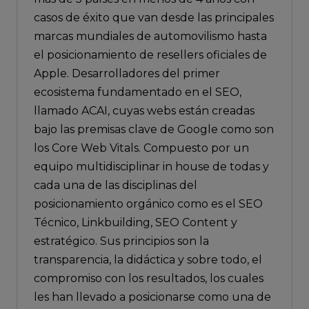
casos de éxito que van desde las principales
marcas mundiales de automovilismo hasta
el posicionamiento de resellers oficiales de
Apple. Desarrolladores del primer
ecosistema fundamentado en el SEO,
llamado ACAI, cuyas webs están creadas
bajo las premisas clave de Google como son
los Core Web Vitals. Compuesto por un
equipo multidisciplinar in house de todas y
cada una de las disciplinas del
posicionamiento orgánico como es el SEO
Técnico, Linkbuilding, SEO Content y
estratégico. Sus principios son la
transparencia, la didáctica y sobre todo, el
compromiso con los resultados, los cuales
les han llevado a posicionarse como una de