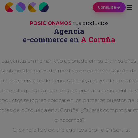
Consulta
POSICIONAMOS
tus productos
Agencia
e-commerce en
A Coruña
Las ventas online han evolucionado en los últimos años,
sentando las bases del modelo de comercialización de
uctos y servicios de tiendas online, a través de apps mó
emos al equipo capaz de posicionar una tienda online y
roductos se logren colocar en los primeros puestos de l
ores de búsqueda en A Coruña. ¿Quieres comprobar 
lo hacemos?