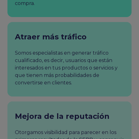
compra.
Atraer más tráfico
Somos especialistas en generar tráfico
cualificado, es decir, usuarios que están
interesados en tus productos o servicios y
que tienen más probabilidades de
convertirse en clientes.
Mejora de la reputación
Otorgamos visibilidad para parecer en los