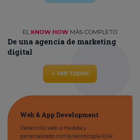
EL
KNOW HOW
MÁS COMPLETO
De una agencia de marketing
digital
VER TODOS
Web & App Development
Desarrollo web a medida y
personalizado con la tecnología ACAI