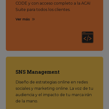
CODE y con acceso completo a la ACAI
Suite para todos los clientes.
Ver más
SNS Management
Diseño de estrategias online en redes
sociales y marketing online. La voz de tu
audiencia y el impacto de tu marca irán
de la mano.