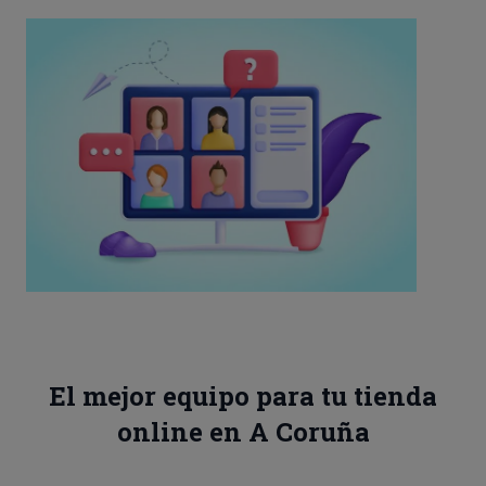
El mejor equipo para tu tienda
online en A Coruña