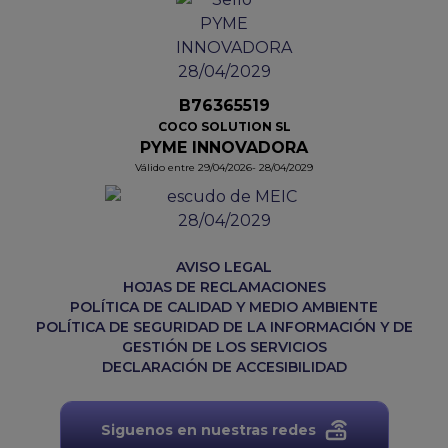
B76365519
COCO SOLUTION SL
PYME INNOVADORA
Válido entre 29/04/2026- 28/04/2029
AVISO LEGAL
HOJAS DE RECLAMACIONES
POLÍTICA DE CALIDAD Y MEDIO AMBIENTE
POLÍTICA DE SEGURIDAD DE LA INFORMACIÓN Y DE
GESTIÓN DE LOS SERVICIOS
DECLARACIÓN DE ACCESIBILIDAD
Siguenos en nuestras redes