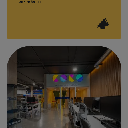
Ver más