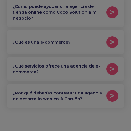
¿Cómo puede ayudar una agencia de
tienda online como Coco Solution a mi
negocio?
¿Qué es una e-commerce?
¿Qué servicios ofrece una agencia de e-
commerce?
¿Por qué deberías contratar una agencia
de desarrollo web en A Coruña?