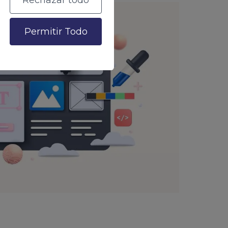
Rechazar todo
Permitir Todo