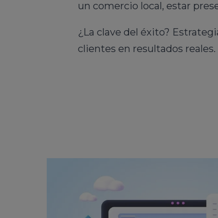
un comercio local, estar pres
¿La clave del éxito? Estrateg
clientes en resultados reales.