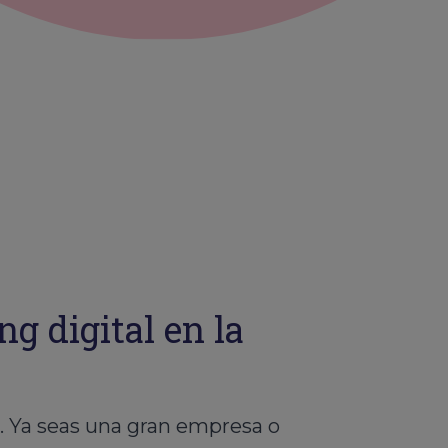
g digital en la
l. Ya seas una gran empresa o