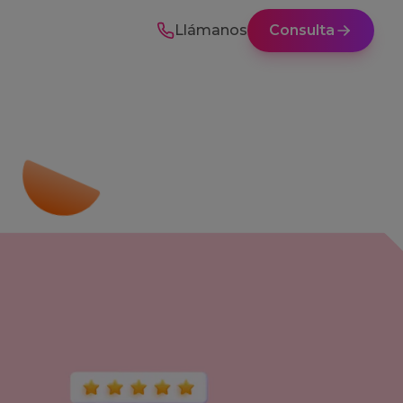
Llámanos
Consulta