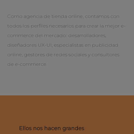
Como agencia de tienda online, contamos con
todos los perfiles necesarios para crear la mejor e-
commerce del mercado: desarrolladores,
diseñadores UX-UI, especialistas en publicidad
online, gestores de redes sociales y consultores
de e-commerce.
Ellos nos hacen grandes