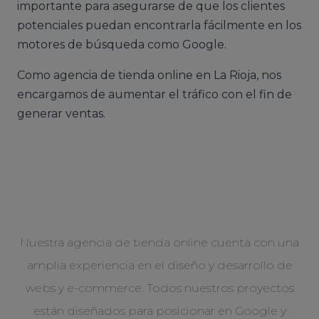
importante para asegurarse de que los clientes
potenciales puedan encontrarla fácilmente en los
motores de búsqueda como Google.
Como agencia de tienda online en La Rioja, nos
encargamos de aumentar el tráfico con el fin de
generar ventas.
Nuestra agencia de tienda online cuenta con una
amplia experiencia en el diseño y desarrollo de
webs y e-commerce. Todos nuestros proyectos
están diseñados para posicionar en Google y