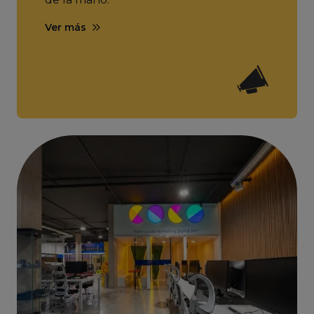
Ver más