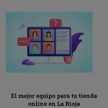
El mejor equipo para tu tienda
online en La Rioja