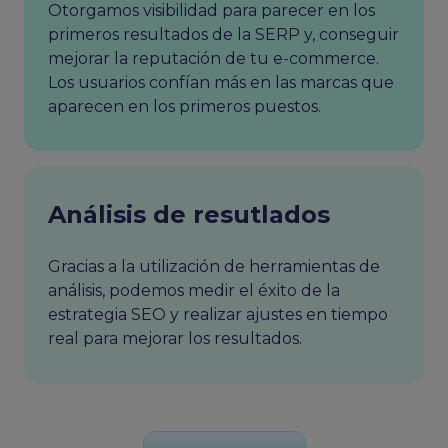
Otorgamos visibilidad para parecer en los
primeros resultados de la SERP y, conseguir
mejorar la reputación de tu e-commerce.
Los usuarios confían más en las marcas que
aparecen en los primeros puestos.
Análisis de resutlados
Gracias a la utilización de herramientas de
análisis, podemos medir el éxito de la
estrategia SEO y realizar ajustes en tiempo
real para mejorar los resultados.