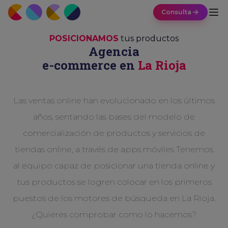
Consulta
POSICIONAMOS
tus productos
Agencia
e-commerce en
La Rioja
Las ventas online han evolucionado en los últimos
años, sentando las bases del modelo de
comercialización de productos y servicios de
tiendas online, a través de apps móviles Tenemos
al equipo capaz de posicionar una tienda online y
tus productos se logren colocar en los primeros
puestos de los motores de búsqueda en La Rioja.
¿Quieres comprobar como lo hacemos?