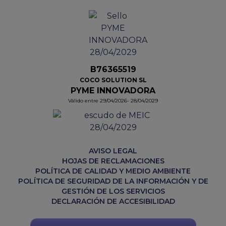
B76365519
COCO SOLUTION SL
PYME INNOVADORA
Válido entre 29/04/2026- 28/04/2029
AVISO LEGAL
HOJAS DE RECLAMACIONES
POLÍTICA DE CALIDAD Y MEDIO AMBIENTE
POLÍTICA DE SEGURIDAD DE LA INFORMACIÓN Y DE
GESTIÓN DE LOS SERVICIOS
DECLARACIÓN DE ACCESIBILIDAD