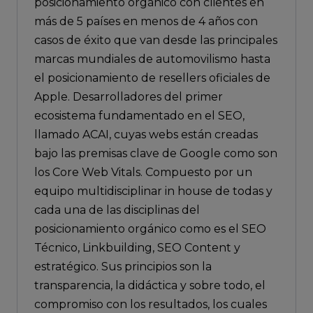
posicionamiento orgánico con clientes en
más de 5 países en menos de 4 años con
casos de éxito que van desde las principales
marcas mundiales de automovilismo hasta
el posicionamiento de resellers oficiales de
Apple. Desarrolladores del primer
ecosistema fundamentado en el SEO,
llamado ACAI, cuyas webs están creadas
bajo las premisas clave de Google como son
los Core Web Vitals. Compuesto por un
equipo multidisciplinar in house de todas y
cada una de las disciplinas del
posicionamiento orgánico como es el SEO
Técnico, Linkbuilding, SEO Content y
estratégico. Sus principios son la
transparencia, la didáctica y sobre todo, el
compromiso con los resultados, los cuales