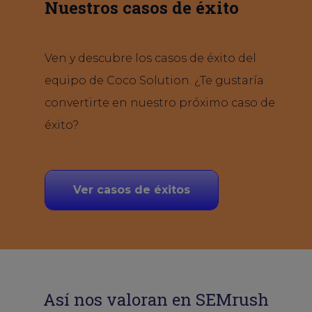
Nuestros casos de éxito
Ven y descubre los casos de éxito del
equipo de Coco Solution. ¿Te gustaría
convertirte en nuestro próximo caso de
éxito?
Ver casos de éxitos
Así nos valoran en SEMrush