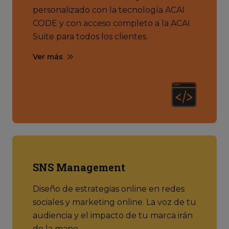
personalizado con la tecnología ACAI
CODE y con acceso completo a la ACAI
Suite para todos los clientes.
Ver más
SNS Management
Diseño de estrategias online en redes
sociales y marketing online. La voz de tu
audiencia y el impacto de tu marca irán
de la mano.