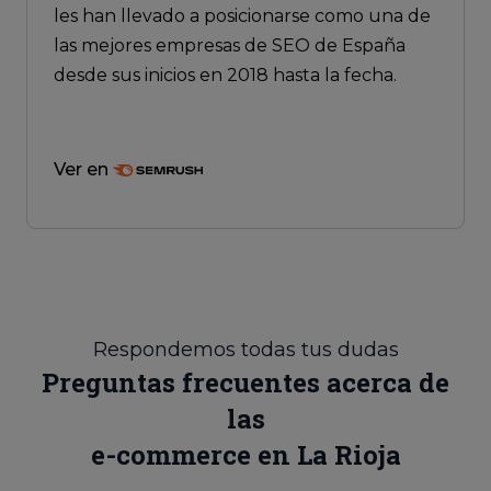
les han llevado a posicionarse como una de
las mejores empresas de SEO de España
desde sus inicios en 2018 hasta la fecha.
Ver en
Respondemos todas tus dudas
Preguntas frecuentes acerca de
las
e-commerce en La Rioja