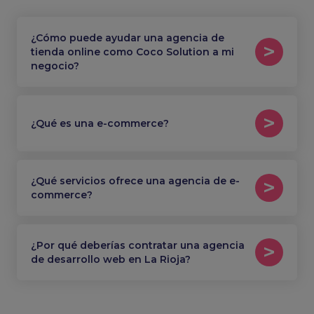
¿Cómo puede ayudar una agencia de
tienda online como Coco Solution a mi
negocio?
¿Qué es una e-commerce?
¿Qué servicios ofrece una agencia de e-
commerce?
¿Por qué deberías contratar una agencia
de desarrollo web en La Rioja?