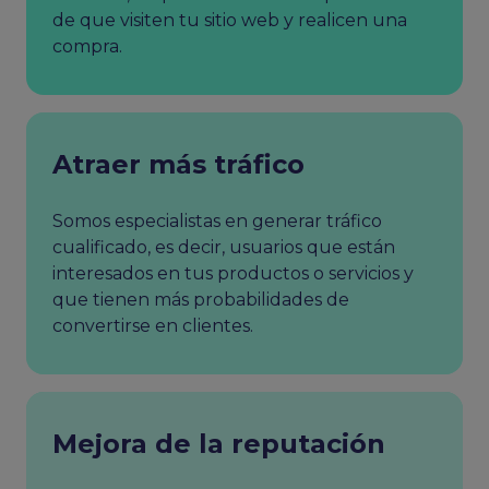
de que visiten tu sitio web y realicen una
compra.
Atraer más tráfico
Somos especialistas en generar tráfico
cualificado, es decir, usuarios que están
interesados en tus productos o servicios y
que tienen más probabilidades de
convertirse en clientes.
Mejora de la reputación