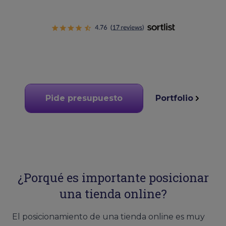
Pide presupuesto
Portfolio
¿Porqué es importante posicionar
una tienda online?
El posicionamiento de una tienda online es muy