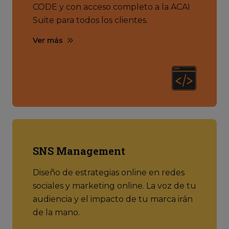
CODE y con acceso completo a la ACAI
Suite para todos los clientes.
Ver más
SNS Management
Diseño de estrategias online en redes
sociales y marketing online. La voz de tu
audiencia y el impacto de tu marca irán
de la mano.