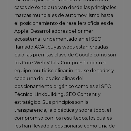
casos de éxito que van desde las principales
marcas mundiales de automovilismo hasta
el posicionamiento de resellers oficiales de
Apple. Desarrolladores del primer
ecosistema fundamentado en el SEO,
llamado ACAI, cuyas webs están creadas
bajo las premisas clave de Google como son
los Core Web Vitals. Compuesto por un
equipo multidisciplinar in house de todas y
cada una de las disciplinas del
posicionamiento orgánico como es el SEO
Técnico, Linkbuilding, SEO Content y
estratégico. Sus principios son la
transparencia, la didáctica y sobre todo, el
compromiso con los resultados, los cuales
les han llevado a posicionarse como una de