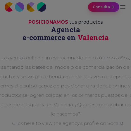
Consulta
POSICIONAMOS
tus productos
Agencia
e-commerce en
Valencia
Las ventas online han evolucionado en los últimos años,
sentando las bases del modelo de comercialización de
uctos y servicios de tiendas online, a través de apps mó
emos al equipo capaz de posicionar una tienda online y
roductos se logren colocar en los primeros puestos de l
ores de búsqueda en Valencia. ¿Quieres comprobar 
lo hacemos?