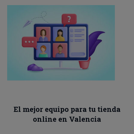
El mejor equipo para tu tienda
online en Valencia