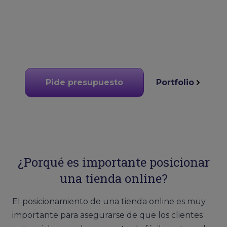
Pide presupuesto
Portfolio
¿Porqué es importante posicionar
una tienda online?
El posicionamiento de una tienda online es muy
importante para asegurarse de que los clientes