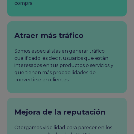
compra.
Atraer más tráfico
Somos especialistas en generar tráfico
cualificado, es decir, usuarios que están
interesados en tus productos o servicios y
que tienen más probabilidades de
convertirse en clientes.
Mejora de la reputación
Otorgamos visibilidad para parecer en los