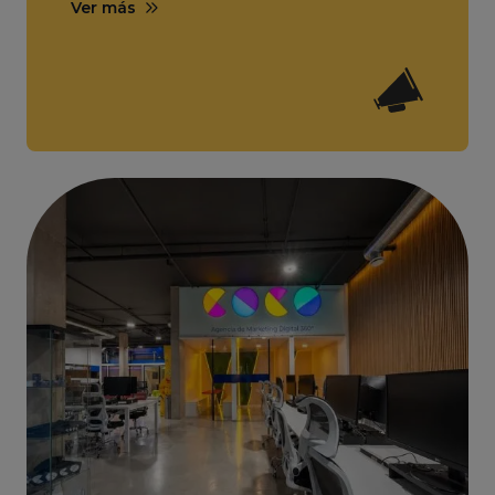
Ver más