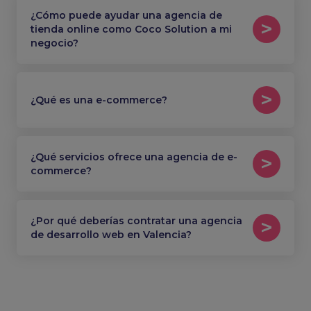
¿Cómo puede ayudar una agencia de
tienda online como Coco Solution a mi
negocio?
¿Qué es una e-commerce?
¿Qué servicios ofrece una agencia de e-
commerce?
¿Por qué deberías contratar una agencia
de desarrollo web en Valencia?