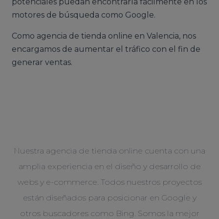
potenciales puedan encontrarla fácilmente en los
motores de búsqueda como Google.
Como agencia de tienda online en Valencia, nos
encargamos de aumentar el tráfico con el fin de
generar ventas.
Nuestra agencia de tienda online cuenta con una
amplia experiencia en el diseño y desarrollo de
webs y e-commerce. Todos nuestros proyectos
están diseñados para posicionar en Google y
otros buscadores como Bing. Somos la mejor