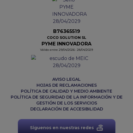
B76365519
COCO SOLUTION SL
PYME INNOVADORA
Válido entre 29/04/2026- 28/04/2029
AVISO LEGAL
HOJAS DE RECLAMACIONES
POLÍTICA DE CALIDAD Y MEDIO AMBIENTE
POLÍTICA DE SEGURIDAD DE LA INFORMACIÓN Y DE
GESTIÓN DE LOS SERVICIOS
DECLARACIÓN DE ACCESIBILIDAD
Siguenos en nuestras redes