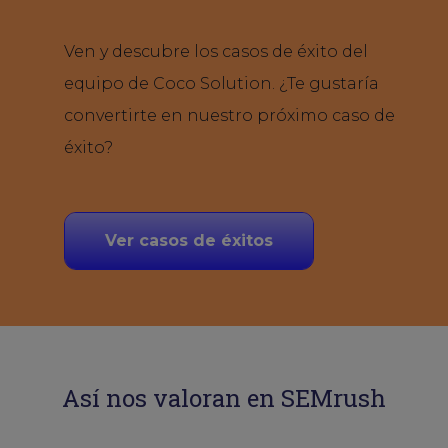
Ven y descubre los casos de éxito del
equipo de Coco Solution. ¿Te gustaría
convertirte en nuestro próximo caso de
éxito?
Ver casos de éxitos
Así nos valoran en SEMrush