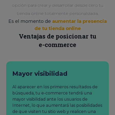
opción para crear y desarrollar desde cero tu
tienda online totalmente personalizada.
Es el momento de
aumentar la presencia
de tu tienda online
Ventajas de posicionar tu
e-commerce
Mayor visibilidad
Al aparecer en los primeros resultados de
búsqueda, tu e-commerce tendrá una
mayor visibilidad ante los usuarios de
Internet, lo que aumentará las posibilidades
de que visiten tu sitio web y realicen una