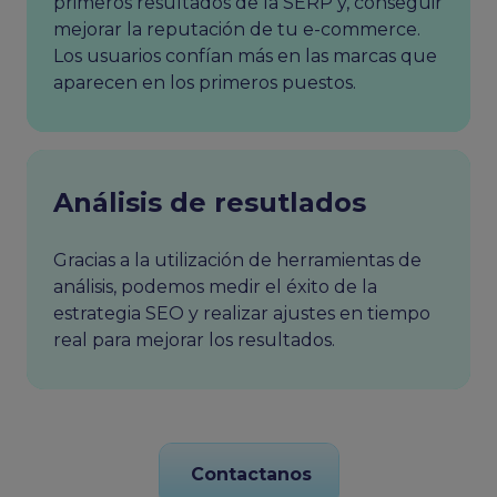
primeros resultados de la SERP y, conseguir
mejorar la reputación de tu e-commerce.
Los usuarios confían más en las marcas que
aparecen en los primeros puestos.
Análisis de resutlados
Gracias a la utilización de herramientas de
análisis, podemos medir el éxito de la
estrategia SEO y realizar ajustes en tiempo
real para mejorar los resultados.
Contactanos