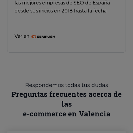
las mejores empresas de SEO de España
desde sus inicios en 2018 hasta la fecha.
Ver en
Respondemos todas tus dudas
Preguntas frecuentes acerca de
las
e-commerce en Valencia