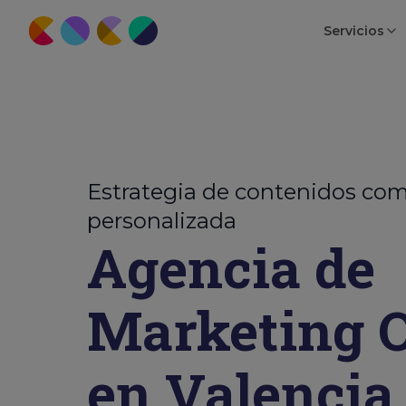
Servicios
Estrategia de contenidos com
personalizada
Agencia de
Marketing O
en Valencia