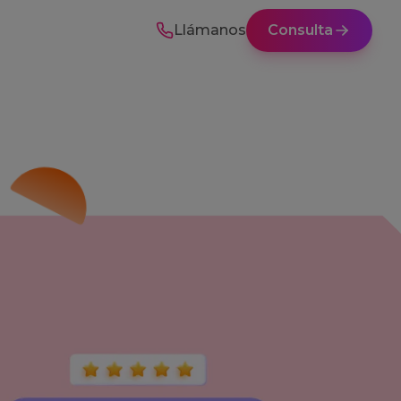
Llámanos
Consulta