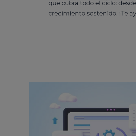
que cubra todo el ciclo: desd
crecimiento sostenido. ¡Te a