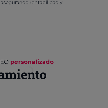
, asegurando rentabilidad y
SEO
personalizado
amiento