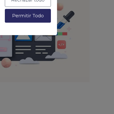
Rechazar todo
Permitir Todo