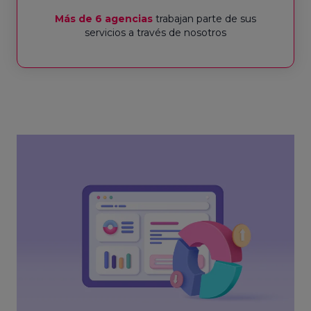
Más de 6 agencias
trabajan parte de sus
servicios a través de nosotros