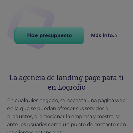
Pide presupuesto
Más info.
La agencia de landing page para ti
en Logroño
En cualquier negocio, se necesita una página web
en la que se puedan ofrecer sus servicios o
productos, promocionar la empresa y mostrarse
ante los usuarios como un punto de contacto con
los clientes potenciales.