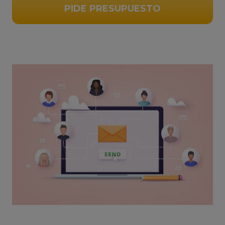
PIDE PRESUPUESTO