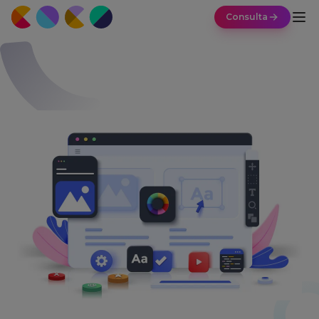
Consulta