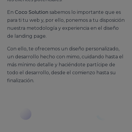
En
Coco Solution
sabemos lo importante que es
para ti tu web y, por ello, ponemos a tu disposición
nuestra metodología y experiencia en el diseño
de landing page.
Con ello, te ofrecemos un diseño personalizado,
un desarrollo hecho con mimo, cuidando hasta el
más mínimo detalle y haciéndote partícipe de
todo el desarrollo, desde el comienzo hasta su
finalización.