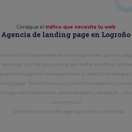
Consigue el
tráfico que necesita tu web
Agencia de landing page en Logroño
elemento indispensable en una página web son sus pág
 aterrizaje con las que podrás aumentar el tráfico. Somos
quipo en Logroño ideal para llevar a cabo tu estrategia 
nding page. Tenemos equipo, tenemos expertise y la me
nología web totalmente personalizable y escalable. ¿Qui
conocernos?