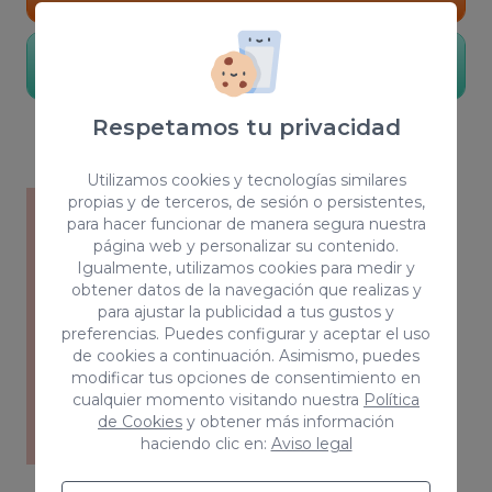
Conocer más
Respetamos tu privacidad
Utilizamos cookies y tecnologías similares
propias y de terceros, de sesión o persistentes,
para hacer funcionar de manera segura nuestra
página web y personalizar su contenido.
Igualmente, utilizamos cookies para medir y
obtener datos de la navegación que realizas y
para ajustar la publicidad a tus gustos y
preferencias. Puedes configurar y aceptar el uso
de cookies a continuación. Asimismo, puedes
modificar tus opciones de consentimiento en
cualquier momento visitando nuestra
Política
de Cookies
y obtener más información
haciendo clic en:
Aviso legal