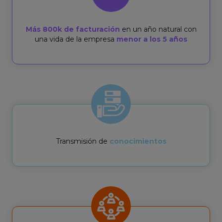
Más 800k de facturación
en un año natural con
una vida de la empresa
menor a los 5 años
Transmisión de
conocimientos