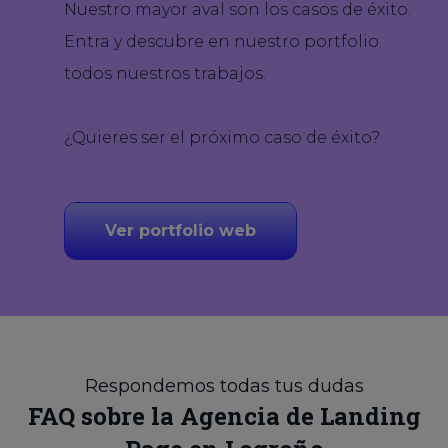
Nuestro mayor aval son los casos de éxito.
Entra y descubre en nuestro portfolio
todos nuestros trabajos.
¿Quieres ser el próximo caso de éxito?
Ver portfolio web
Respondemos todas tus dudas
FAQ sobre la Agencia de Landing