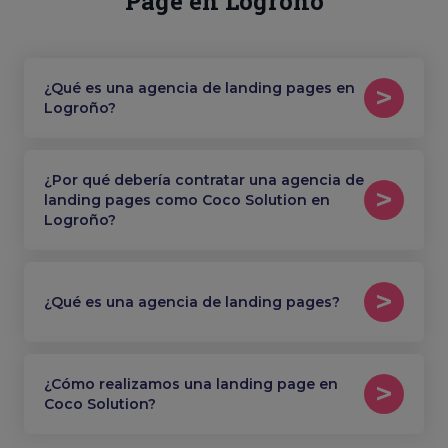
Page en Logroño
¿Qué es una agencia de landing pages en
Logroño?
¿Por qué debería contratar una agencia de
landing pages como Coco Solution en
Logroño?
¿Qué es una agencia de landing pages?
¿Cómo realizamos una landing page en
Coco Solution?