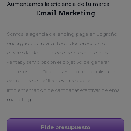
Aumentamos la eficiencia de tu marca
Email Marketing
Somos la agencia de landing page en Logroño
encargada de revisar todos los procesos de
desarrollo de tu negocio con respecto a las
ventas y servicios con el objetivo de generar
procesos más eficientes. Somos especialistas en
captar leads cualificados gracias a la
implementación de campañas efectivas de email
marketing.
Pide presupuesto