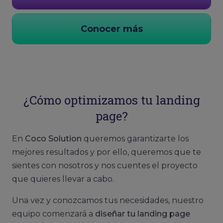
Conocer más
¿Cómo optimizamos tu landing
page?
En
Coco Solution
queremos garantizarte los
mejores resultados y por ello, queremos que te
sientes con nosotros y nos cuentes el proyecto
que quieres llevar a cabo.
Una vez y conozcamos tus necesidades, nuestro
equipo comenzará a
diseñar tu landing page