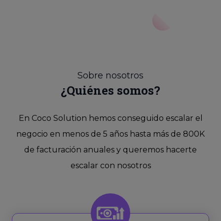
Sobre nosotros
¿Quiénes somos?
En Coco Solution hemos conseguido escalar el
negocio en menos de 5 años hasta más de 800K
de facturación anuales y queremos hacerte
escalar con nosotros