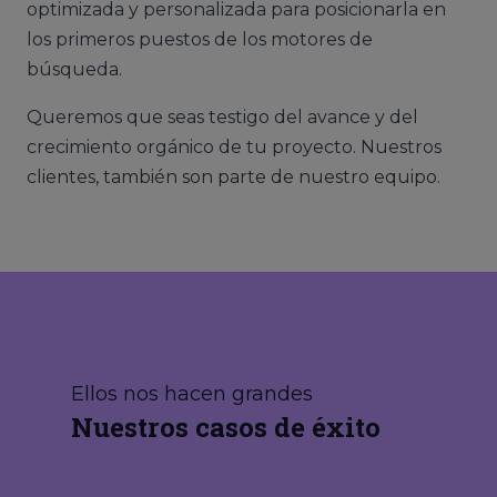
optimizada y personalizada para posicionarla en
los primeros puestos de los motores de
búsqueda.
Queremos que seas testigo del avance y del
crecimiento orgánico de tu proyecto. Nuestros
clientes, también son parte de nuestro equipo.
Ellos nos hacen grandes
Nuestros casos de éxito