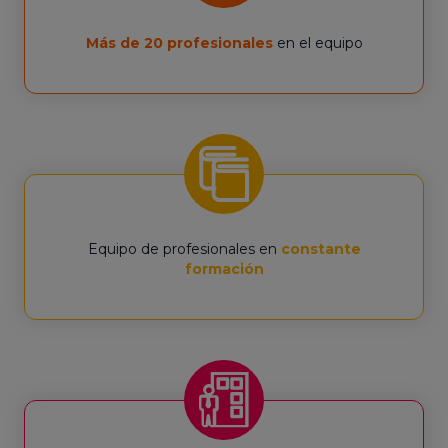
Más de 20 profesionales
en el equipo
Equipo de profesionales en
constante
formación