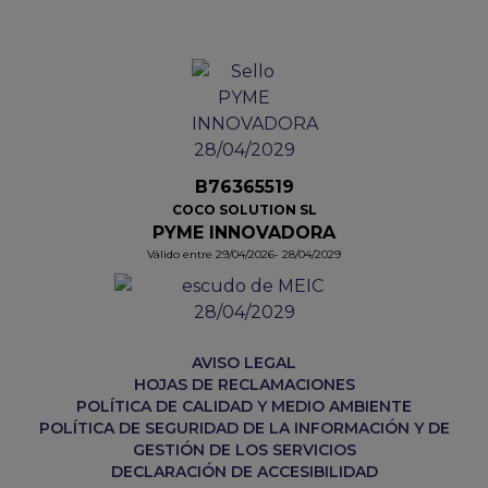
B76365519
COCO SOLUTION SL
PYME INNOVADORA
Válido entre 29/04/2026- 28/04/2029
AVISO LEGAL
HOJAS DE RECLAMACIONES
POLÍTICA DE CALIDAD Y MEDIO AMBIENTE
POLÍTICA DE SEGURIDAD DE LA INFORMACIÓN Y DE
GESTIÓN DE LOS SERVICIOS
DECLARACIÓN DE ACCESIBILIDAD