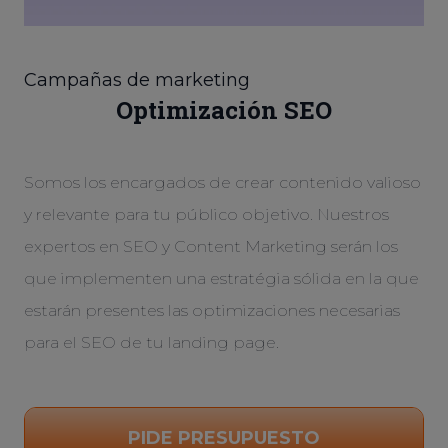
Campañas de marketing
Optimización SEO
Somos los encargados de crear contenido valioso
y relevante para tu público objetivo. Nuestros
expertos en SEO y Content Marketing serán los
que implementen una estratégia sólida en la que
estarán presentes las optimizaciones necesarias
para el SEO de tu landing page.
PIDE PRESUPUESTO