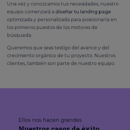
Una vez y conozcamos tus necesidades, nuestro
equipo comenzará a
diseñar tu landing page
optimizada y personalizada para posicionarla en
los primeros puestos de los motores de
búsqueda.
Queremos que seas testigo del avance y del
crecimiento orgánico de tu proyecto. Nuestros
clientes, también son parte de nuestro equipo.
Ellos nos hacen grandes
Nuestros casos de éxito