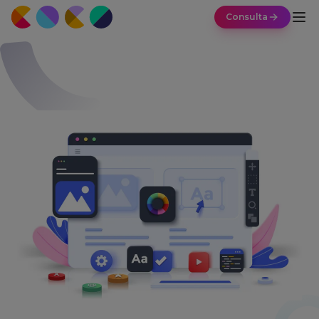
Consulta