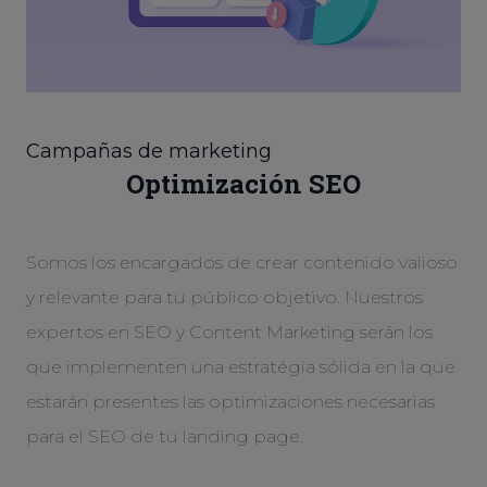
Campañas de marketing
Optimización SEO
Somos los encargados de crear contenido valioso
y relevante para tu público objetivo. Nuestros
expertos en SEO y Content Marketing serán los
que implementen una estratégia sólida en la que
estarán presentes las optimizaciones necesarias
para el SEO de tu landing page.