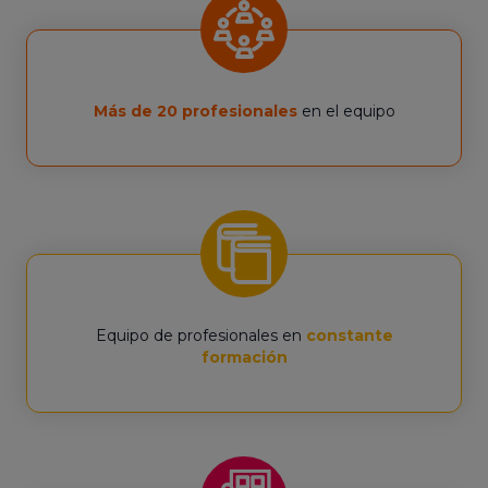
Más de 20 profesionales
en el equipo
Equipo de profesionales en
constante
formación