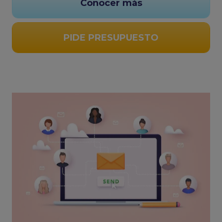
Conocer más
PIDE PRESUPUESTO