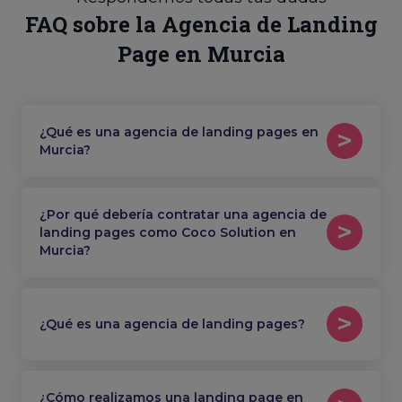
FAQ sobre la Agencia de Landing
Page en Murcia
¿Qué es una agencia de landing pages en
Murcia?
¿Por qué debería contratar una agencia de
landing pages como Coco Solution en
Murcia?
¿Qué es una agencia de landing pages?
¿Cómo realizamos una landing page en