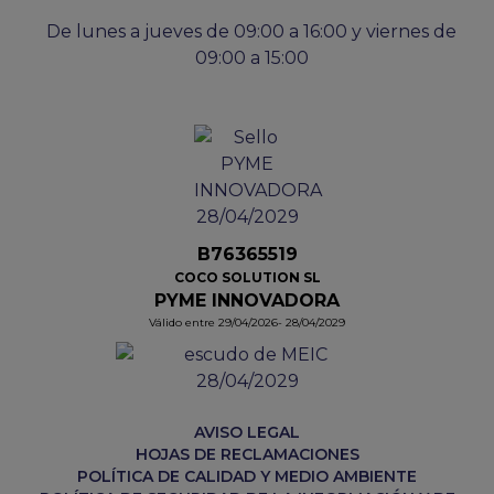
De lunes a jueves de 09:00 a 16:00 y viernes de
09:00 a 15:00
B76365519
COCO SOLUTION SL
PYME INNOVADORA
Válido entre 29/04/2026- 28/04/2029
AVISO LEGAL
HOJAS DE RECLAMACIONES
POLÍTICA DE CALIDAD Y MEDIO AMBIENTE