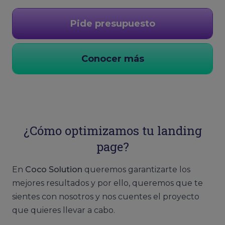
Pide presupuesto
Conocer más
¿Cómo optimizamos tu landing
page?
En
Coco Solution
queremos garantizarte los
mejores resultados y por ello, queremos que te
sientes con nosotros y nos cuentes el proyecto
que quieres llevar a cabo.