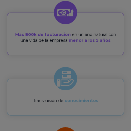
Más 800k de facturación
en un año natural con
una vida de la empresa
menor a los 5 años
Transmisión de
conocimientos