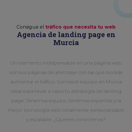
Consigue el
tráfico que necesita tu web
Agencia de landing page en
Murcia
Un elemento indispensable en una página web
son sus páginas de aterrizaje con las que podrás
aumentar el tráfico. Somos el equipo en Murcia
ideal para llevar a cabo tu estrategia de landing
page. Tenemos equipo, tenemos expertise y la
mejor tecnología web totalmente personalizable
y escalable. ¿Quieres conocernos?