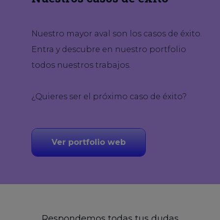
Nuestro mayor aval son los casos de éxito.
Entra y descubre en nuestro portfolio
todos nuestros trabajos.
¿Quieres ser el próximo caso de éxito?
Ver portfolio web
Respondemos todas tus dudas