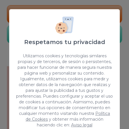
PIDE PRESUPUESTO
Conocer más
Respetamos tu privacidad
Utilizamos cookies y tecnologías similares
propias y de terceros, de sesión o persistentes,
para hacer funcionar de manera segura nuestra
página web y personalizar su contenido.
Igualmente, utilizamos cookies para medir y
obtener datos de la navegación que realizas y
para ajustar la publicidad a tus gustos y
preferencias. Puedes configurar y aceptar el uso
de cookies a continuación. Asimismo, puedes
modificar tus opciones de consentimiento en
cualquier momento visitando nuestra
Política
de Cookies
y obtener más información
haciendo clic en:
Aviso legal