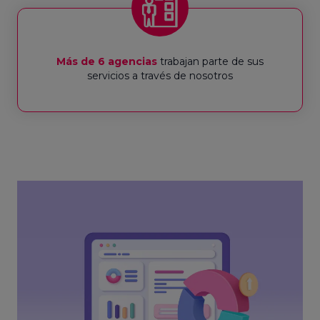
Más de 6 agencias
trabajan parte de sus
servicios a través de nosotros