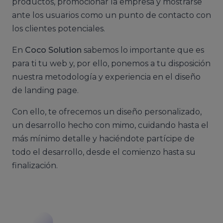
productos, promocionar la empresa y mostrarse
ante los usuarios como un punto de contacto con
los clientes potenciales.
En
Coco Solution
sabemos lo importante que es
para ti tu web y, por ello, ponemos a tu disposición
nuestra metodología y experiencia en el diseño
de landing page.
Con ello, te ofrecemos un diseño personalizado,
un desarrollo hecho con mimo, cuidando hasta el
más mínimo detalle y haciéndote partícipe de
todo el desarrollo, desde el comienzo hasta su
finalización.