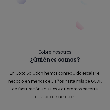
Sobre nosotros
¿Quiénes somos?
En Coco Solution hemos conseguido escalar el
negocio en menos de 5 años hasta más de 800K
de facturación anuales y queremos hacerte
escalar con nosotros