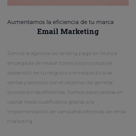
Aumentamos la eficiencia de tu marca
Email Marketing
Somos la agencia de landing page en Murcia
encargada de revisar todos los procesos de
desarrollo de tu negocio con respecto a las
ventas y servicios con el objetivo de generar
procesos más eficientes. Somos especialistas en
captar leads cualificados gracias a la
implementación de campañas efectivas de email
marketing.