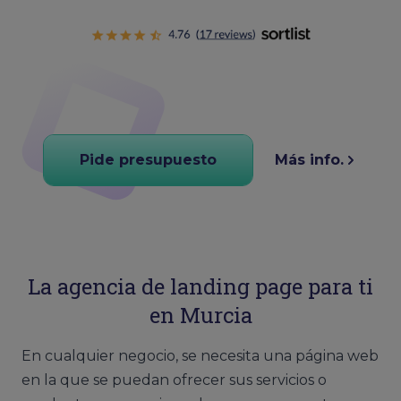
Pide presupuesto
Más info.
La agencia de landing page para ti
en Murcia
En cualquier negocio, se necesita una página web
en la que se puedan ofrecer sus servicios o