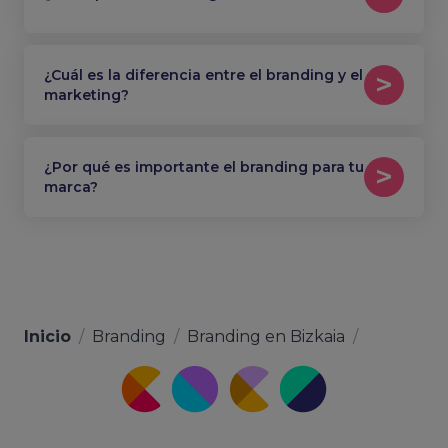
¿Cuál es la diferencia entre el branding y el
marketing?
¿Por qué es importante el branding para tu
marca?
Inicio
/
Branding
/
Branding en Bizkaia
/