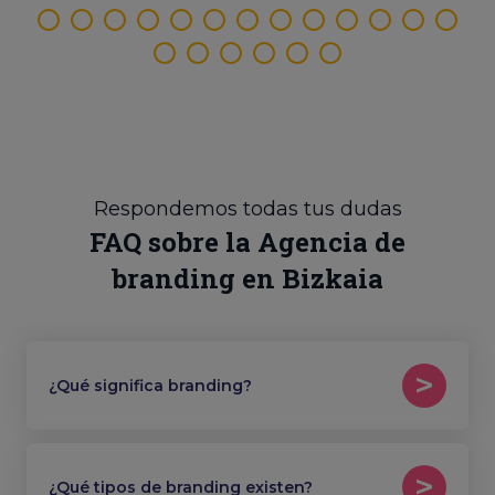
Respondemos todas tus dudas
FAQ sobre la Agencia de
branding en Bizkaia
¿Qué significa branding?
¿Qué tipos de branding existen?