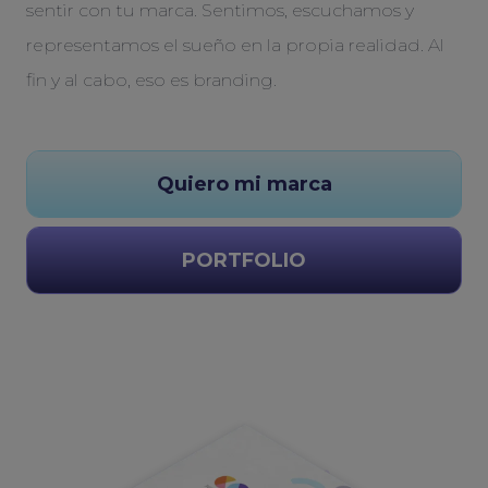
sentir con tu marca. Sentimos, escuchamos y
representamos el sueño en la propia realidad. Al
fin y al cabo, eso es branding.
Quiero mi marca
PORTFOLIO