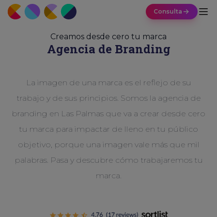
Consulta
Creamos desde cero tu marca
Agencia de Branding
La imagen de una marca es el reflejo de su
trabajo y de sus principios. Somos la agencia de
branding en Las Palmas que va a crear desde cero
tu marca para impactar de lleno en tu público
objetivo, porque una imagen vale más que mil
palabras. Pasa y descubre cómo trabajaremos tu
marca.