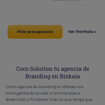
Pide presupuesto
Ver Portfolio
Coco Solution tu agencia de
Branding en Bizkaia
Cómo agencia de branding en Bizkaia nos
encargamos de ayudar a las empresas a
desarrollar y fortalecer todo lo que tenga que