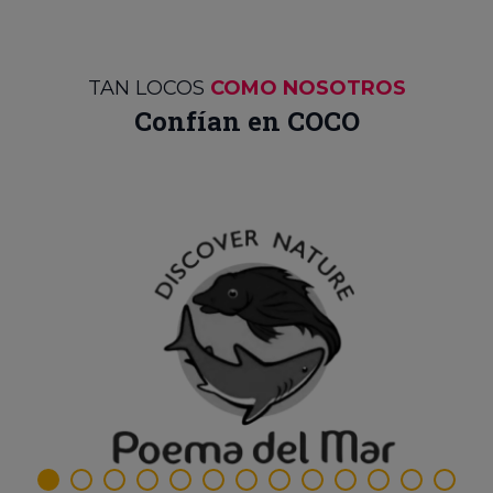
TAN LOCOS
COMO NOSOTROS
Confían en COCO