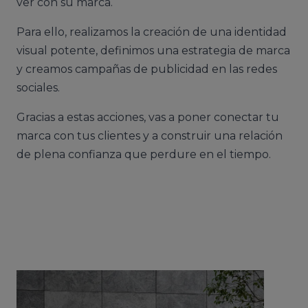
ver con su marca.
Para ello, realizamos la creación de una identidad
visual potente, definimos una estrategia de marca
y creamos campañas de publicidad en las redes
sociales.
Gracias a estas acciones, vas a poner conectar tu
marca con tus clientes y a construir una relación
de plena confianza que perdure en el tiempo.