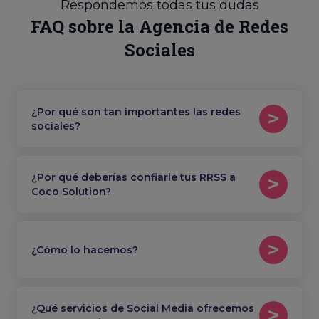
Respondemos todas tus dudas
FAQ sobre la Agencia de Redes
Sociales
¿Por qué son tan importantes las redes
sociales?
¿Por qué deberías confiarle tus RRSS a
Coco Solution?
¿Cómo lo hacemos?
¿Qué servicios de Social Media ofrecemos