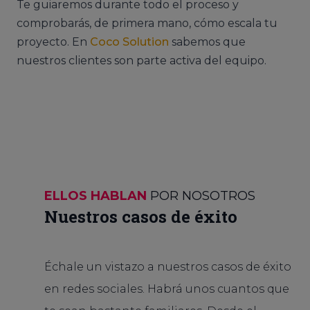
Te guiaremos durante todo el proceso y
comprobarás, de primera mano, cómo escala tu
proyecto. En
Coco Solution
sabemos que
nuestros clientes son parte activa del equipo.
ELLOS HABLAN
POR NOSOTROS
Nuestros casos de éxito
Échale un vistazo a nuestros casos de éxito
en redes sociales. Habrá unos cuantos que