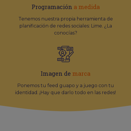
Programación
a medida
Tenemos nuestra propia herramienta de
planificación de redes sociales: Lime. ¿La
conocías?
Imagen de
marca
Ponemos tu feed guapo y a juego con tu
identidad. ¡Hay que darlo todo en las redes!