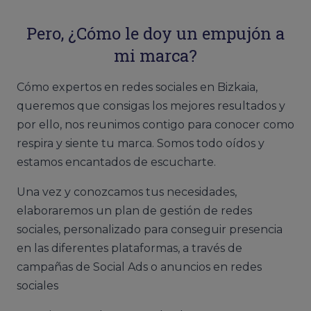
Pero, ¿Cómo le doy un empujón a
mi marca?
Cómo expertos en redes sociales en Bizkaia,
queremos que consigas los mejores resultados y
por ello, nos reunimos contigo para conocer como
respira y siente tu marca. Somos todo oídos y
estamos encantados de escucharte.
Una vez y conozcamos tus necesidades,
elaboraremos un plan de gestión de redes
sociales, personalizado para conseguir presencia
en las diferentes plataformas, a través de
campañas de Social Ads o anuncios en redes
sociales