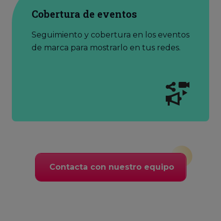
Cobertura de eventos
Seguimiento y cobertura en los eventos
de marca para mostrarlo en tus redes.
Contacta con nuestro equipo