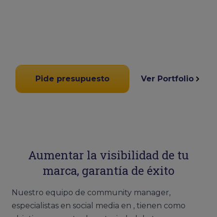
Pide presupuesto
Ver Portfolio
Aumentar la visibilidad de tu
marca, garantía de éxito
Nuestro equipo de community manager,
especialistas en social media en , tienen como