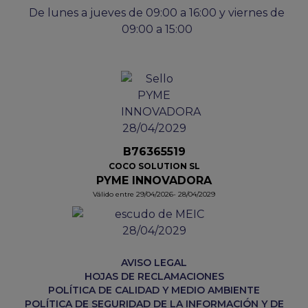
De lunes a jueves de 09:00 a 16:00 y viernes de
09:00 a 15:00
B76365519
COCO SOLUTION SL
PYME INNOVADORA
Válido entre 29/04/2026- 28/04/2029
AVISO LEGAL
HOJAS DE RECLAMACIONES
POLÍTICA DE CALIDAD Y MEDIO AMBIENTE
POLÍTICA DE SEGURIDAD DE LA INFORMACIÓN Y DE