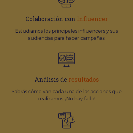
Colaboración con
Influencer
Estudiamos los principales influencers y sus
audiencias para hacer campañas.
Análisis de
resultados
Sabrás cómo van cada una de las acciones que
realizamos. ¡No hay fallo!