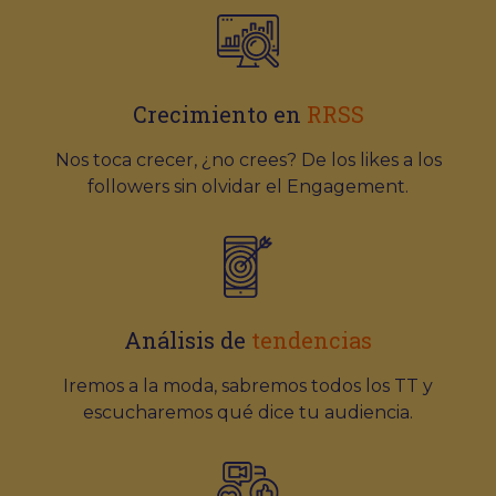
Crecimiento en
RRSS
Nos toca crecer, ¿no crees? De los likes a los
followers sin olvidar el Engagement.
Análisis de
tendencias
Iremos a la moda, sabremos todos los TT y
escucharemos qué dice tu audiencia.