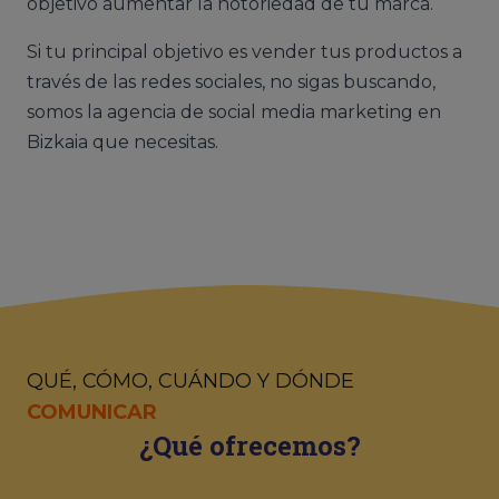
objetivo aumentar la notoriedad de tu marca.
Si tu principal objetivo es vender tus productos a
través de las redes sociales, no sigas buscando,
somos la agencia de social media marketing en
Bizkaia que necesitas.
QUÉ, CÓMO, CUÁNDO Y DÓNDE
COMUNICAR
¿Qué ofrecemos?