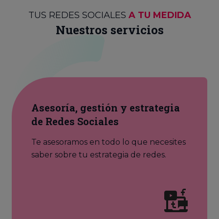
TUS REDES SOCIALES
A TU MEDIDA
Nuestros servicios
Asesoría, gestión y estrategia
de Redes Sociales
Te asesoramos en todo lo que necesites
saber sobre tu estrategia de redes.