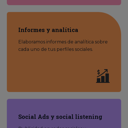
Informes y analítica
Elaboramos informes de analítica sobre
cada uno de tus perfiles sociales.
Social Ads y social listening