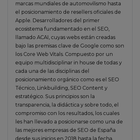
marcas mundiales de automovilismo hasta
el posicionamiento de resellers oficiales de
Apple. Desarrolladores del primer
ecosistema fundamentado en el SEO,
llamado ACAI, cuyas webs están creadas
bajo las premisas clave de Google como son
los Core Web Vitals. Compuesto por un
equipo multidisciplinar in house de todas y
cada una de las disciplinas del
posicionamiento orgánico como es el SEO
Técnico, Linkbuilding, SEO Content y
estratégico. Sus principios son la
transparencia, la didáctica y sobre todo, el
compromiso con los resultados, los cuales
les han llevado a posicionarse como una de
las mejores empresas de SEO de España
desde sus inicios en 2018 hasta la fecha.