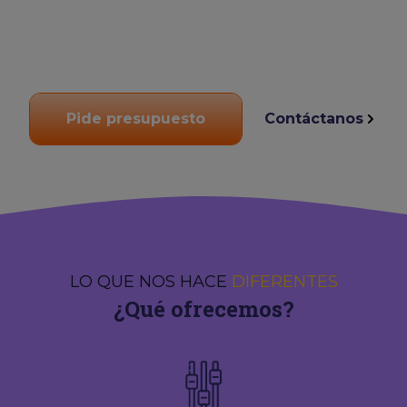
Pide presupuesto
Contáctanos
LO QUE NOS HACE
DIFERENTES
¿Qué ofrecemos?