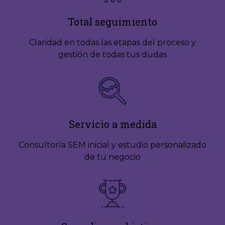
Total seguimiento
Claridad en todas las etapas del proceso y
gestión de todas tus dudas
Servicio a medida
Consultoría SEM inicial y estudio personalizado
de tu negocio