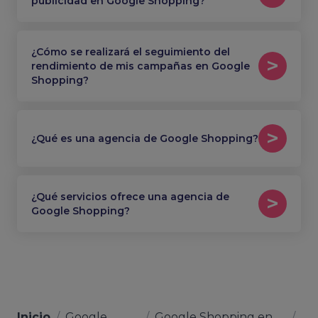
publicidad en Google Shopping?
¿Cómo se realizará el seguimiento del
rendimiento de mis campañas en Google
Shopping?
¿Qué es una agencia de Google Shopping?
¿Qué servicios ofrece una agencia de
Google Shopping?
Inicio
/
Google
/
Google Shopping en
/