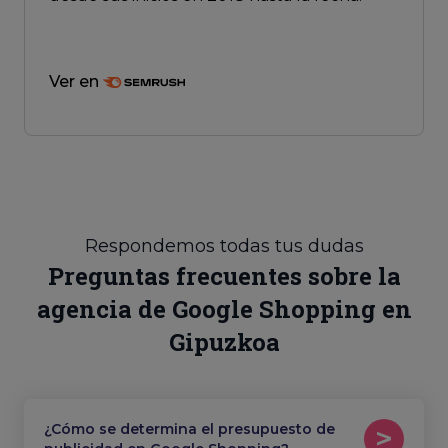
Ver en
Respondemos todas tus dudas
Preguntas frecuentes sobre la
agencia de Google Shopping en
Gipuzkoa
¿Cómo se determina el presupuesto de