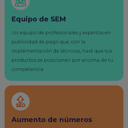
Equipo de SEM
Un equipo de profesionales y expertos en
publicidad de pago que, con la
implementación de técnicas, hará que tus
productos se posicionen por encima de tu
competencia.
Aumento de números