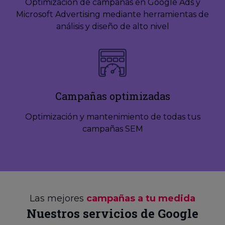
Optimización de campañas en Google Ads y
Microsoft Advertising mediante herramientas de
análisis y diseño de alto nivel
Campañas optimizadas
Optimización y mantenimiento de todas tus
campañas SEM
Las mejores
campañas a tu medida
Nuestros servicios de Google