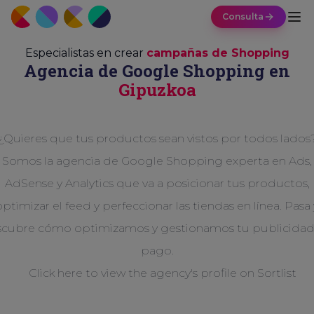
Consulta
Especialistas en crear
campañas de Shopping
Agencia de Google Shopping en
Gipuzkoa
¿Quieres que tus productos sean vistos por todos lados
Somos la agencia de Google Shopping experta en Ads,
AdSense y Analytics que va a posicionar tus productos,
optimizar el feed y perfeccionar las tiendas en línea. Pasa 
cubre cómo optimizamos y gestionamos tu publicida
pago.