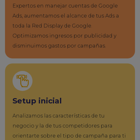
Expertos en manejar cuentas de Google
Ads, aumentamos el alcance de tus Ads a
toda la Red Display de Google.
Optimizamos ingresos por publicidad y
disminuimos gastos por campañas.
Setup inicial
Analizamos las características de tu
negocio y la de tus competidores para
orientarte sobre el tipo de campaña para ti