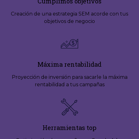
Cumplimos objetivos
Creación de una estrategia SEM acorde con tus
objetivos de negocio
Máxima rentabilidad
Proyección de inversión para sacarle la máxima
rentabilidad a tus campañas
Herramientas top