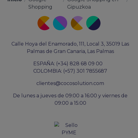
Shopping
Gipuzkoa
Calle Hoya del Enamorado, 111, Local 3, 35019 Las
Palmas de Gran Canaria, Las Palmas
ESPAÑA: (+34) 828 68 09 00
COLOMBIA: (+57) 301 7855687
clientes@cocosolution.com
De lunes a jueves de 09:00 a 16:00 y viernes de
09:00 a 15:00