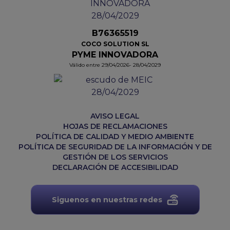
B76365519
COCO SOLUTION SL
PYME INNOVADORA
Válido entre 29/04/2026- 28/04/2029
AVISO LEGAL
HOJAS DE RECLAMACIONES
POLÍTICA DE CALIDAD Y MEDIO AMBIENTE
POLÍTICA DE SEGURIDAD DE LA INFORMACIÓN Y DE
GESTIÓN DE LOS SERVICIOS
DECLARACIÓN DE ACCESIBILIDAD
Siguenos en nuestras redes