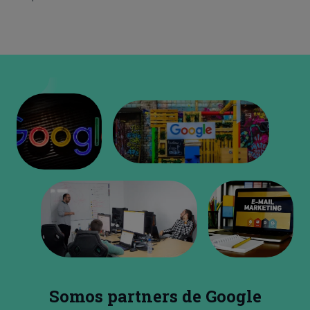
Somos partners de Google