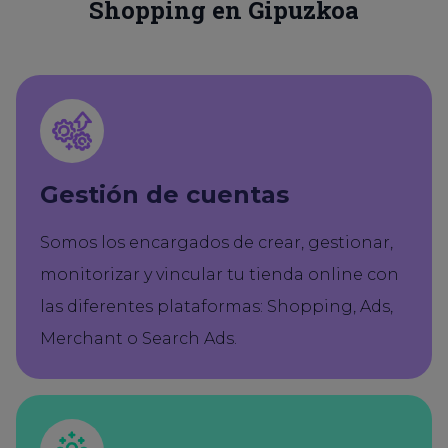
Shopping en Gipuzkoa
Gestión de cuentas
Somos los encargados de crear, gestionar,
monitorizar y vincular tu tienda online con
las diferentes plataformas: Shopping, Ads,
Merchant o Search Ads.