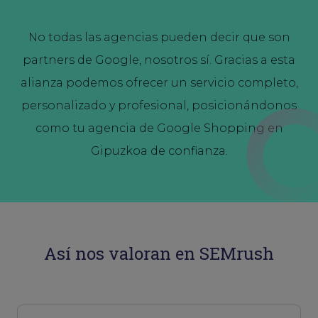
No todas las agencias pueden decir que son
partners de Google, nosotros sí. Gracias a esta
alianza podemos ofrecer un servicio completo,
personalizado y profesional, posicionándonos
como tu agencia de Google Shopping en
Gipuzkoa de confianza.
Así nos valoran en SEMrush